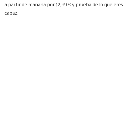
a partir de mañana por 12,99 € y prueba de lo que eres
capaz.