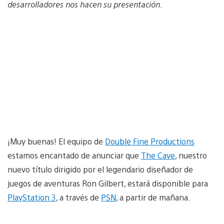
desarrolladores nos hacen su presentación.
¡Muy buenas! El equipo de
Double Fine Productions
estamos encantado de anunciar que
The Cave
, nuestro
nuevo título dirigido por el legendario diseñador de
juegos de aventuras Ron Gilbert, estará disponible para
PlayStation 3
, a través de
PSN
, a partir de mañana.