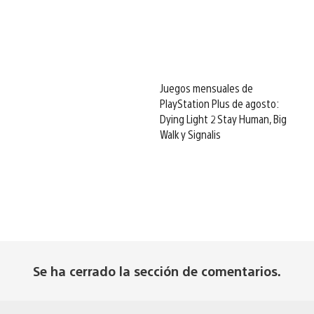
Juegos mensuales de
PlayStation Plus de agosto:
Dying Light 2 Stay Human, Big
Walk y Signalis
Se ha cerrado la sección de comentarios.