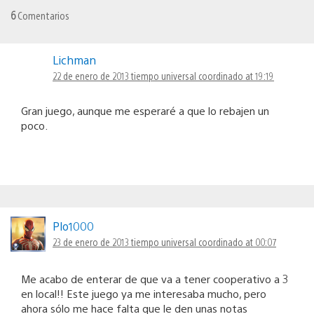
6
Comentarios
Lichman
22 de enero de 2013 tiempo universal coordinado at 19:19
Gran juego, aunque me esperaré a que lo rebajen un
poco.
Plo1000
23 de enero de 2013 tiempo universal coordinado at 00:07
Me acabo de enterar de que va a tener cooperativo a 3
en local!! Este juego ya me interesaba mucho, pero
ahora sólo me hace falta que le den unas notas