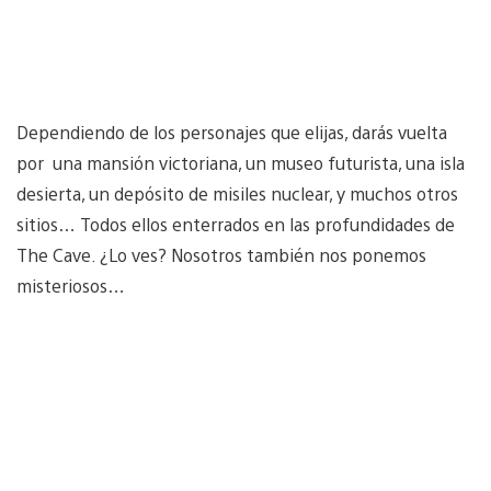
Dependiendo de los personajes que elijas, darás vuelta
por una mansión victoriana, un museo futurista, una isla
desierta, un depósito de misiles nuclear, y muchos otros
sitios… Todos ellos enterrados en las profundidades de
The Cave. ¿Lo ves? Nosotros también nos ponemos
misteriosos…