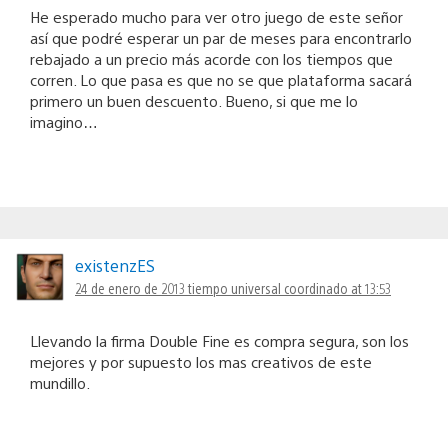
He esperado mucho para ver otro juego de este señor
así que podré esperar un par de meses para encontrarlo
rebajado a un precio más acorde con los tiempos que
corren. Lo que pasa es que no se que plataforma sacará
primero un buen descuento. Bueno, si que me lo
imagino…
existenzES
24 de enero de 2013 tiempo universal coordinado at 13:53
Llevando la firma Double Fine es compra segura, son los
mejores y por supuesto los mas creativos de este
mundillo.