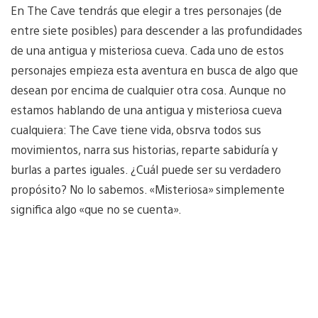
En The Cave tendrás que elegir a tres personajes (de
entre siete posibles) para descender a las profundidades
de una antigua y misteriosa cueva. Cada uno de estos
personajes empieza esta aventura en busca de algo que
desean por encima de cualquier otra cosa. Aunque no
estamos hablando de una antigua y misteriosa cueva
cualquiera: The Cave tiene vida, obsrva todos sus
movimientos, narra sus historias, reparte sabiduría y
burlas a partes iguales. ¿Cuál puede ser su verdadero
propósito? No lo sabemos. «Misteriosa» simplemente
significa algo «que no se cuenta».