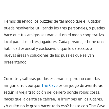
Hemos diseñado los puzzles de tal modo que el jugador
pueda resolverlos utilizando los tres personajes, o puedes
hace que tus amigos se unan a ti en el modo cooperativo
local para dos o tres jugadores. Cada personaje tiene una
habilidad especial y exclusiva, lo que le da acceso a
nuevas áreas y soluciones de los puzzles que se van
presentando.
Correrás y saltarás por los escenarios, pero no cometas
ningún error, porque
The Cave
es un juego de aventuras
según la vieja tradicción del género donde robas cosas,
haces que la gente se cabree, e irrumpes en los lugares.
¿A quién no le gusta hacer todo eso? Hazte con The Cave