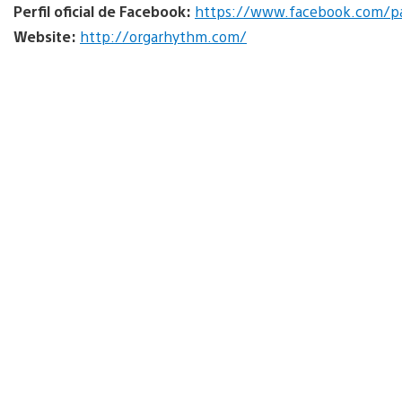
Perfil oficial de Facebook:
https://www.facebook.com/p
Website:
http://orgarhythm.com/