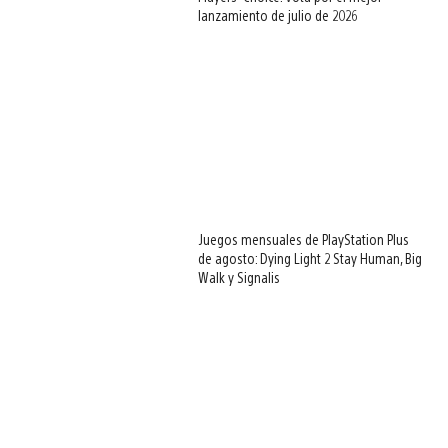
lanzamiento de julio de 2026
Juegos mensuales de PlayStation Plus
de agosto: Dying Light 2 Stay Human, Big
Walk y Signalis