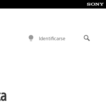
Identificarse
Buscar
ta