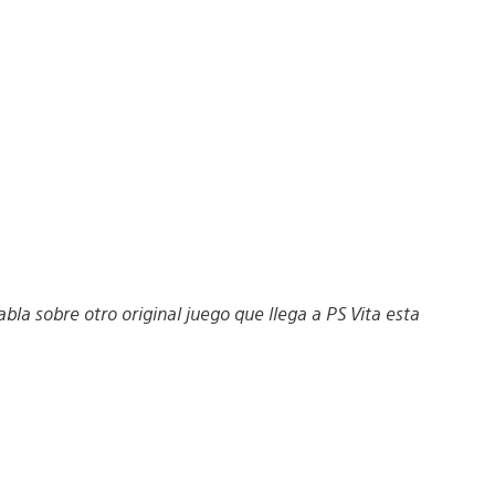
bla sobre otro original juego que llega a PS Vita esta