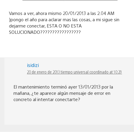
Vamos a ver, ahora mismo 20/01/2013 a las 2.04 AM
)pongo el año para aclarar mas las cosas, a mi sigue sin
dejarme conectar, ESTA O NO ESTA
SOLUCIONADO?????????????????
isidizi
20 de enero de 2013 tiempo universal coordinado at 10:29
El mantenimiento terminó ayer 13/01/2013 por la
mañana, ¿te aparece algún mensaje de error en
concreto al intentar conectarte?