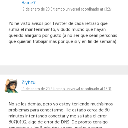
Raine7
19 de enero de 2013 tiempo universal coordinado at 13:27
Yo he visto avisos por Twitter de cada retraso que
sufría el mantenimiento, y dudo mucho que hayan
querido alargarlo por gusto (a no ser que sean personas
que quieran trabajar más por que si y en fin de semana).
Ziyhzu
19 de enero de 2013 tiempo universal coordinado at 16:31
No se los demás, pero yo estoy teniendo muchísimos
problemas para conectarme. He estado cerca de 30
minutos intentando conectar y me saltaba el error
80710102, algo de error de DNS. De pronto consigo
conectar y a los 5 minutos se me vuelve a cerrar.