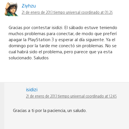
Ziyhzu
21 de enero de 2013 tiempo universal coordinado at 05:25
Gracias por contestar isidizi. El sábado estuve teniendo
muchos problemas para conectar, de modo que preferí
apagar la PlayStation 3 y esperar al día siguiente. Ya el
domingo por la tarde me conectó sin problemas. No se
cual habrá sido el problema, pero parece que ya esta
solucionado. Saludos
isidizi
21 de enero de 2013 tiempo universal coordinado at 12:45
Gracias a ti por la paciencia, un saludo.