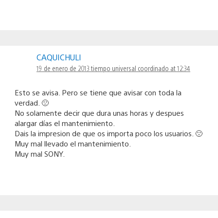
CAQUICHULI
19 de enero de 2013 tiempo universal coordinado at 12:34
Esto se avisa. Pero se tiene que avisar con toda la
verdad. 🙁
No solamente decir que dura unas horas y despues
alargar días el mantenimiento.
Dais la impresion de que os importa poco los usuarios. 🙁
Muy mal llevado el mantenimiento.
Muy mal SONY.