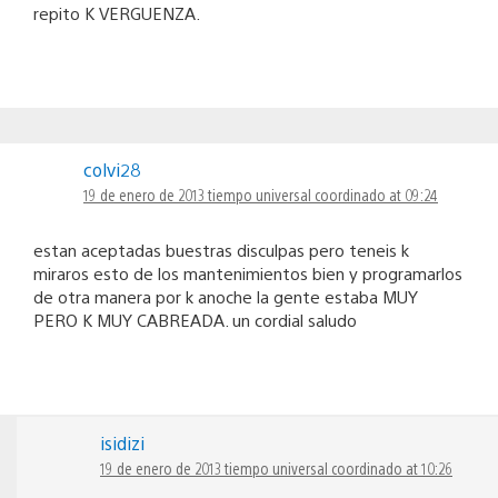
repito K VERGUENZA.
colvi28
19 de enero de 2013 tiempo universal coordinado at 09:24
estan aceptadas buestras disculpas pero teneis k
miraros esto de los mantenimientos bien y programarlos
de otra manera por k anoche la gente estaba MUY
PERO K MUY CABREADA. un cordial saludo
isidizi
19 de enero de 2013 tiempo universal coordinado at 10:26