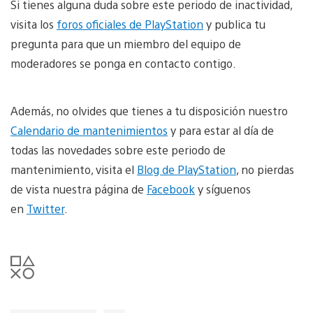
Si tienes alguna duda sobre este periodo de inactividad,
visita los
foros oficiales de PlayStation
y publica tu
pregunta para que un miembro del equipo de
moderadores se ponga en contacto contigo.
Además, no olvides que tienes a tu disposición nuestro
Calendario de mantenimientos
y para estar al día de
todas las novedades sobre este periodo de
mantenimiento, visita el
Blog de PlayStation
, no pierdas
de vista nuestra página de
Facebook
y síguenos
en
Twitter
.