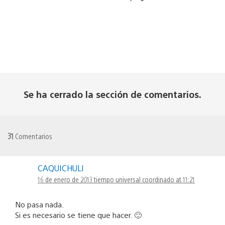
Se ha cerrado la sección de comentarios.
31
Comentarios
CAQUICHULI
16 de enero de 2013 tiempo universal coordinado at 11:21
No pasa nada.
Si es necesario se tiene que hacer. 🙂