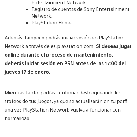
Entertainment Network.
Registro de cuentas de Sony Entertainment
Network.
PlayStation Home.
Además, tampoco podrás iniciar sesión en PlayStation
Network a través de es.playstation.com.
Si deseas jugar
online durante el proceso de mantenimiento,
deberás iniciar sesión en PSN antes de las 17:00 del
jueves 17 de enero.
Mientras tanto, podrás continuar desbloqueando los
trofeos de tus juegos, ya que se actualizarán en tu perfil
una vez PlayStation Network vuelva a funcionar con
normalidad.