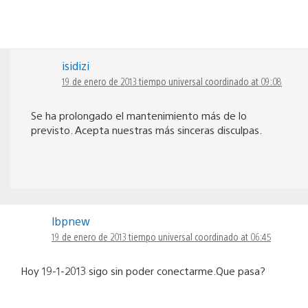
isidizi
19 de enero de 2013 tiempo universal coordinado at 09:08
Se ha prolongado el mantenimiento más de lo
previsto. Acepta nuestras más sinceras disculpas.
lbpnew
19 de enero de 2013 tiempo universal coordinado at 06:45
Hoy 19-1-2013 sigo sin poder conectarme.Que pasa?