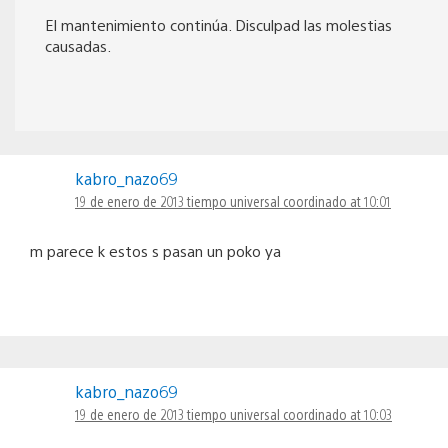
El mantenimiento continúa. Disculpad las molestias
causadas.
kabro_nazo69
19 de enero de 2013 tiempo universal coordinado at 10:01
m parece k estos s pasan un poko ya
kabro_nazo69
19 de enero de 2013 tiempo universal coordinado at 10:03