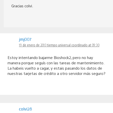
Gracias colvi.
jmj007
19 de enero de 2013 tiempo universal coordinado at 09:30
Estoy intentando bajarme Bioshock2, pero no hay
manera porque seguís con las tareas de mantenimiento.
La habeis vuelto a cagar, y estais pasando los datos de
nuestras tarjetas de crédito a otro servidor más seguro?
colvi28