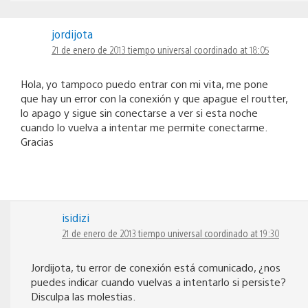
jordijota
21 de enero de 2013 tiempo universal coordinado at 18:05
Hola, yo tampoco puedo entrar con mi vita, me pone
que hay un error con la conexión y que apague el routter,
lo apago y sigue sin conectarse a ver si esta noche
cuando lo vuelva a intentar me permite conectarme.
Gracias
isidizi
21 de enero de 2013 tiempo universal coordinado at 19:30
Jordijota, tu error de conexión está comunicado, ¿nos
puedes indicar cuando vuelvas a intentarlo si persiste?
Disculpa las molestias.