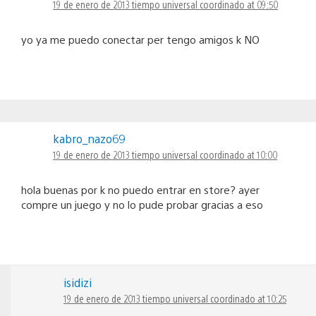
19 de enero de 2013 tiempo universal coordinado at 09:50
yo ya me puedo conectar per tengo amigos k NO
kabro_nazo69
19 de enero de 2013 tiempo universal coordinado at 10:00
hola buenas por k no puedo entrar en store? ayer
compre un juego y no lo pude probar gracias a eso
isidizi
19 de enero de 2013 tiempo universal coordinado at 10:25