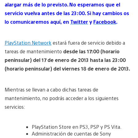
alargar más de lo previsto. No esperamos que el
servicio vuelva antes de las 23:00. Si hay cambios os
lo comunicaremos aquí, en
Twitter
y
Facebook
.
PlayStation Network
estará fuera de servicio debido a
tareas de mantenimiento
desde las 17:00 (horario
peninsular) del 17 de enero de 2013 hasta las 23:00
(horario peninsular) del viernes 18 de enero de 2013.
Mientras se llevan a cabo dichas tareas de
mantenimiento, no podrás acceder a los siguientes
servicios:
PlayStation Store en PS3, PSP y PS Vita.
Administración de cuentas de Sony