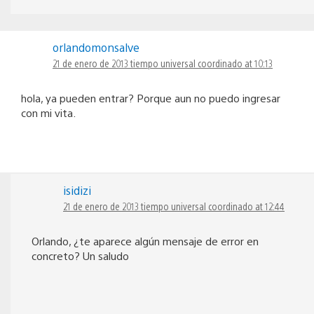
orlandomonsalve
21 de enero de 2013 tiempo universal coordinado at 10:13
hola, ya pueden entrar? Porque aun no puedo ingresar
con mi vita.
isidizi
21 de enero de 2013 tiempo universal coordinado at 12:44
Orlando, ¿te aparece algún mensaje de error en
concreto? Un saludo