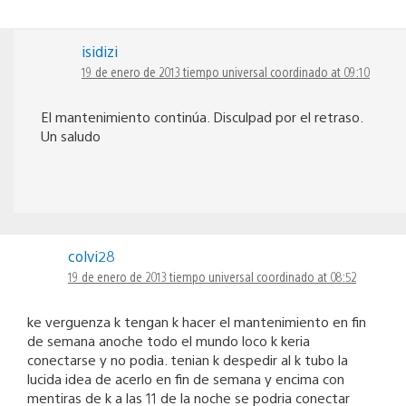
isidizi
19 de enero de 2013 tiempo universal coordinado at 09:10
El mantenimiento continúa. Disculpad por el retraso.
Un saludo
colvi28
19 de enero de 2013 tiempo universal coordinado at 08:52
ke verguenza k tengan k hacer el mantenimiento en fin
de semana anoche todo el mundo loco k keria
conectarse y no podia. tenian k despedir al k tubo la
lucida idea de acerlo en fin de semana y encima con
mentiras de k a las 11 de la noche se podria conectar