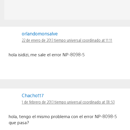
orlandomonsalve
22 de enero de 2013 tiempo universal coordinado at 11:11
hola isidizi, me sale el error NP-8098-5
Chacho117
1 de febrero de 2013 tiempo universal coordinado at 08:50
hola, tengo el mismo problema con el error NP-8098-5
que pasa?