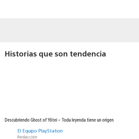
Historias que son tendencia
Descubriendo Ghost of Yōtei – Toda leyenda tiene un origen
El Equipo PlayStation
Redacción