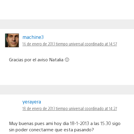
machine3
16 de enero de 2013 tiempo universal coordinado at 14:57
Gracias por el aviso Natalia 🙂
yerayera
18 de enero de 2013 tiempo universal coordinado at 14:27
Muy buenas pues ami hoy dia 18-1-2013 a las 15.30 sigo
sin poder conectarme que esta pasando?