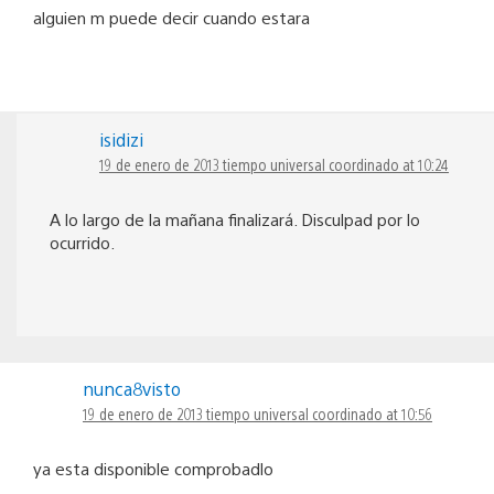
alguien m puede decir cuando estara
isidizi
19 de enero de 2013 tiempo universal coordinado at 10:24
A lo largo de la mañana finalizará. Disculpad por lo
ocurrido.
nunca8visto
19 de enero de 2013 tiempo universal coordinado at 10:56
ya esta disponible comprobadlo