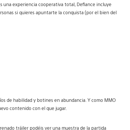
 una experiencia cooperativa total, Defiance incluye
rsonas si quieres apuntarte la conquista (por el bien del
afíos de habilidad y botines en abundancia. Y como MMO
evo contenido con el que jugar.
renado tráiler podéis ver una muestra de la partida