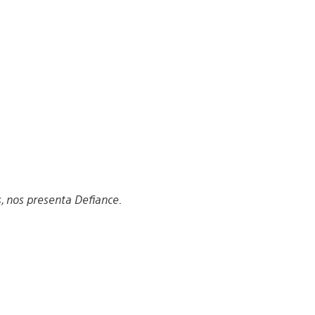
, nos presenta Defiance.