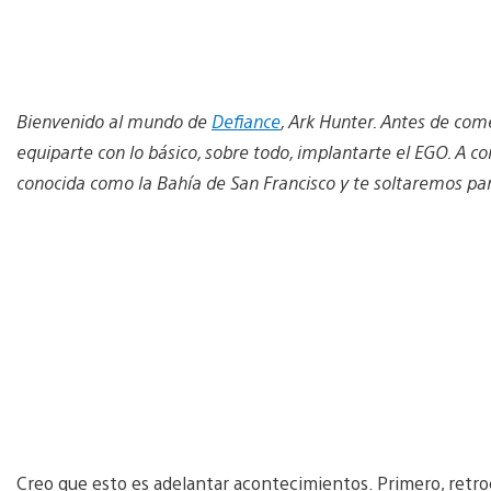
Bienvenido al mundo de
Defiance
, Ark Hunter. Antes de com
equiparte con lo básico, sobre todo, implantarte el EGO. A 
conocida como la Bahía de San Francisco y te soltaremos pa
Creo que esto es adelantar acontecimientos. Primero, retr