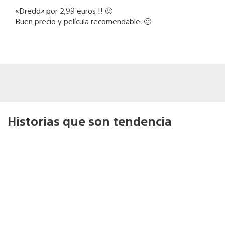
«Dredd» por 2,99 euros !! 🙂
Buen precio y película recomendable. 🙂
Historias que son tendencia