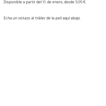
Disponible a partir del 15 de enero, desde 9,99 €.
Echa un vistazo al tráiler de la peli aquí abajo.