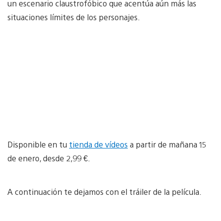
un escenario claustrofóbico que acentúa aún más las
situaciones límites de los personajes.
Disponible en tu
tienda de vídeos
a partir de mañana 15
de enero, desde 2,99 €.
A continuación te dejamos con el tráiler de la película.