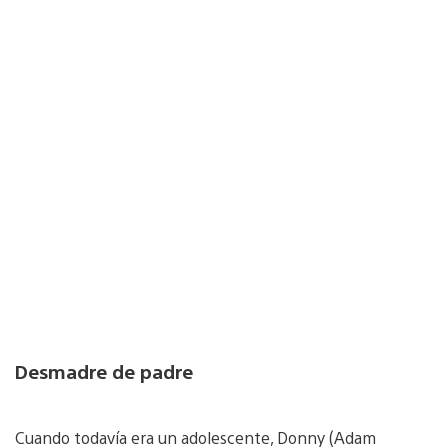
Desmadre de padre
Cuando todavía era un adolescente, Donny (Adam