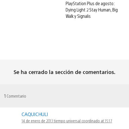
PlayStation Plus de agosto:
Dying Light 2 Stay Human, Big
Walk y Signalis
Se ha cerrado la sección de comentarios.
1
Comentario
CAQUICHULI
14 de enero de 2013 tiempo universal coordinado at 15:17