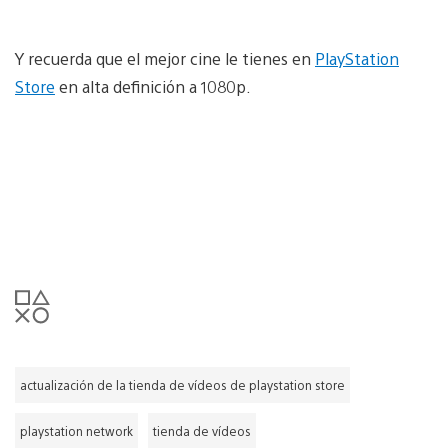
Y recuerda que el mejor cine le tienes en
PlayStation
Store
en alta definición a 1080p.
actualización de la tienda de vídeos de playstation store
playstation network
tienda de vídeos