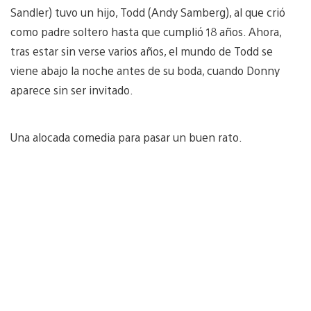
Sandler) tuvo un hijo, Todd (Andy Samberg), al que crió
como padre soltero hasta que cumplió 18 años. Ahora,
tras estar sin verse varios años, el mundo de Todd se
viene abajo la noche antes de su boda, cuando Donny
aparece sin ser invitado.
Una alocada comedia para pasar un buen rato.