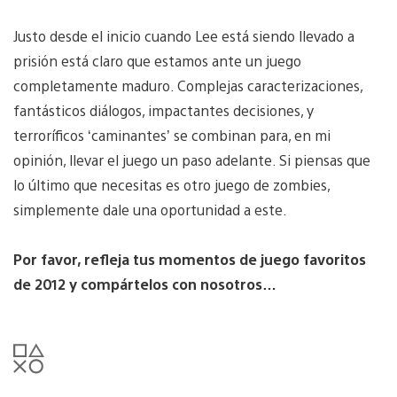
Justo desde el inicio cuando Lee está siendo llevado a
prisión está claro que estamos ante un juego
completamente maduro. Complejas caracterizaciones,
fantásticos diálogos, impactantes decisiones, y
terroríficos ‘caminantes’ se combinan para, en mi
opinión, llevar el juego un paso adelante. Si piensas que
lo último que necesitas es otro juego de zombies,
simplemente dale una oportunidad a este.
Por favor, refleja tus momentos de juego favoritos
de 2012 y compártelos con nosotros…