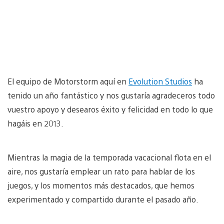
El equipo de Motorstorm aquí en
Evolution Studios
ha
tenido un año fantástico y nos gustaría agradeceros todo
vuestro apoyo y desearos éxito y felicidad en todo lo que
hagáis en 2013.
Mientras la magia de la temporada vacacional flota en el
aire, nos gustaría emplear un rato para hablar de los
juegos, y los momentos más destacados, que hemos
experimentado y compartido durante el pasado año.