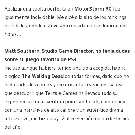
Realizar una vuelta perfecta en
MotorStorm RC
fue
igualmente inolvidable. Me alcé a lo alto de los rankings
mundiales, donde estuve aproximadamente durante dos
horas…
Matt Southern, Studio Game Director, no tenía dudas
sobre su juego favorito de PS3…
Incluso aunque hubiera tenido una tibia acogida, habría
elegido
The Walking Dead
de todas formas, dado que he
leído todos los cómics y me encanta la serie de TV. Así
que descubrir que Telltale Games ha llevado toda su
experiencia a una aventura point-and-click, combinado
con una narrativa de alto calibre y un auténtico drama
interactivo, me hizo muy fácil la elección de mi destacado
del año.