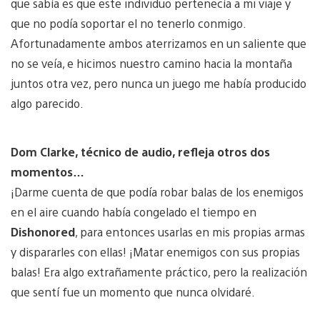
que sabía es que este individuo pertenecía a mi viaje y
que no podía soportar el no tenerlo conmigo.
Afortunadamente ambos aterrizamos en un saliente que
no se veía, e hicimos nuestro camino hacia la montaña
juntos otra vez, pero nunca un juego me había producido
algo parecido.
Dom Clarke, técnico de audio, refleja otros dos
momentos…
¡Darme cuenta de que podía robar balas de los enemigos
en el aire cuando había congelado el tiempo en
Dishonored
, para entonces usarlas en mis propias armas
y dispararles con ellas! ¡Matar enemigos con sus propias
balas! Era algo extrañamente práctico, pero la realización
que sentí fue un momento que nunca olvidaré.