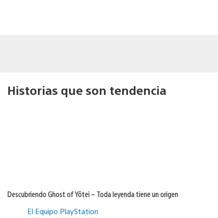
Historias que son tendencia
Descubriendo Ghost of Yōtei – Toda leyenda tiene un origen
El Equipo PlayStation