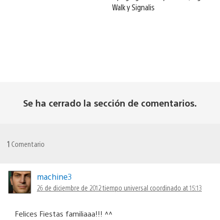
Walk y Signalis
Se ha cerrado la sección de comentarios.
1
Comentario
machine3
26 de diciembre de 2012 tiempo universal coordinado at 15:13
Felices Fiestas familiaaa!!! ^^