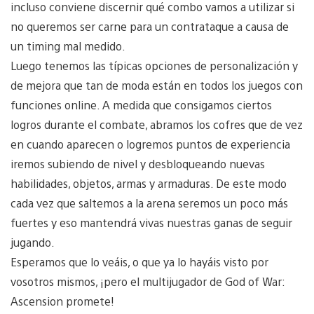
incluso conviene discernir qué combo vamos a utilizar si
no queremos ser carne para un contrataque a causa de
un timing mal medido.
Luego tenemos las típicas opciones de personalización y
de mejora que tan de moda están en todos los juegos con
funciones online. A medida que consigamos ciertos
logros durante el combate, abramos los cofres que de vez
en cuando aparecen o logremos puntos de experiencia
iremos subiendo de nivel y desbloqueando nuevas
habilidades, objetos, armas y armaduras. De este modo
cada vez que saltemos a la arena seremos un poco más
fuertes y eso mantendrá vivas nuestras ganas de seguir
jugando.
Esperamos que lo veáis, o que ya lo hayáis visto por
vosotros mismos, ¡pero el multijugador de God of War:
Ascension promete!