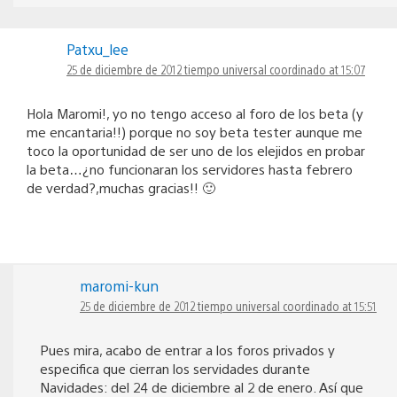
Patxu_lee
25 de diciembre de 2012 tiempo universal coordinado at 15:07
Hola Maromi!, yo no tengo acceso al foro de los beta (y
me encantaria!!) porque no soy beta tester aunque me
toco la oportunidad de ser uno de los elejidos en probar
la beta…¿no funcionaran los servidores hasta febrero
de verdad?,muchas gracias!! 🙂
maromi-kun
25 de diciembre de 2012 tiempo universal coordinado at 15:51
Pues mira, acabo de entrar a los foros privados y
especifica que cierran los servidades durante
Navidades: del 24 de diciembre al 2 de enero. Así que