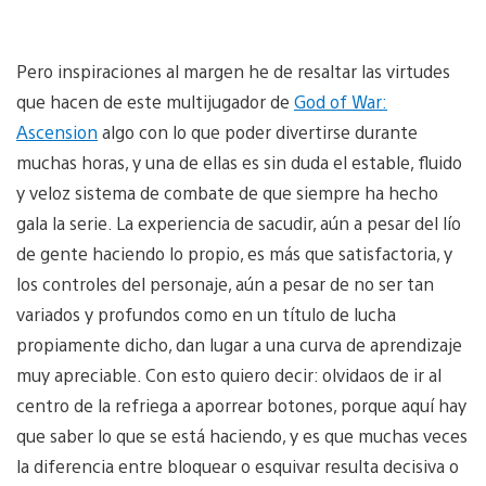
Pero inspiraciones al margen he de resaltar las virtudes
que hacen de este multijugador de
God of War:
Ascension
algo con lo que poder divertirse durante
muchas horas, y una de ellas es sin duda el estable, fluido
y veloz sistema de combate de que siempre ha hecho
gala la serie. La experiencia de sacudir, aún a pesar del lío
de gente haciendo lo propio, es más que satisfactoria, y
los controles del personaje, aún a pesar de no ser tan
variados y profundos como en un título de lucha
propiamente dicho, dan lugar a una curva de aprendizaje
muy apreciable. Con esto quiero decir: olvidaos de ir al
centro de la refriega a aporrear botones, porque aquí hay
que saber lo que se está haciendo, y es que muchas veces
la diferencia entre bloquear o esquivar resulta decisiva o