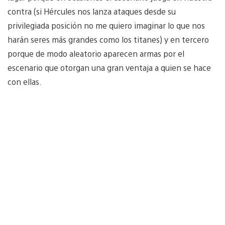
contra (si Hércules nos lanza ataques desde su
privilegiada posición no me quiero imaginar lo que nos
harán seres más grandes como los titanes) y en tercero
porque de modo aleatorio aparecen armas por el
escenario que otorgan una gran ventaja a quien se hace
con ellas.