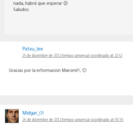
nada, habrá que esperar 😉
Saludos
Patxu_lee
25 de diciembre de 2012 tiempo universal coordinado at 22:52
Gracias por la informacion Maromi!!, 🙂
Midgar_01
26 de diciembre de 2012 tiempo universal coordinado at 00:36