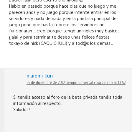
Hablo en pasado porque hace dias que no juego y me
parecen años y no juego porque intente entrar en los
servidores y nada de nada y en la pantalla principal del
juego pone que hasta febrero los servidores no
funcionaran…creo, porque tengo un ingles muy basico…
¡jaja! y para terminar te deseo unas felices fiestas
tokayo de nick (CAQUICHULI) y a tod@s los demas…
maromi-kun
25 de diciembre de 2012 tiempo universal coordinado at 13:52
Si tenéis acceso al foro de la beta privada tenéis toda
información al respecto.
Saludos!