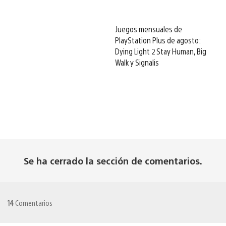
Juegos mensuales de
PlayStation Plus de agosto:
Dying Light 2 Stay Human, Big
Walk y Signalis
Se ha cerrado la sección de comentarios.
14
Comentarios