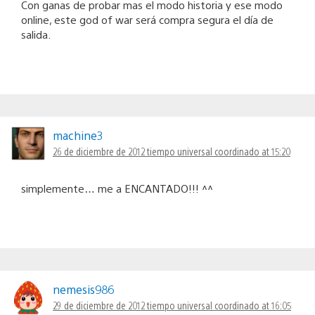
Con ganas de probar mas el modo historia y ese modo
online, este god of war será compra segura el día de
salida.
machine3
26 de diciembre de 2012 tiempo universal coordinado at 15:20
simplemente… me a ENCANTADO!!! ^^
nemesis986
29 de diciembre de 2012 tiempo universal coordinado at 16:05