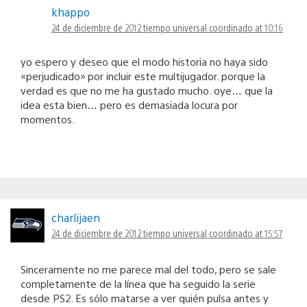
khappo
24 de diciembre de 2012 tiempo universal coordinado at 10:16
yo espero y deseo que el modo historia no haya sido
«perjudicado» por incluir este multijugador. porque la
verdad es que no me ha gustado mucho. oye… que la
idea esta bien… pero es demasiada locura por
momentos.
charlijaen
24 de diciembre de 2012 tiempo universal coordinado at 15:57
Sinceramente no me parece mal del todo, pero se sale
completamente de la línea que ha seguido la serie
desde PS2. Es sólo matarse a ver quién pulsa antes y