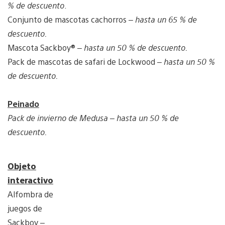
% de descuento
.
Conjunto de mascotas cachorros –
hasta un 65 % de
descuento.
Mascota Sackboy® –
hasta un 50 % de descuento.
Pack de mascotas de safari de Lockwood –
hasta un 50 %
de descuento.
Peinado
Pack de invierno de Medusa
– hasta un 50 % de
descuento.
Objeto
interactivo
Alfombra de
juegos de
Sackboy –