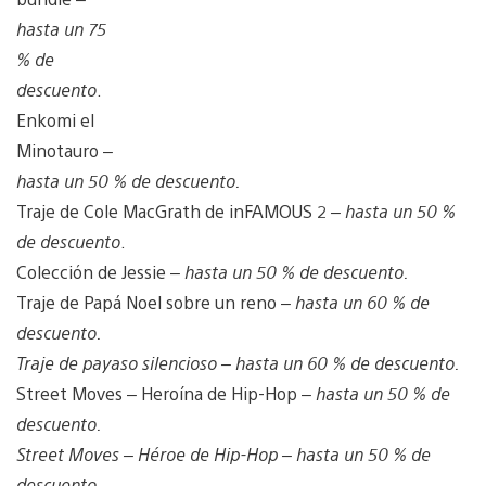
hasta un 75
% de
descuento
.
Enkomi el
Minotauro –
hasta un 50 % de descuento.
Traje de Cole MacGrath de inFAMOUS 2
– hasta un 50 %
de descuento
.
Colección de Jessie –
hasta un 50 % de descuento.
Traje de Papá Noel sobre un reno –
hasta un 60 % de
descuento.
Traje de payaso silencioso –
hasta un 60 % de descuento.
Street Moves – Heroína de Hip-Hop –
hasta un 50 % de
descuento.
Street Moves – Héroe de Hip-Hop –
hasta un 50 % de
descuento.