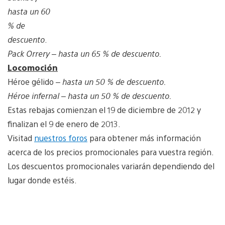
hasta un 60
% de
descuento
.
Pack Orrery –
hasta un 65 % de descuento.
Locomoción
Héroe gélido
– hasta un 50 % de descuento.
Héroe infernal
– hasta un 50 % de descuento.
Estas rebajas comienzan el 19 de diciembre de 2012 y
finalizan el 9 de enero de 2013.
Visitad
nuestros foros
para obtener más información
acerca de los precios promocionales para vuestra región.
Los descuentos promocionales variarán dependiendo del
lugar donde estéis.