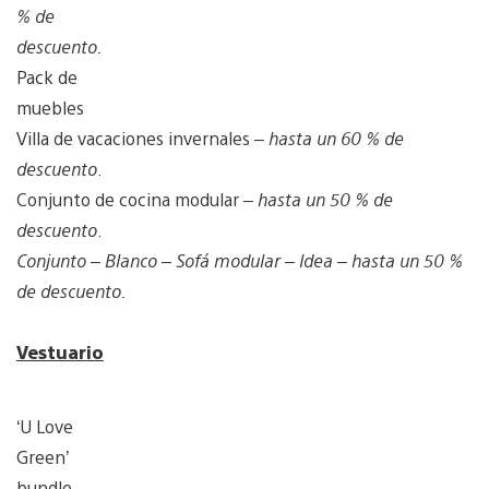
% de
descuento.
Pack de
muebles
Villa de vacaciones invernales –
hasta un 60 % de
descuento
.
Conjunto de cocina modular –
hasta un 50 % de
descuento
.
Conjunto – Blanco – Sofá modular – Idea
– hasta un 50 %
de descuento.
Vestuario
‘U Love
Green’
bundle –