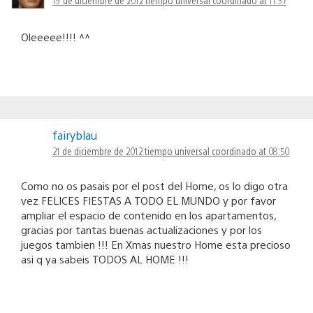
Oleeeee!!!! ^^
fairyblau
21 de diciembre de 2012 tiempo universal coordinado at 08:50
Como no os pasais por el post del Home, os lo digo otra
vez FELICES FIESTAS A TODO EL MUNDO y por favor
ampliar el espacio de contenido en los apartamentos,
gracias por tantas buenas actualizaciones y por los
juegos tambien !!! En Xmas nuestro Home esta precioso
asi q ya sabeis TODOS AL HOME !!!