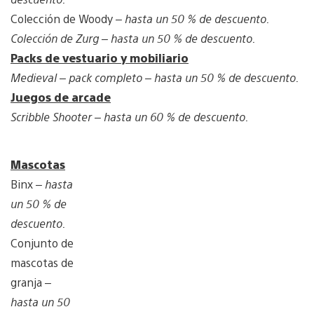
Colección de Woody –
hasta un 50 % de descuento.
Colección de Zurg –
hasta un 50 % de descuento.
Packs de vestuario y mobiliario
Medieval – pack completo –
hasta un 50 % de descuento.
Juegos de arcade
Scribble Shooter –
hasta un 60 % de descuento.
Mascotas
Binx
– hasta
un 50 % de
descuento.
Conjunto de
mascotas de
granja –
hasta un 50