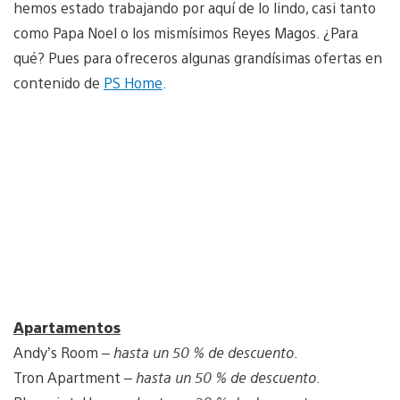
hemos estado trabajando por aquí de lo lindo, casi tanto
como Papa Noel o los mismísimos Reyes Magos. ¿Para
qué? Pues para ofreceros algunas grandísimas ofertas en
contenido de
PS Home
.
Apartamentos
Andy’s Room –
hasta un 50 % de descuento
.
Tron Apartment –
hasta un 50 % de descuento
.