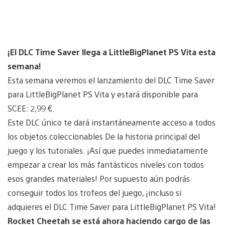
¡El DLC Time Saver llega a LittleBigPlanet PS Vita esta
semana!
Esta semana veremos el lanzamiento del DLC Time Saver
para LittleBigPlanet PS Vita y estará disponible para
SCEE: 2,99 €.
Este DLC único te dará instantáneamente acceso a todos
los objetos coleccionables De la historia principal del
juego y los tutoriales. ¡Así que puedes inmediatamente
empezar a crear los más fantásticos niveles con todos
esos grandes materiales! Por supuesto aún podrás
conseguir todos los trofeos del juego, ¡incluso si
adquieres el DLC Time Saver para LittleBigPlanet PS Vita!
Rocket Cheetah se está ahora haciendo cargo de las