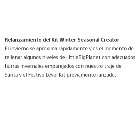
Relanzamiento del Kit Winter Seasonal Creator
El invierno se aproxima rápidamente y es el momento de
rellenar algunos niveles de LittleBigPlanet con adecuados
hurras invernales emparejados con nuestro traje de
Santa y el Festive Level Kit previamente lanzado.