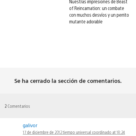
Nuestras impresiones de Beast
of Reincarnation: un combate
con muchos desvíos y un perrito
mutante adorable
Se ha cerrado la sección de comentarios.
2
Comentarios
galivor
17 de diciembre de 2012 tiempo universal coordinado at 18:24