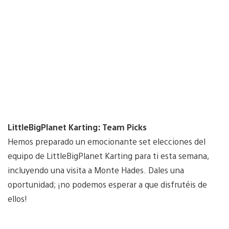
LittleBigPlanet Karting: Team Picks
Hemos preparado un emocionante set elecciones del
equipo de LittleBigPlanet Karting para ti esta semana,
incluyendo una visita a Monte Hades. Dales una
oportunidad; ¡no podemos esperar a que disfrutéis de
ellos!