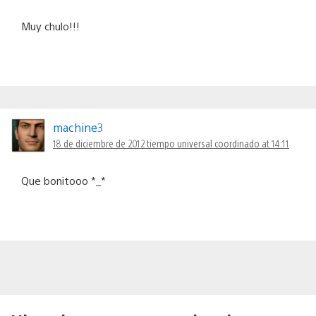
Muy chulo!!!
machine3
18 de diciembre de 2012 tiempo universal coordinado at 14:11
Que bonitooo *_*