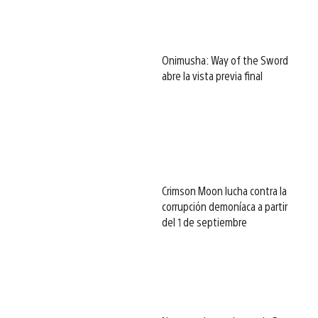
Onimusha: Way of the Sword
abre la vista previa final
Crimson Moon lucha contra la
corrupción demoníaca a partir
del 1 de septiembre