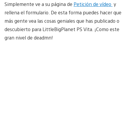
Simplemente ve a su página de
Petición de vídeo
y
rellena el formulario. De esta forma puedes hacer que
más gente vea las cosas geniales que has publicado o
descubierto para LittleBigPlanet PS Vita. ¡Como este
gran nivel de deadmn!