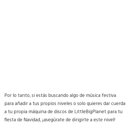
Por lo tanto, si estás buscando algo de música festiva
para añadir a tus propios niveles o solo quieres dar cuerda
a tu propia máquina de discos de LittleBigPlanet para tu
fiesta de Navidad, ¡asegúrate de dirigirte a este nivel!