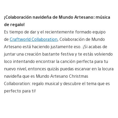
¡Colaboración navideña de Mundo Artesano: música
de regalo!
Es tiempo de dar y el recientemente formado equipo
de
Craftworld Collaboration
, Colaboración de Mundo
Artesano está haciendo justamente eso. ¡Si acabas de
juntar una creación bastante festiva y te estás volviendo
loco intentando encontrar la canción perfecta para tu
nuevo nivel, entonces quizás puedas escarvar en la locura
navideña que es Mundo Artesano Christmas
Collaboration: regalo musical y descubre el tema que es
perfecto para ti!