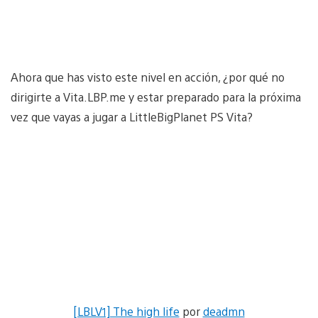
Ahora que has visto este nivel en acción, ¿por qué no
dirigirte a Vita.LBP.me y estar preparado para la próxima
vez que vayas a jugar a LittleBigPlanet PS Vita?
[LBLV1] The high life
por
deadmn