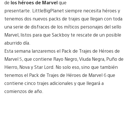
de
los héroes de Marvel
que
presentarte. LittleBigPlanet siempre necesita héroes y
tenemos dos nuevos packs de trajes que llegan con toda
una serie de disfraces de los míticos personajes del sello
Marvel, listos para que Sackboy te rescate de un posible
aburrido día.
Esta semana lanzaremos el Pack de Trajes de Héroes de
Marvel 5, que contiene Rayo Negro, Viuda Negra, Puño de
Hierro, Nova y Star Lord. No solo eso, sino que también
tenemos el Pack de Trajes de Héroes de Marvel 6 que
contiene cinco trajes adicionales y que llegará a
comienzos de año.