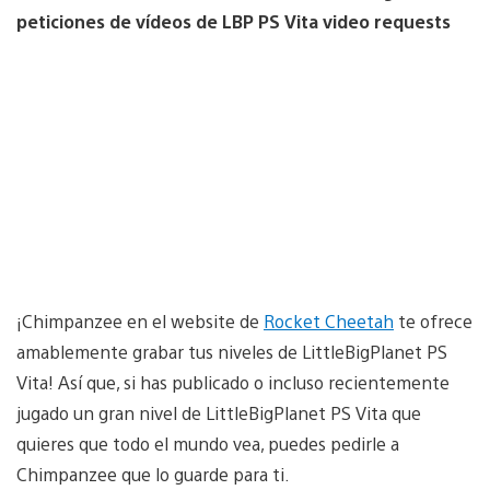
peticiones de vídeos de LBP PS Vita video requests
¡Chimpanzee en el website de
Rocket Cheetah
te ofrece
amablemente grabar tus niveles de LittleBigPlanet PS
Vita! Así que, si has publicado o incluso recientemente
jugado un gran nivel de LittleBigPlanet PS Vita que
quieres que todo el mundo vea, puedes pedirle a
Chimpanzee que lo guarde para ti.