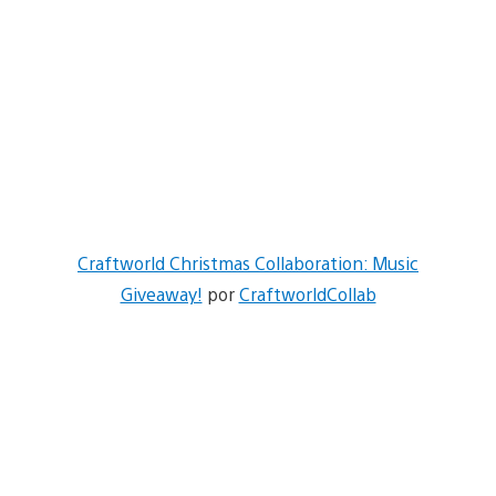
Craftworld Christmas Collaboration: Music
Giveaway!
por
CraftworldCollab