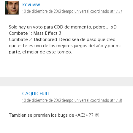
kovuviw
10 de diciembre de 2012 tiempo universal coordinado at 17:57
Solo hay un voto para COD de momento, pobre… xD
Combate 1: Mass Effect 3
Combate 2: Dishonored. Decid sea de paso que creo
que este es uno de los mejores juegos del año y,por mi
parte, el mejor de este torneo.
CAQUICHULI
10 de diciembre de 2012 tiempo universal coordinado at 17:58
Tambien se premian los bugs de «AC3» ?? 🙂