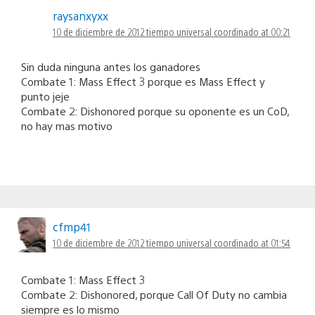
raysanxyxx
10 de diciembre de 2012 tiempo universal coordinado at 00:21
Sin duda ninguna antes los ganadores
Combate 1: Mass Effect 3 porque es Mass Effect y
punto jeje
Combate 2: Dishonored porque su oponente es un CoD,
no hay mas motivo
cfmp41
10 de diciembre de 2012 tiempo universal coordinado at 01:54
Combate 1: Mass Effect 3
Combate 2: Dishonored, porque Call Of Duty no cambia
siempre es lo mismo