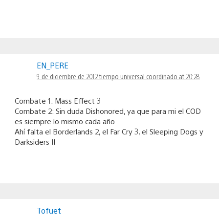
EN_PERE
9 de diciembre de 2012 tiempo universal coordinado at 20:28
Combate 1: Mass Effect 3
Combate 2: Sin duda Dishonored, ya que para mi el COD
es siempre lo mismo cada año
Ahí falta el Borderlands 2, el Far Cry 3, el Sleeping Dogs y
Darksiders II
Tofuet