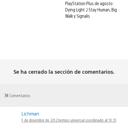
PlayStation Plus de agosto:
Dying Light 2 Stay Human, Big
Walk y Signalis
Se ha cerrado la sección de comentarios.
34
Comentarios
Lichman
9 de diciembre de 2012 tiempo universal coordinado at 18:39