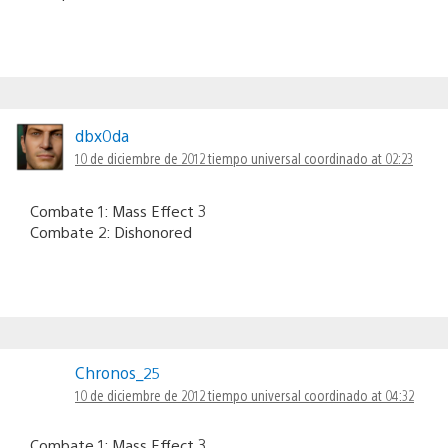
dbx0da
10 de diciembre de 2012 tiempo universal coordinado at 02:23
Combate 1: Mass Effect 3
Combate 2: Dishonored
Chronos_25
10 de diciembre de 2012 tiempo universal coordinado at 04:32
Combate 1: Mass Effect 3