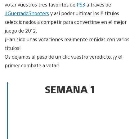
votar vuestros tres favoritos de
PS3
a través de
#GuerradeShooters
y así poder ultimar los 8 títulos
seleccionados a competir para convertirse en el mejor
juego de 2012.
¡Han sido unas votaciones realmente reñidas con varios
títulos!
Os dejamos al paso de un clic vuestro veredicto, ¡y el
primer combate a votar!
SEMANA 1