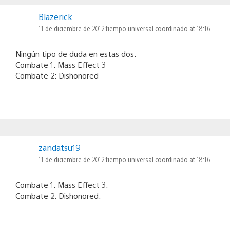
Blazerick
11 de diciembre de 2012 tiempo universal coordinado at 18:16
Ningún tipo de duda en estas dos.
Combate 1: Mass Effect 3
Combate 2: Dishonored
zandatsu19
11 de diciembre de 2012 tiempo universal coordinado at 18:16
Combate 1: Mass Effect 3.
Combate 2: Dishonored.