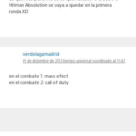
Hitman Absolution se vaya a quedar en la primera
ronda.XD
verdolagamadrid
19 de diciembre de 2012 tiempo universal coordinado at 15:43
en el combate 1: mass efect
en el combate 2: call of duty