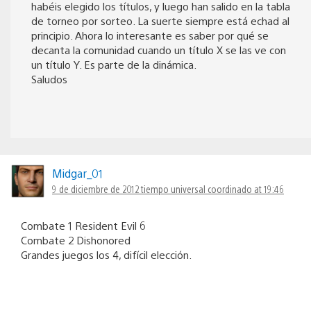
habéis elegido los títulos, y luego han salido en la tabla
de torneo por sorteo. La suerte siempre está echad al
principio. Ahora lo interesante es saber por qué se
decanta la comunidad cuando un título X se las ve con
un título Y. Es parte de la dinámica.
Saludos
Midgar_01
9 de diciembre de 2012 tiempo universal coordinado at 19:46
Combate 1 Resident Evil 6
Combate 2 Dishonored
Grandes juegos los 4, difícil elección.