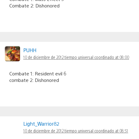
Combate 2: Dishonored
PUHH
10 de diciembre de 2012 tiempo universal coordinado at 08:00
Combate 1: Resident evil 6
combate 2: Dishonored
Light_Warrior82
10 de diciembre de 2012 tiempo universal coordinado at 08:51