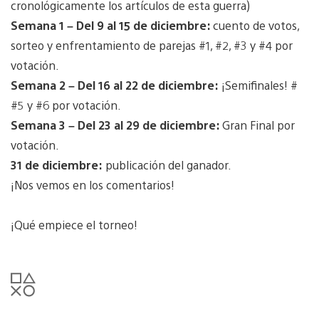
cronológicamente los artículos de esta guerra)
Semana 1 – Del 9 al 15 de diciembre:
cuento de votos,
sorteo y enfrentamiento de parejas #1, #2, #3 y #4 por
votación.
Semana 2 – Del 16 al 22 de diciembre:
¡Semifinales! #
#5 y #6 por votación.
Semana 3 – Del 23 al 29 de diciembre:
Gran Final por
votación.
31 de diciembre:
publicación del ganador.
¡Nos vemos en los comentarios!
¡Qué empiece el torneo!