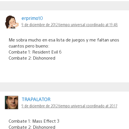
erprimo10
9 de diciembre de 2012 tiempo universal coordinado at 19:48
Me sobra mucho en esa lista de juegos y me faltan unos
cuantos pero bueno:
Combate 1: Resident Evil 6
Combate 2: Dishonored
TRAPALATOR
9 de diciembre de 2012 tiempo universal coordinado at 20:17
Combate 1: Mass Effect 3
Combate 2: Dishonored