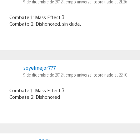
9 de diciembre de 2012 tiempo universal coordinado at 21:26
Combate 1: Mass Effect 3
Combate 2: Dishonored, sin duda.
soyelmejor777
9 de diciembre de 2012 tiempo universal coordinado at 22:10
Combate 1: Mass Effect 3
Combate 2: Dishonored