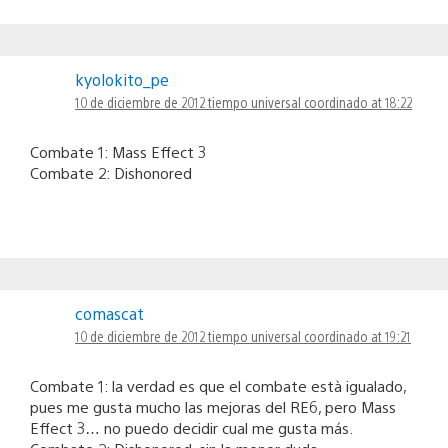
kyolokito_pe
10 de diciembre de 2012 tiempo universal coordinado at 18:22
Combate 1: Mass Effect 3
Combate 2: Dishonored
comascat
10 de diciembre de 2012 tiempo universal coordinado at 19:21
Combate 1: la verdad es que el combate està igualado,
pues me gusta mucho las mejoras del RE6, pero Mass
Effect 3… no puedo decidir cual me gusta más.