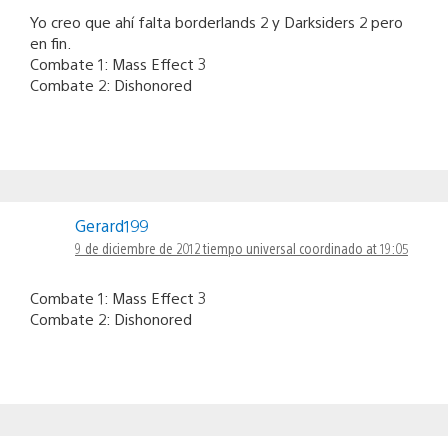
Yo creo que ahí falta borderlands 2 y Darksiders 2 pero
en fin.
Combate 1: Mass Effect 3
Combate 2: Dishonored
Gerard199
9 de diciembre de 2012 tiempo universal coordinado at 19:05
Combate 1: Mass Effect 3
Combate 2: Dishonored