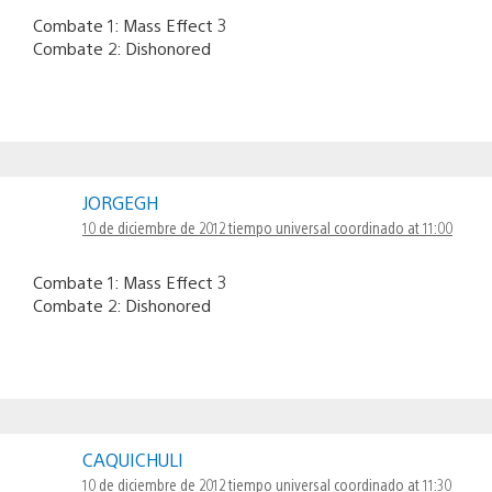
Combate 1: Mass Effect 3
Combate 2: Dishonored
JORGEGH
10 de diciembre de 2012 tiempo universal coordinado at 11:00
Combate 1: Mass Effect 3
Combate 2: Dishonored
CAQUICHULI
10 de diciembre de 2012 tiempo universal coordinado at 11:30