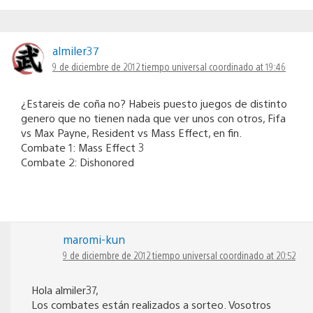
almiler37
9 de diciembre de 2012 tiempo universal coordinado at 19:46
¿Estareis de coña no? Habeis puesto juegos de distinto
genero que no tienen nada que ver unos con otros, Fifa
vs Max Payne, Resident vs Mass Effect, en fin.
Combate 1: Mass Effect 3
Combate 2: Dishonored
maromi-kun
9 de diciembre de 2012 tiempo universal coordinado at 20:52
Hola almiler37,
Los combates están realizados a sorteo. Vosotros