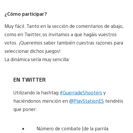
¿Cómo participar?
Muy fácil. Tanto en la sección de comentarios de abajo,
como en Twitter, os invitamos a que hagáis vuestros
votos. ¡Queremos saber también cuestras razones para
seleccionar dichos juegos!
La dinámica sería muy sencilla:
EN TWITTER
Utilizando la hashtag
#GuerradeShooters
y
haciéndonos mención en
@PlayStationES
tendréis
que poner:
Número de combate (de la parrila