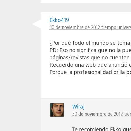
Ekko419
30 de noviembre de 2012 tiempo univers
¿Por qué todo el mundo se toma 
PD: Eso no significa que no la p
páginas/revistas que no cuenten
Recuerdo una web que anunció qu
Porque la profesionalidad brilla p
Wiraj
30 de noviembre de 2012 tie
Te recomiendo Ekko que 