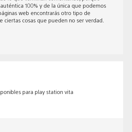
 auténtica 100% y de la única que podemos
páginas web encontrarás otro tipo de
e ciertas cosas que pueden no ser verdad.
ponibles para play station vita