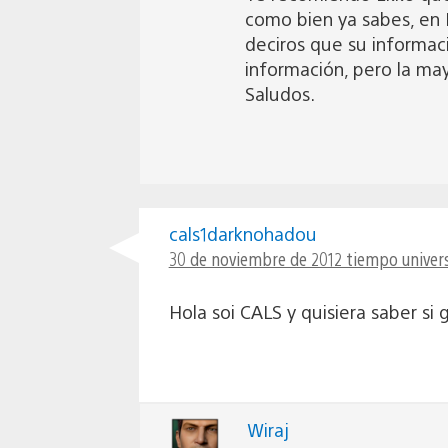
como bien ya sabes, en 
deciros que su informac
información, pero la ma
Saludos.
cals1darknohadou
30 de noviembre de 2012 tiempo univers
Hola soi CALS y quisiera saber si 
Wiraj