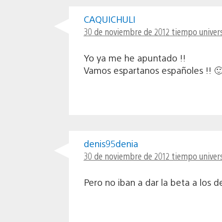
CAQUICHULI
30 de noviembre de 2012 tiempo univers
Yo ya me he apuntado !!
Vamos espartanos españoles !! 
denis95denia
30 de noviembre de 2012 tiempo univers
Pero no iban a dar la beta a los d