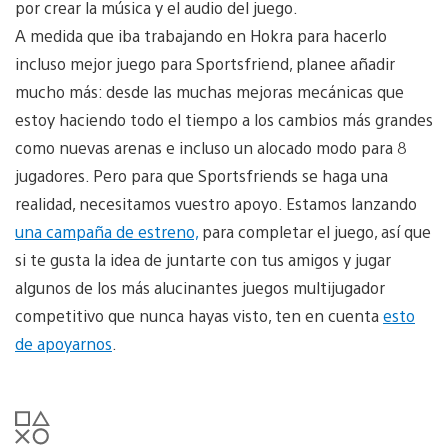
por crear la música y el audio del juego.
A medida que iba trabajando en Hokra para hacerlo
incluso mejor juego para Sportsfriend, planee añadir
mucho más: desde las muchas mejoras mecánicas que
estoy haciendo todo el tiempo a los cambios más grandes
como nuevas arenas e incluso un alocado modo para 8
jugadores. Pero para que Sportsfriends se haga una
realidad, necesitamos vuestro apoyo. Estamos lanzando
una campaña de estreno,
para completar el juego, así que
si te gusta la idea de juntarte con tus amigos y jugar
algunos de los más alucinantes juegos multijugador
competitivo que nunca hayas visto, ten en cuenta
esto
de apoyarnos
.