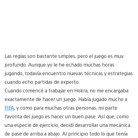
Las reglas son bastante simples, pero el juego es muy
profundo. Aunque yo le he echado muchas horas
jugando, todavía encuentro nuevas técnicas y estrategias
cuando echo partidas de experto.
Cuando comencé a trabajar en Hokra, no me encargaba
exactamente de hacer un juego. Había jugado mucho a
FIFA
, y como para muchas otras personas, mi parte
favorita del juego es hacer un buen pase. Así que, como
una especie de ejercicio, decidí desarrollar una mecánica
de pase de arriba a abajo. Al principio todo lo que tenía