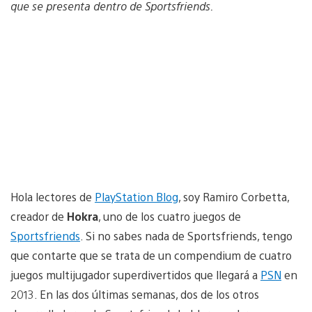
que se presenta dentro de Sportsfriends.
Hola lectores de
PlayStation Blog
, soy Ramiro Corbetta,
creador de
Hokra
, uno de los cuatro juegos de
Sportsfriends
. Si no sabes nada de Sportsfriends, tengo
que contarte que se trata de un compendium de cuatro
juegos multijugador superdivertidos que llegará a
PSN
en
2013. En las dos últimas semanas, dos de los otros