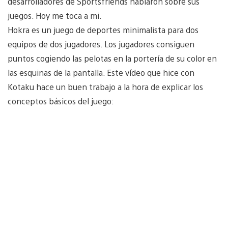
desarrolladores de Sportsfriends hablaron sobre sus
juegos. Hoy me toca a mi.
Hokra es un juego de deportes minimalista para dos
equipos de dos jugadores. Los jugadores consiguen
puntos cogiendo las pelotas en la portería de su color en
las esquinas de la pantalla. Este vídeo que hice con
Kotaku hace un buen trabajo a la hora de explicar los
conceptos básicos del juego: