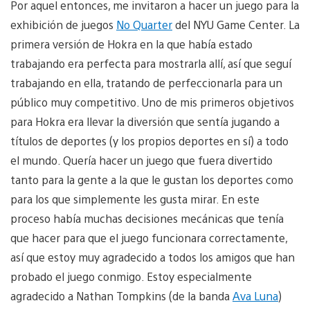
Por aquel entonces, me invitaron a hacer un juego para la
exhibición de juegos
No Quarter
del NYU Game Center. La
primera versión de Hokra en la que había estado
trabajando era perfecta para mostrarla allí, así que seguí
trabajando en ella, tratando de perfeccionarla para un
público muy competitivo. Uno de mis primeros objetivos
para Hokra era llevar la diversión que sentía jugando a
títulos de deportes (y los propios deportes en sí) a todo
el mundo. Quería hacer un juego que fuera divertido
tanto para la gente a la que le gustan los deportes como
para los que simplemente les gusta mirar. En este
proceso había muchas decisiones mecánicas que tenía
que hacer para que el juego funcionara correctamente,
así que estoy muy agradecido a todos los amigos que han
probado el juego conmigo. Estoy especialmente
agradecido a Nathan Tompkins (de la banda
Ava Luna
)