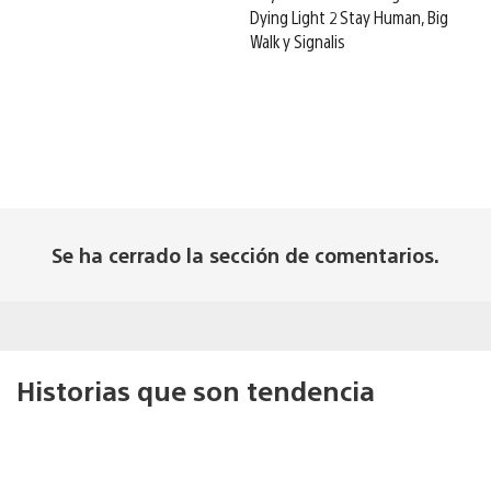
Dying Light 2 Stay Human, Big
Walk y Signalis
Se ha cerrado la sección de comentarios.
Historias que son tendencia