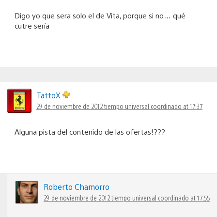
Digo yo que sera solo el de Vita, porque si no… qué
cutre sería
TattoX
29 de noviembre de 2012 tiempo universal coordinado at 17:37
Alguna pista del contenido de las ofertas!???
Roberto Chamorro
29 de noviembre de 2012 tiempo universal coordinado at 17:55