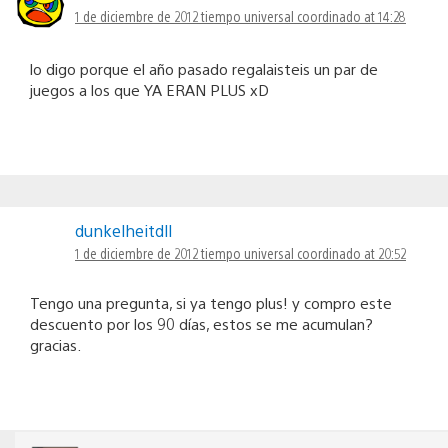
1 de diciembre de 2012 tiempo universal coordinado at 14:28
lo digo porque el año pasado regalaisteis un par de
juegos a los que YA ERAN PLUS xD
dunkelheitdll
1 de diciembre de 2012 tiempo universal coordinado at 20:52
Tengo una pregunta, si ya tengo plus! y compro este
descuento por los 90 días, estos se me acumulan?
gracias.