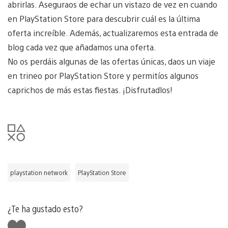
abrirlas. Aseguraos de echar un vistazo de vez en cuando
en PlayStation Store para descubrir cuál es la última
oferta increíble. Además, actualizaremos esta entrada de
blog cada vez que añadamos una oferta.
No os perdáis algunas de las ofertas únicas, daos un viaje
en trineo por PlayStation Store y permitíos algunos
caprichos de más estas fiestas. ¡Disfrutadlos!
playstation network
PlayStation Store
¿Te ha gustado esto?
Me