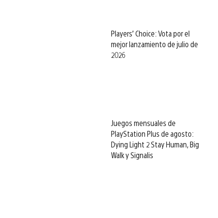
Players’ Choice: Vota por el
mejor lanzamiento de julio de
2026
Juegos mensuales de
PlayStation Plus de agosto:
Dying Light 2 Stay Human, Big
Walk y Signalis