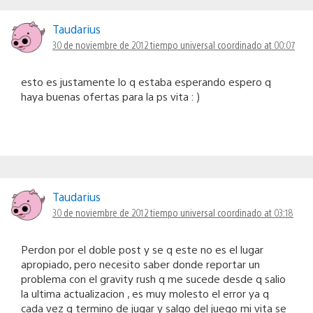
Taudarius
30 de noviembre de 2012 tiempo universal coordinado at 00:07
esto es justamente lo q estaba esperando espero q
haya buenas ofertas para la ps vita : )
Taudarius
30 de noviembre de 2012 tiempo universal coordinado at 03:18
Perdon por el doble post y se q este no es el lugar
apropiado, pero necesito saber donde reportar un
problema con el gravity rush q me sucede desde q salio
la ultima actualizacion , es muy molesto el error ya q
cada vez q termino de jugar y salgo del juego mi vita se