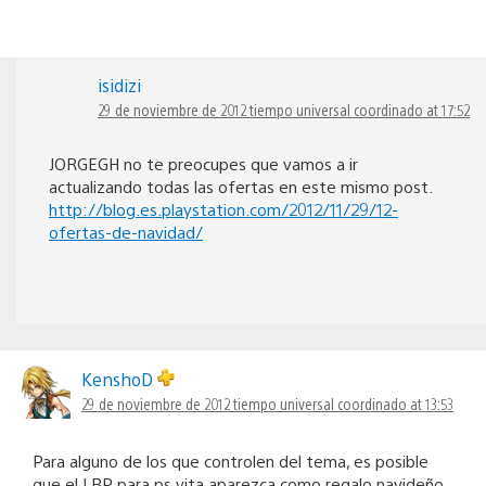
isidizi
29 de noviembre de 2012 tiempo universal coordinado at 17:52
JORGEGH no te preocupes que vamos a ir
actualizando todas las ofertas en este mismo post.
http://blog.es.playstation.com/2012/11/29/12-
ofertas-de-navidad/
KenshoD
29 de noviembre de 2012 tiempo universal coordinado at 13:53
Para alguno de los que controlen del tema, es posible
que el LBP para ps vita aparezca como regalo navideño,