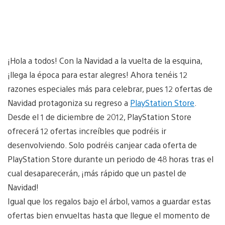
¡Hola a todos! Con la Navidad a la vuelta de la esquina,
¡llega la época para estar alegres! Ahora tenéis 12
razones especiales más para celebrar, pues 12 ofertas de
Navidad protagoniza su regreso a
PlayStation Store
.
Desde el 1 de diciembre de 2012, PlayStation Store
ofrecerá 12 ofertas increíbles que podréis ir
desenvolviendo. Solo podréis canjear cada oferta de
PlayStation Store durante un periodo de 48 horas tras el
cual desaparecerán, ¡más rápido que un pastel de
Navidad!
Igual que los regalos bajo el árbol, vamos a guardar estas
ofertas bien envueltas hasta que llegue el momento de