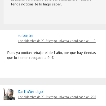
tenga noticias te lo hago saber.
sulbaster
1 de diciembre de 2012 tiempo universal coordinado at 11:59
Pues ya podían rebajar el de 1 año, por que hay tiendas
que lo tienen rebajado a 40€.
DarthWendigo
1 de diciembre de 2012 tiempo universal coordinado at 12:06