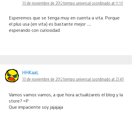
30 de noviembre de 2012 tiempo universal coordinado at 11:10
Esperemos que se tenga muy en cuenta a vita. Porque
el plus usa (en vita) es bastante mejor …
esperando con curiosidad
HHKaaL
30 de noviembre de 2012 tiempo universal coordinado at 23:49
Vamos vamos vamos, a que hora actualizareis el blog y la
store? =P
Que impaciente soy jajajaja