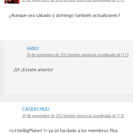
¿Aunque sea sábado y domingo también actualizareis?
isidizi
29 de noviembre de 2012 tiempo universal coordinado at 17:53
¡SI! ¡Estate atento!
CAQUICHULI
29 de noviembre de 2012 tiempo universal coordinado at 17:29
«LittleBigPlanet 1» ya se ha dado a los miembros Plus