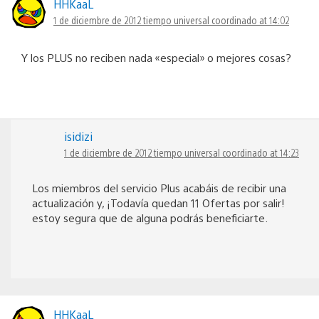
HHKaaL
1 de diciembre de 2012 tiempo universal coordinado at 14:02
Y los PLUS no reciben nada «especial» o mejores cosas?
isidizi
1 de diciembre de 2012 tiempo universal coordinado at 14:23
Los miembros del servicio Plus acabáis de recibir una
actualización y, ¡Todavía quedan 11 Ofertas por salir!
estoy segura que de alguna podrás beneficiarte.
HHKaaL