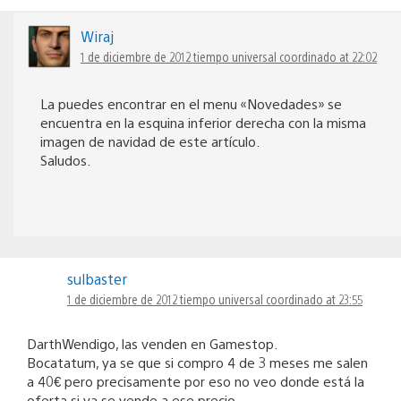
Wiraj
1 de diciembre de 2012 tiempo universal coordinado at 22:02
La puedes encontrar en el menu «Novedades» se
encuentra en la esquina inferior derecha con la misma
imagen de navidad de este artículo.
Saludos.
sulbaster
1 de diciembre de 2012 tiempo universal coordinado at 23:55
DarthWendigo, las venden en Gamestop.
Bocatatum, ya se que si compro 4 de 3 meses me salen
a 40€ pero precisamente por eso no veo donde está la
oferta si ya se vende a ese precio.