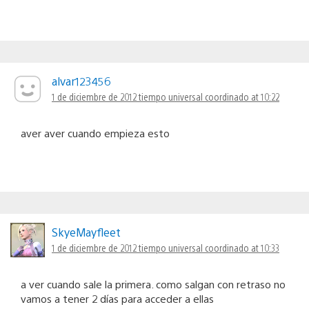
alvar123456
1 de diciembre de 2012 tiempo universal coordinado at 10:22
aver aver cuando empieza esto
SkyeMayfleet
1 de diciembre de 2012 tiempo universal coordinado at 10:33
a ver cuando sale la primera. como salgan con retraso no
vamos a tener 2 días para acceder a ellas