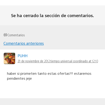
Se ha cerrado la sección de comentarios.
69
Comentarios
Comentarios anteriores
Navegación
de
PUHH
29 de noviembre de 2012 tiempo universal coordinado at 12:10
comentarios
haber si prometen tanto estas ofertas!!! estaremos
pendientes jeje