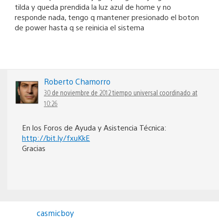
tilda y queda prendida la luz azul de home y no
responde nada, tengo q mantener presionado el boton
de power hasta q se reinicia el sistema
Roberto Chamorro
30 de noviembre de 2012 tiempo universal coordinado at
10:26
En los Foros de Ayuda y Asistencia Técnica:
http://bit.ly/fxuKkE
Gracias
casmicboy