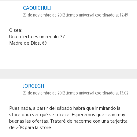
CAQUICHULI
29 de noviembre de 2012 tiempo universal coordinado at 12:49
O sea:
Una oferta es un regalo ??
Madre de Dios. 🙂
JORGEGH
29 de noviembre de 2012 tiempo universal coordinado at 13:02
Pues nada, a partir del sábado habrá que ir mirando la
store para ver qué se ofrece. Esperemos que sean muy
buenas las ofertas. Trataré de hacerme con una tarjetita
de 20€ para la store.