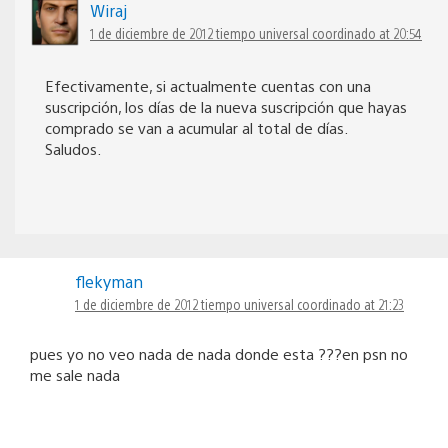
Wiraj
1 de diciembre de 2012 tiempo universal coordinado at 20:54
Efectivamente, si actualmente cuentas con una
suscripción, los días de la nueva suscripción que hayas
comprado se van a acumular al total de días.
Saludos.
flekyman
1 de diciembre de 2012 tiempo universal coordinado at 21:23
pues yo no veo nada de nada donde esta ???en psn no
me sale nada