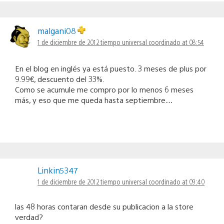
malgani08
1 de diciembre de 2012 tiempo universal coordinado at 08:54
En el blog en inglés ya está puesto. 3 meses de plus por
9.99€, descuento del 33%.
Como se acumule me compro por lo menos 6 meses
más, y eso que me queda hasta septiembre…
Linkin5347
1 de diciembre de 2012 tiempo universal coordinado at 09:40
las 48 horas contaran desde su publicacion a la store
verdad?