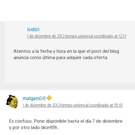
isidizi
1 de diciembre de 2012 tiempo universal coordinado at 12:57
Atentos a la fecha y hora en la que el post del blog
anuncia como última para adquirir cada oferta.
malgani08
1 de diciembre de 2012 tiempo universal coordinado at 09:59
Es confuso. Pone disponible hasta el día 7 de diciembre
y por otro lado dice48h.