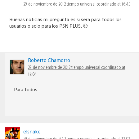
29 de noviembre de 2012 tiempo universal coordinado at 16:45
Buenas noticias mi pregunta es si sera para todos los
usuarios o solo para los PSN PLUS. 🙂
Roberto Chamorro
29 de noviembre de 2012 tiempo universal coordinado at
17:04
Para todos
elsnake
29 de noviembre de 2012 tiempo universal coordinado at 17:07