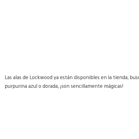
Las alas de Lockwood ya están disponibles en la tienda, bus
purpurina azul o dorada, ¡son sencillamente mágicas!