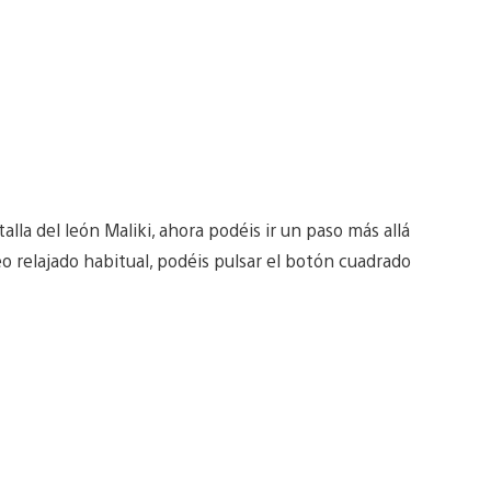
lla del león Maliki, ahora podéis ir un paso más allá
 relajado habitual, podéis pulsar el botón cuadrado