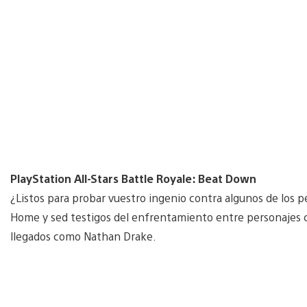
PlayStation All-Stars Battle Royale: Beat Down
¿Listos para probar vuestro ingenio contra algunos de los pe
Home y sed testigos del enfrentamiento entre personajes c
llegados como Nathan Drake.