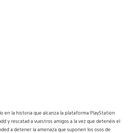
 en la historia que alcanza la plataforma PlayStation
 y rescatad a vuestros amigos a la vez que detenéis el
ended a detener la amenaza que suponen los osos de