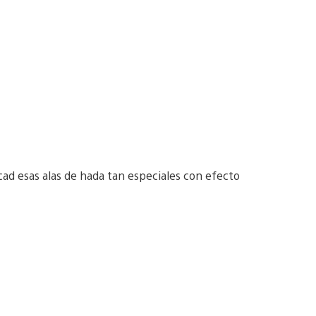
cad esas alas de hada tan especiales con efecto