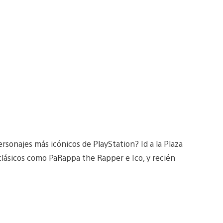
rsonajes más icónicos de PlayStation? Id a la Plaza
lásicos como PaRappa the Rapper e Ico, y recién