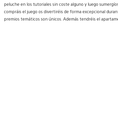
peluche en los tutoriales sin coste alguno y luego sumergíos
compráis el juego os divertiréis de forma excepcional durant
premios temáticos son únicos. Además tendréis el apartam