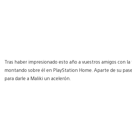
Tras haber impresionado esto año a vuestros amigos con la ta
montando sobre él en PlayStation Home. Aparte de su paseo
para darle a Maliki un acelerón.