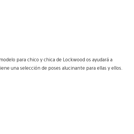
ermodelo para chico y chica de Lockwood os ayudará a
iene una selección de poses alucinante para ellas y ellos.