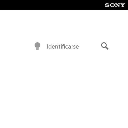
Identificarse
Buscar