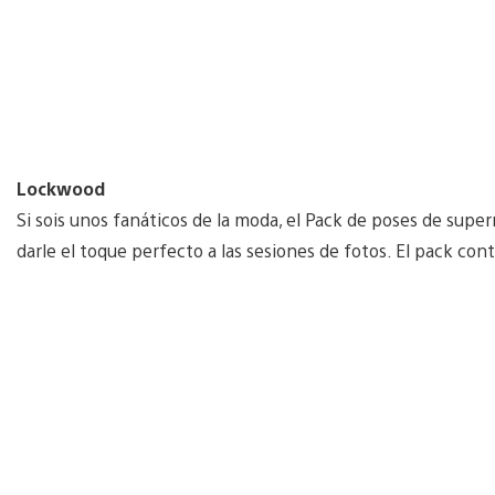
Lockwood
Si sois unos fanáticos de la moda, el Pack de poses de sup
darle el toque perfecto a las sesiones de fotos. El pack cont