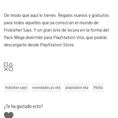
De modo que aquí lo tienes. Regalos nuevos y gratuitos
para todos aquellos que ya conozcan el mundo de
Frobisher Says. Y un gran lote de locura en la forma del
Pack Mega divertido para PlayStation Vita, que podrás
descargarte desde PlayStation Store.
frobisher says!
novedades ps vita
playstation vita
PSVita
¿Te ha gustado esto?
Me