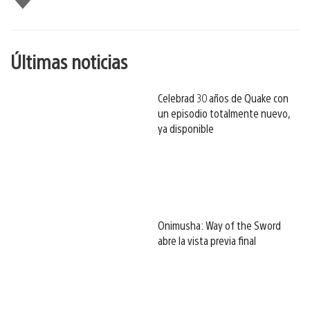
gusta
esto
Últimas noticias
Celebrad 30 años de Quake con
un episodio totalmente nuevo,
ya disponible
Onimusha: Way of the Sword
abre la vista previa final