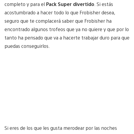
completo y para el
Pack Super divertido
. Si estás
acostumbrado a hacer todo lo que Frobisher desea,
seguro que te complacerá saber que Frobisher ha
encontrado algunos trofeos que ya no quiere y que por lo
tanto ha pensado que va a hacerte trabajar duro para que
puedas conseguirlos.
Si eres de los que les gusta merodear por las noches