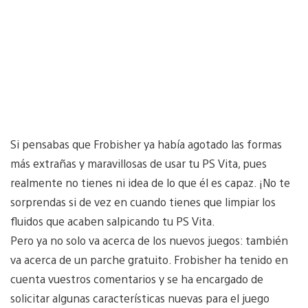
Si pensabas que Frobisher ya había agotado las formas
más extrañas y maravillosas de usar tu PS Vita, pues
realmente no tienes ni idea de lo que él es capaz. ¡No te
sorprendas si de vez en cuando tienes que limpiar los
fluidos que acaben salpicando tu PS Vita.
Pero ya no solo va acerca de los nuevos juegos: también
va acerca de un parche gratuito. Frobisher ha tenido en
cuenta vuestros comentarios y se ha encargado de
solicitar algunas características nuevas para el juego