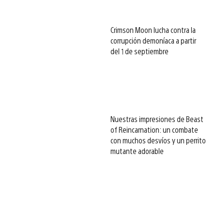
Crimson Moon lucha contra la
corrupción demoníaca a partir
del 1 de septiembre
Nuestras impresiones de Beast
of Reincarnation: un combate
con muchos desvíos y un perrito
mutante adorable