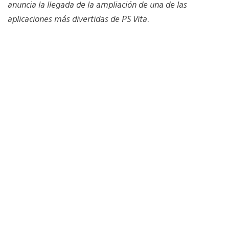
anuncia la llegada de la ampliación de una de las
aplicaciones más divertidas de PS Vita.