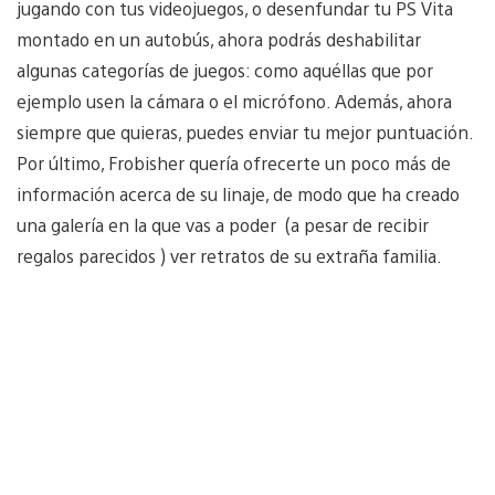
jugando con tus videojuegos, o desenfundar tu PS Vita
montado en un autobús, ahora podrás deshabilitar
algunas categorías de juegos: como aquéllas que por
ejemplo usen la cámara o el micrófono. Además, ahora
siempre que quieras, puedes enviar tu mejor puntuación.
Por último, Frobisher quería ofrecerte un poco más de
información acerca de su linaje, de modo que ha creado
una galería en la que vas a poder (a pesar de recibir
regalos parecidos ) ver retratos de su extraña familia.