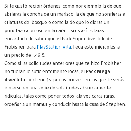
Si te gustó recibir órdenes, como por ejemplo la de que
abrieras la concha de un marisco, la de que no sonrieras a
criaturas del bosque o como la de que le dieras un
puñetazo a un oso en la cara… si es así, estarás
encantado de saber que el Pack Súper divertido de
Frobisher, para
PlayStation Vita
, llega este miércoles ¡a
un precio de 1,49 €.
Como si las solicitudes anteriores que te hizo Frobisher
no fueran lo suficientemente locas, el
Pack Mega
divertido
contiene 15 juegos nuevos, en los que te verás
inmerso en una serie de solicitudes absurdamente
ridículas, tales como poner todos ala vez caras raras,
ordeñar a un mamut y conducir hasta la casa de Stephen.