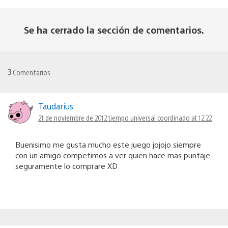
Se ha cerrado la sección de comentarios.
3
Comentarios
Taudarius
21 de noviembre de 2012 tiempo universal coordinado at 12:22
Buenisimo me gusta mucho este juego jojojo siempre
con un amigo competimos a ver quien hace mas puntaje
seguramente lo comprare XD