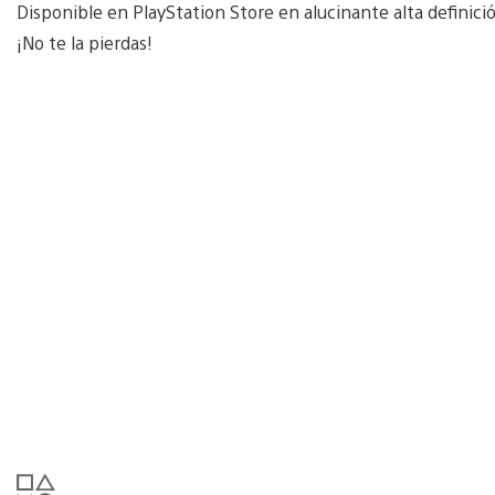
Disponible en PlayStation Store en alucinante alta definici
¡No te la pierdas!