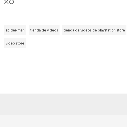
spider-man
tienda de vídeos
tienda de vídeos de playstation store
video store