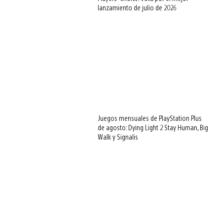
lanzamiento de julio de 2026
Juegos mensuales de PlayStation Plus
de agosto: Dying Light 2 Stay Human, Big
Walk y Signalis