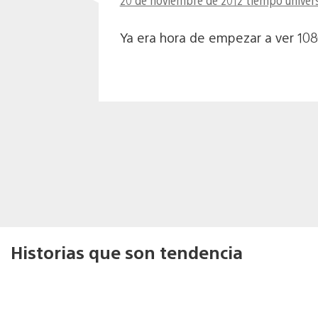
Ya era hora de empezar a ver 108
Historias que son tendencia