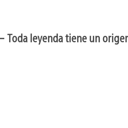
– Toda leyenda tiene un orige