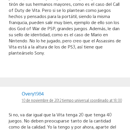
tirón de sus hermanos mayores, como es el caso del Call
of Duty de Vita. Pero si se lo plantean como juegos
hechos y pensados para la portátil, siendo la misma
franqucia, pueden salir muy bien, ejemplo de ello son los
dos God of War de PSP, grandes juegos. Además, le dan
su sello de identidad, como es el caso de Mario en
Nintendo. No lo he jugado, pero creo que el Assassins de
Vita está a la altura de los de PS3, así tiene que
planteárselo Sony.
Overy1984
10 de noviembre de 2012 tiempo universal coordinado at 18:00
Si no, va dar igual que la Vita tenga 20 que tenga 40
juegos. No deben preocuparse tanto de la cantidad
como de la calidad. Yo la tengo y por ahora, aparte del