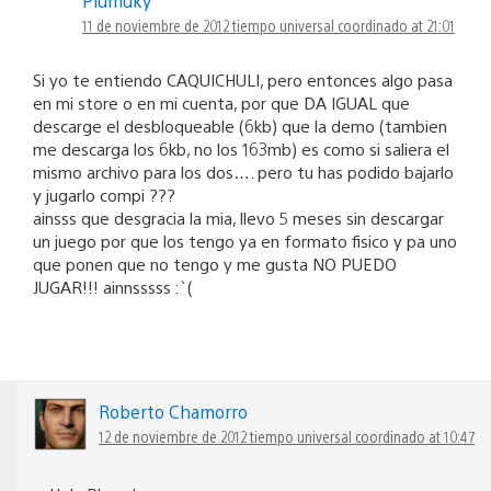
Plumuky
11 de noviembre de 2012 tiempo universal coordinado at 21:01
Si yo te entiendo CAQUICHULI, pero entonces algo pasa
en mi store o en mi cuenta, por que DA IGUAL que
descarge el desbloqueable (6kb) que la demo (tambien
me descarga los 6kb, no los 163mb) es como si saliera el
mismo archivo para los dos…. pero tu has podido bajarlo
y jugarlo compi ???
ainsss que desgracia la mia, llevo 5 meses sin descargar
un juego por que los tengo ya en formato fisico y pa uno
que ponen que no tengo y me gusta NO PUEDO
JUGAR!!! ainnsssss :`(
Roberto Chamorro
12 de noviembre de 2012 tiempo universal coordinado at 10:47