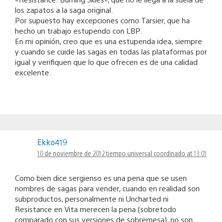
los zapatos a la saga original.
Por supuesto hay excepciones como Tarsier, que ha
hecho un trabajo estupendo con LBP.
En mi opinión, creo que es una estupenda idea, siempre
y cuando se cuide las sagas en todas las plataformas por
igual y verifiquen que lo que ofrecen es de una calidad
excelente.
Ekko419
10 de noviembre de 2012 tiempo universal coordinado at 13:01
Como bien dice sergienso es una pena que se usen
nombres de sagas para vender, cuando en realidad son
subproductos, personalmente ni Uncharted ni
Resistance en Vita merecen la pena (sobretodo
comparado con sus versiones de sobremesa), no son