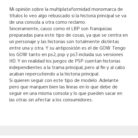
Mi opinión sobre la multiplataformidad monomarca de
títulos lo veo algo rebuscado si la historia principal se va
de una consola a otra como reclamo.
Sinceramente, casos como el LBP son franquicias
preparadas para este tipo de cosas, ya que se centra en
un personaje y las historias son totalmente distintas
entre una y otra. Y su antiposición es el de GOW. Tengo
los GOW tanto en ps2, psp y ps3 incluida sus versiones
HD. Y en realidad los juegos de PSP cuentan historias
independientes a la trama principal, pero al fin y al cabo
acaban repercutiendo a la historia principal.
Si quieren seguir con este tipo de modelo. Adelante
pero que marquen bien las lineas en lo que debe de
seguir en una misma consola y lo que pueden sacar en
las otras sin afectar a los consumidores.