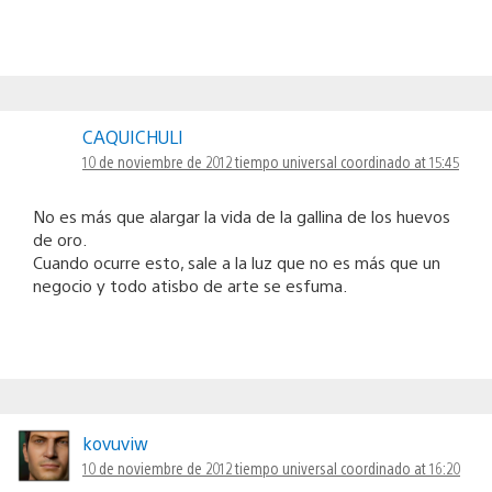
CAQUICHULI
10 de noviembre de 2012 tiempo universal coordinado at 15:45
No es más que alargar la vida de la gallina de los huevos
de oro.
Cuando ocurre esto, sale a la luz que no es más que un
negocio y todo atisbo de arte se esfuma.
kovuviw
10 de noviembre de 2012 tiempo universal coordinado at 16:20