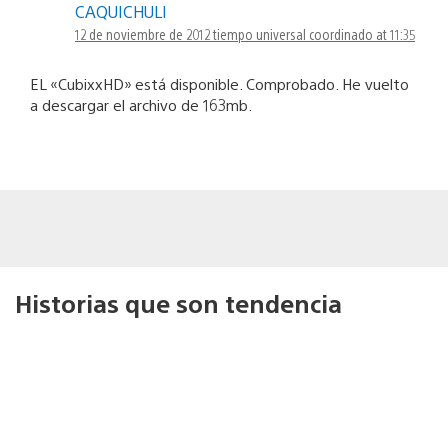
CAQUICHULI
12 de noviembre de 2012 tiempo universal coordinado at 11:35
EL «CubixxHD» está disponible. Comprobado. He vuelto
a descargar el archivo de 163mb.
Historias que son tendencia