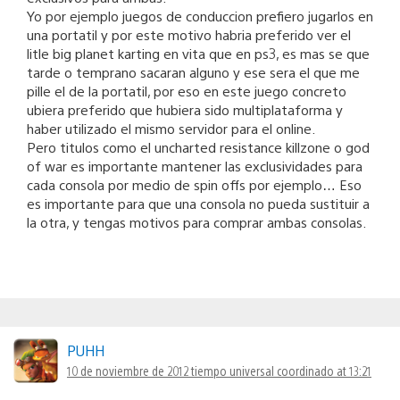
Yo por ejemplo juegos de conduccion prefiero jugarlos en
una portatil y por este motivo habria preferido ver el
litle big planet karting en vita que en ps3, es mas se que
tarde o temprano sacaran alguno y ese sera el que me
pille el de la portatil, por eso en este juego concreto
ubiera preferido que hubiera sido multiplataforma y
haber utilizado el mismo servidor para el online.
Pero titulos como el uncharted resistance killzone o god
of war es importante mantener las exclusividades para
cada consola por medio de spin offs por ejemplo… Eso
es importante para que una consola no pueda sustituir a
la otra, y tengas motivos para comprar ambas consolas.
PUHH
10 de noviembre de 2012 tiempo universal coordinado at 13:21