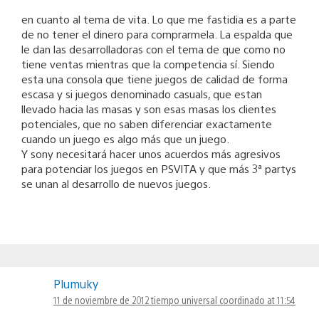
en cuanto al tema de vita. Lo que me fastidia es a parte
de no tener el dinero para comprarmela. La espalda que
le dan las desarrolladoras con el tema de que como no
tiene ventas mientras que la competencia sí. Siendo
esta una consola que tiene juegos de calidad de forma
escasa y si juegos denominado casuals, que estan
llevado hacia las masas y son esas masas los clientes
potenciales, que no saben diferenciar exactamente
cuando un juego es algo más que un juego.
Y sony necesitará hacer unos acuerdos más agresivos
para potenciar los juegos en PSVITA y que más 3ª partys
se unan al desarrollo de nuevos juegos.
Plumuky
11 de noviembre de 2012 tiempo universal coordinado at 11:54