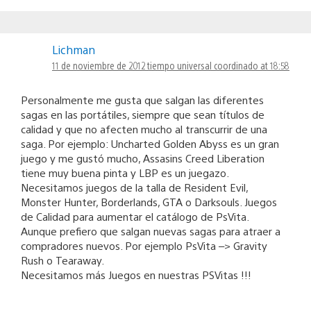
Lichman
11 de noviembre de 2012 tiempo universal coordinado at 18:58
Personalmente me gusta que salgan las diferentes
sagas en las portátiles, siempre que sean títulos de
calidad y que no afecten mucho al transcurrir de una
saga. Por ejemplo: Uncharted Golden Abyss es un gran
juego y me gustó mucho, Assasins Creed Liberation
tiene muy buena pinta y LBP es un juegazo.
Necesitamos juegos de la talla de Resident Evil,
Monster Hunter, Borderlands, GTA o Darksouls. Juegos
de Calidad para aumentar el catálogo de PsVita.
Aunque prefiero que salgan nuevas sagas para atraer a
compradores nuevos. Por ejemplo PsVita –> Gravity
Rush o Tearaway.
Necesitamos más Juegos en nuestras PSVitas !!!