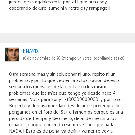
juegos descargables en la portatil que aun esoy
esperando dokuro, sumoini y retro city rampage!!
KNAYDJ
10 de noviembre de 2012 tiempo universal coordinado at 17:01
Otra semana más y sin solucionar ni uno, repito ni un
problema, y por lo que veo en la actualización de esta
semana los mensajes de la gente son los mismos
problemas que los míos que tengo ya desde hace 4
semanas. Nota para Sony= -100000000000, y por favor
Roberto y demás moredarodes dejar de poner que lo
pongamos en el foro del Sat o llamemos porque es una
perdida de tiempo y de dinero, dejar de mentir a los
usuarios, porque poniendo eso no se consigue nada,
NADA ! Esto es de pena, ya definitivamente voy a