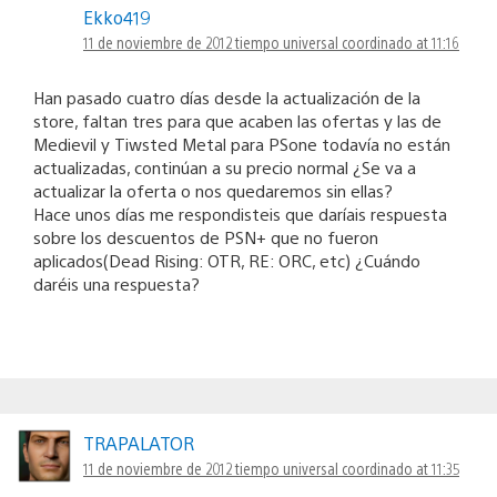
Ekko419
11 de noviembre de 2012 tiempo universal coordinado at 11:16
Han pasado cuatro días desde la actualización de la
store, faltan tres para que acaben las ofertas y las de
Medievil y Tiwsted Metal para PSone todavía no están
actualizadas, continúan a su precio normal ¿Se va a
actualizar la oferta o nos quedaremos sin ellas?
Hace unos días me respondisteis que daríais respuesta
sobre los descuentos de PSN+ que no fueron
aplicados(Dead Rising: OTR, RE: ORC, etc) ¿Cuándo
daréis una respuesta?
TRAPALATOR
11 de noviembre de 2012 tiempo universal coordinado at 11:35