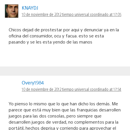
KNAYDJ
10 de noviembre de 2012 tiempo universal coordinado at 17:05
Chicos dejad de prostestar por aqui y denunciar ya en la
oficina del consumidor, ocu y facua. esto se esta
pasando y se les esta yendo de las manos
Overy1984
10 de noviembre de 2012 tiempo universal coordinado at 17:54
Yo pienso lo mismo que lo que han dicho los demás. Me
parece que está muy bien que las franquicias desarrollen
juegos para las dos consolas, pero siempre que
desarrollen juegos de verdad, no complementos para la
portátil, hechos deprisa y corriendo para aprovechar el