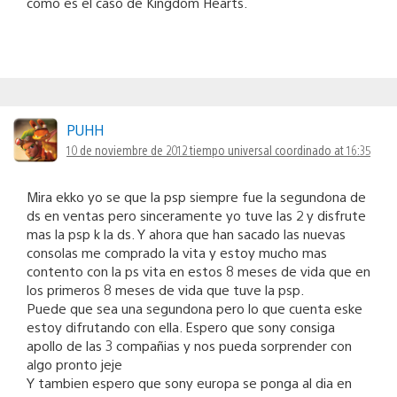
como es el caso de Kingdom Hearts.
PUHH
10 de noviembre de 2012 tiempo universal coordinado at 16:35
Mira ekko yo se que la psp siempre fue la segundona de
ds en ventas pero sinceramente yo tuve las 2 y disfrute
mas la psp k la ds. Y ahora que han sacado las nuevas
consolas me comprado la vita y estoy mucho mas
contento con la ps vita en estos 8 meses de vida que en
los primeros 8 meses de vida que tuve la psp.
Puede que sea una segundona pero lo que cuenta eske
estoy difrutando con ella. Espero que sony consiga
apollo de las 3 compañias y nos pueda sorprender con
algo pronto jeje
Y tambien espero que sony europa se ponga al dia en