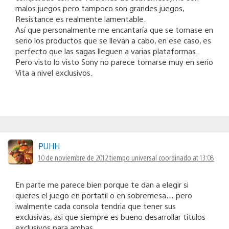
malos juegos pero tampoco son grandes juegos,
Resistance es realmente lamentable.
Así que personalmente me encantaría que se tomase en
serio los productos que se llevan a cabo, en ese caso, es
perfecto que las sagas lleguen a varias plataformas.
Pero visto lo visto Sony no parece tomarse muy en serio
Vita a nivel exclusivos.
PUHH
10 de noviembre de 2012 tiempo universal coordinado at 13:08
En parte me parece bien porque te dan a elegir si
queres el juego en portatil o en sobremesa… pero
iwalmente cada consola tendria que tener sus
exclusivas, asi que siempre es bueno desarrollar titulos
exclusivos para ambas.