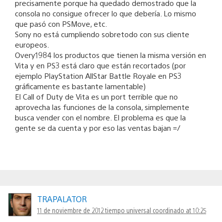
precisamente porque ha quedado demostrado que la
consola no consigue ofrecer lo que debería. Lo mismo
que pasó con PSMove, etc.
Sony no está cumpliendo sobretodo con sus cliente
europeos.
Overy1984 los productos que tienen la misma versión en
Vita y en PS3 está claro que están recortados (por
ejemplo PlayStation AllStar Battle Royale en PS3
gráficamente es bastante lamentable)
El Call of Duty de Vita es un port terrible que no
aprovecha las funciones de la consola, simplemente
busca vender con el nombre. El problema es que la
gente se da cuenta y por eso las ventas bajan =/
TRAPALATOR
11 de noviembre de 2012 tiempo universal coordinado at 10:25