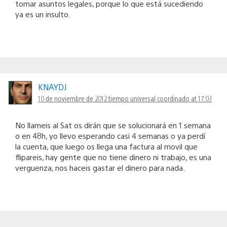
tomar asuntos legales, porque lo que está sucediendo
ya es un insulto.
KNAYDJ
10 de noviembre de 2012 tiempo universal coordinado at 17:03
No llameis al Sat os dirán que se solucionará en 1 semana
o en 48h, yo llevo esperando casi 4 semanas o ya perdí
la cuenta, que luego os llega una factura al movil que
flipareis, hay gente que no tiene dinero ni trabajo, es una
verguenza, nos haceis gastar el dinero para nada.