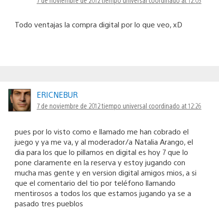
Todo ventajas la compra digital por lo que veo, xD
ERICNEBUR
7 de noviembre de 2012 tiempo universal coordinado at 12:26
pues por lo visto como e llamado me han cobrado el
juego y ya me va, y al moderador/a Natalia Arango, el
dia para los que lo pillamos en digital es hoy 7 que lo
pone claramente en la reserva y estoy jugando con
mucha mas gente y en version digital amigos mios, a si
que el comentario del tio por teléfono llamando
mentirosos a todos los que estamos jugando ya se a
pasado tres pueblos