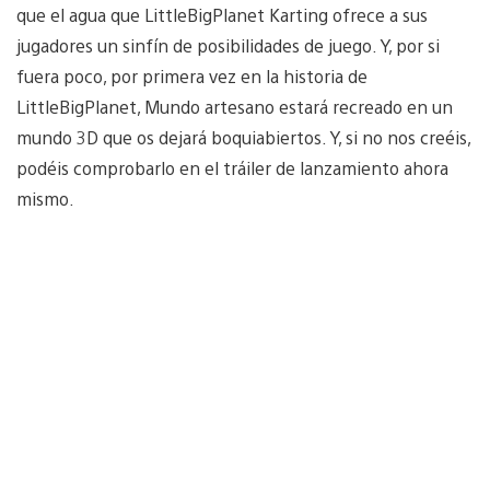
que el agua que LittleBigPlanet Karting ofrece a sus
jugadores un sinfín de posibilidades de juego. Y, por si
fuera poco, por primera vez en la historia de
LittleBigPlanet, Mundo artesano estará recreado en un
mundo 3D que os dejará boquiabiertos. Y, si no nos creéis,
podéis comprobarlo en el tráiler de lanzamiento ahora
mismo.