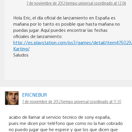
7 de noviembre de 2012 tiempo universal coordinado at 12:04
Hola Eric, el día oficial de lanzamiento en España es
mañana por lo tanto es posible que hasta mañana no
puedas jugar. Aquí puedes encontrar las fechas
oficiales de lanzamiento:
http://es.playstation.com/ps3/games/detail/item47602
Karting/
Saludos
ERICNEBUR
7 de noviembre de 2012 tiempo universal coordinado at 11:30
acabo de llamar al servicio tecnico de sony españa,
pues me dicen por teléfono que como no la han cobrado
no puedo jugar que he espere y que los que dicen que