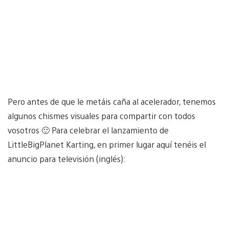
Pero antes de que le metáis caña al acelerador, tenemos
algunos chismes visuales para compartir con todos
vosotros 🙂 Para celebrar el lanzamiento de
LittleBigPlanet Karting, en primer lugar aquí tenéis el
anuncio para televisión (inglés):