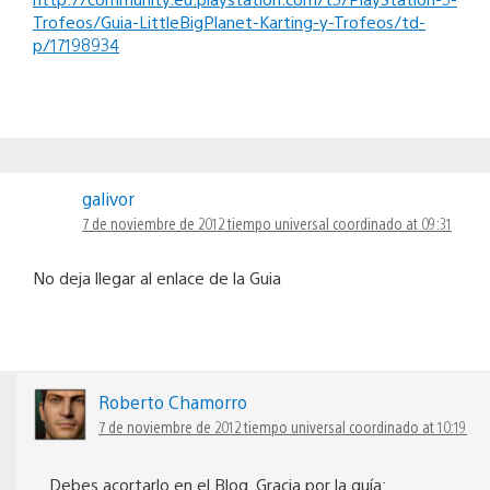
Trofeos/Guia-LittleBigPlanet-Karting-y-Trofeos/td-
p/17198934
galivor
7 de noviembre de 2012 tiempo universal coordinado at 09:31
No deja llegar al enlace de la Guia
Roberto Chamorro
7 de noviembre de 2012 tiempo universal coordinado at 10:19
Debes acortarlo en el Blog. Gracia por la guía: