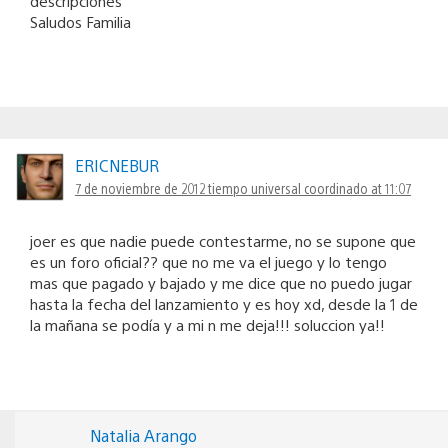
descripciones
Saludos Familia
ERICNEBUR
7 de noviembre de 2012 tiempo universal coordinado at 11:07
joer es que nadie puede contestarme, no se supone que
es un foro oficial?? que no me va el juego y lo tengo
mas que pagado y bajado y me dice que no puedo jugar
hasta la fecha del lanzamiento y es hoy xd, desde la 1 de
la mañana se podía y a mi n me deja!!! soluccion ya!!
Natalia Arango