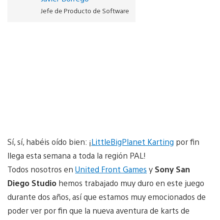
Jefe de Producto de Software
Sí, sí, habéis oído bien: ¡
LittleBigPlanet Karting
por fin
llega esta semana a toda la región PAL!
Todos nosotros en
United Front Games
y
Sony San
Diego Studio
hemos trabajado muy duro en este juego
durante dos años, así que estamos muy emocionados de
poder ver por fin que la nueva aventura de karts de