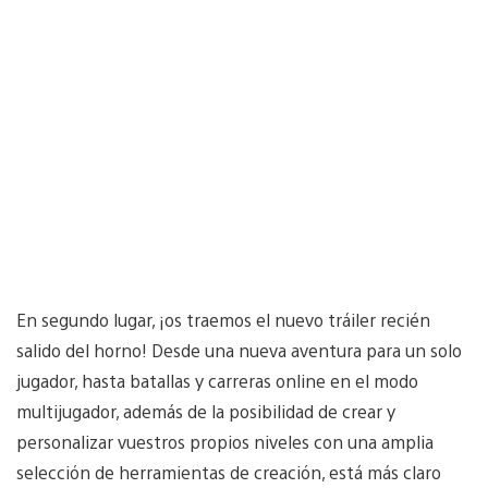
En segundo lugar, ¡os traemos el nuevo tráiler recién
salido del horno! Desde una nueva aventura para un solo
jugador, hasta batallas y carreras online en el modo
multijugador, además de la posibilidad de crear y
personalizar vuestros propios niveles con una amplia
selección de herramientas de creación, está más claro