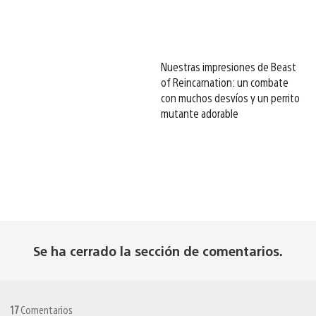
Nuestras impresiones de Beast
of Reincarnation: un combate
con muchos desvíos y un perrito
mutante adorable
Se ha cerrado la sección de comentarios.
17
Comentarios