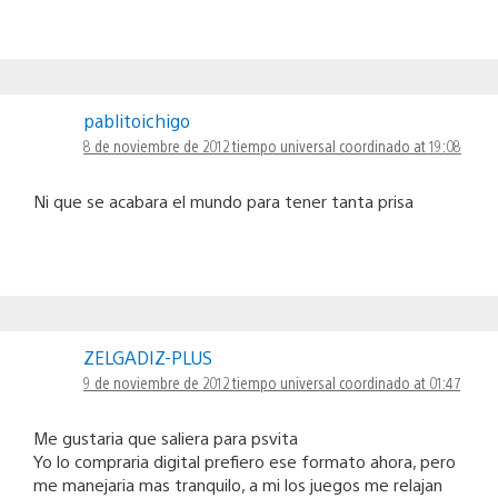
pablitoichigo
8 de noviembre de 2012 tiempo universal coordinado at 19:08
Ni que se acabara el mundo para tener tanta prisa
ZELGADIZ-PLUS
9 de noviembre de 2012 tiempo universal coordinado at 01:47
Me gustaria que saliera para psvita
Yo lo compraria digital prefiero ese formato ahora, pero
me manejaria mas tranquilo, a mi los juegos me relajan