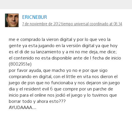
ERICNEBUR
7 de noviembre de 2012 tiempo universal coordinado at 08:34
me e comprado la vieron digital y por lo que veo la
gente ya esta jugando en la versión digital ya que hoy
es el di de su lanzamiento y a mi no me deja, me dice;
el contenido no esta disponible ante de l fecha de inicio
(8002951e)
por favor ayuda, que macho yo no e por que sigo
comprando en digital, con el little en vita nos dieron el
juego de psn que no funcionaba y nos dejaron sin juego
dia y el resident evil 6 que compre por un parche de
inicio para el online nos jodió el juego y lo tuvimos que
borrar todo y ahora esto???
AYUDAAAA…