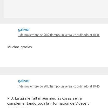
galivor
7 de noviembre de 2012 tiempo universal coordinado at 10:34
Muchas gracias
galivor
7 de noviembre de 2012 tiempo universal coordinado at 10:45
P.D: La guia le faltan aún muchas cosas, se irá
complementando toda la información de Vídeos y