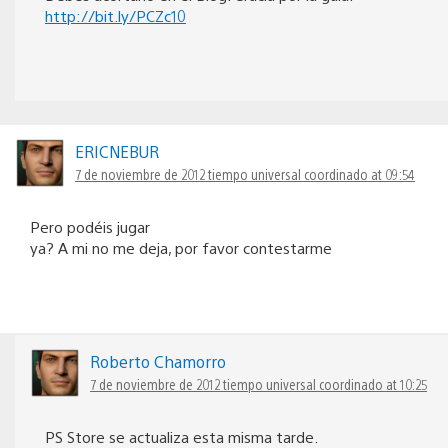
http://bit.ly/PCZc10
ERICNEBUR
7 de noviembre de 2012 tiempo universal coordinado at 09:54
Pero podéis jugar
ya? A mi no me deja, por favor contestarme
Roberto Chamorro
7 de noviembre de 2012 tiempo universal coordinado at 10:25
PS Store se actualiza esta misma tarde.