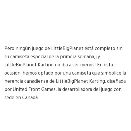
Pero ningún juego de LittleBigPlanet está completo sin
su camiseta especial de la primera semana, ¡y
LittleBigPlanet Karting no iba a ser menos! En esta
ocasión, hemos optado por una camiseta que simbolice la
herencia canadiense de LittleBigPlanet Karting, diseñada
por United Front Games, la desarrolladora del juego con
sede en Canadá.