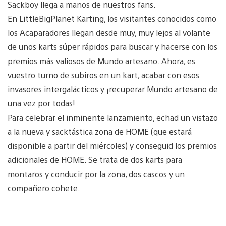
Sackboy llega a manos de nuestros fans.
En LittleBigPlanet Karting, los visitantes conocidos como
los Acaparadores llegan desde muy, muy lejos al volante
de unos karts súper rápidos para buscar y hacerse con los
premios más valiosos de Mundo artesano. Ahora, es
vuestro turno de subiros en un kart, acabar con esos
invasores intergalácticos y ¡recuperar Mundo artesano de
una vez por todas!
Para celebrar el inminente lanzamiento, echad un vistazo
a la nueva y sacktástica zona de HOME (que estará
disponible a partir del miércoles) y conseguid los premios
adicionales de HOME. Se trata de dos karts para
montaros y conducir por la zona, dos cascos y un
compañero cohete.