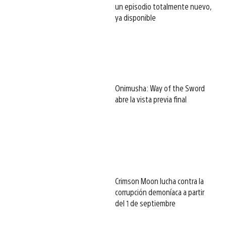
un episodio totalmente nuevo,
ya disponible
Onimusha: Way of the Sword
abre la vista previa final
Crimson Moon lucha contra la
corrupción demoníaca a partir
del 1 de septiembre