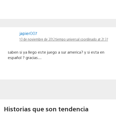
japier007
10 de noviembre de 2012 tiempo universal coordinado at 21:37
saben si ya llego este juego a sur america? y si esta en
español ? gracias…
Historias que son tendencia