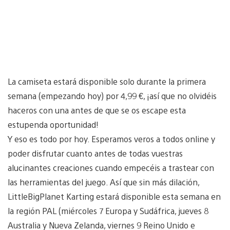
La camiseta estará disponible solo durante la primera
semana (empezando hoy) por 4,99 €, ¡así que no olvidéis
haceros con una antes de que se os escape esta
estupenda oportunidad!
Y eso es todo por hoy. Esperamos veros a todos online y
poder disfrutar cuanto antes de todas vuestras
alucinantes creaciones cuando empecéis a trastear con
las herramientas del juego. Así que sin más dilación,
LittleBigPlanet Karting estará disponible esta semana en
la región PAL (miércoles 7 Europa y Sudáfrica, jueves 8
Australia y Nueva Zelanda, viernes 9 Reino Unido e