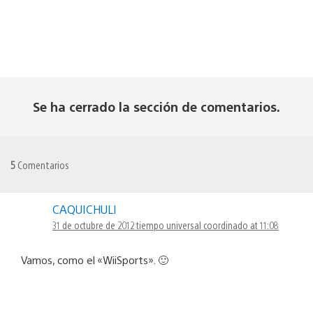
Se ha cerrado la sección de comentarios.
5
Comentarios
CAQUICHULI
31 de octubre de 2012 tiempo universal coordinado at 11:08
Vamos, como el «WiiSports». 🙂