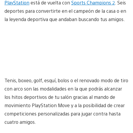
PlayStation
está de vuelta con
Sports Champions 2
. Seis
deportes para convertirte en el campeón de la casa o en
la leyenda deportiva que andaban buscando tus amigos.
Tenis, boxeo, golf, esquí, bolos o el renovado modo de tiro
con arco son las modalidades en la que podrás alcanzar
los hitos deportivos de tu salón gracias al mando de
movimiento PlayStation Move y a la posibilidad de crear
competiciones personalizadas para jugar contra hasta
cuatro amigos.