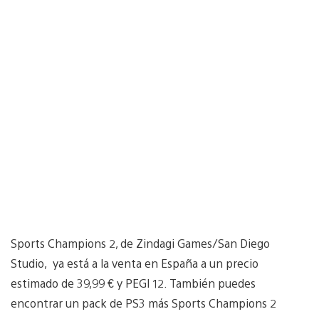
Sports Champions 2, de Zindagi Games/San Diego
Studio, ya está a la venta en España a un precio
estimado de 39,99 € y PEGI 12. También puedes
encontrar un pack de PS3 más Sports Champions 2