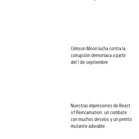
Crimson Moon lucha contra la
corrupción demoníaca a partir
del 1 de septiembre
Nuestras impresiones de Beast
of Reincarnation: un combate
con muchos desvíos y un perrito
mutante adorable