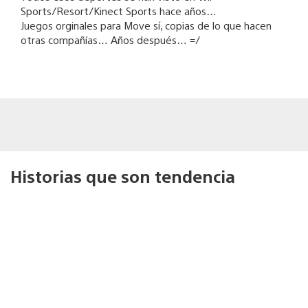
Sports/Resort/Kinect Sports hace años…
Juegos orginales para Move sí, copias de lo que hacen
otras compañías… Años después… =/
Historias que son tendencia