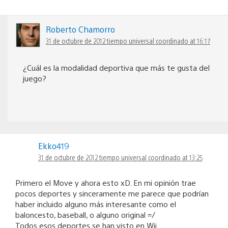
Roberto Chamorro
31 de octubre de 2012 tiempo universal coordinado at 16:17
¿Cuál es la modalidad deportiva que más te gusta del
juego?
Ekko419
31 de octubre de 2012 tiempo universal coordinado at 13:25
Primero el Move y ahora esto xD. En mi opinión trae
pocos deportes y sinceramente me parece que podrían
haber incluido alguno más interesante como el
baloncesto, baseball, o alguno original =/
Todos esos deportes se han visto en Wii