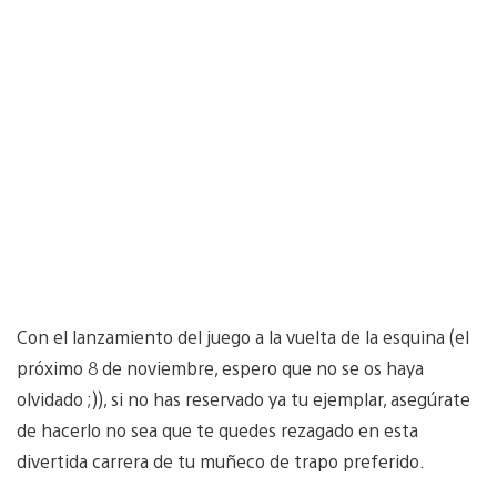
Con el lanzamiento del juego a la vuelta de la esquina (el
próximo 8 de noviembre, espero que no se os haya
olvidado ;)), si no has reservado ya tu ejemplar, asegúrate
de hacerlo no sea que te quedes rezagado en esta
divertida carrera de tu muñeco de trapo preferido.