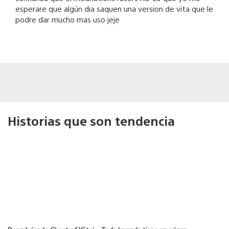
esperare que algún dia saquen una version de vita que le
podre dar mucho mas uso jeje
Historias que son tendencia