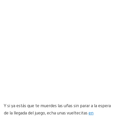
Y si ya estás que te muerdes las uñas sin parar a la espera
de la llegada del juego, echa unas vueltecitas
en