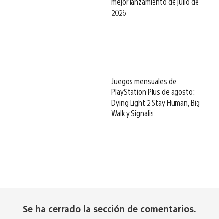
mejor lanzamiento de julio de
2026
Juegos mensuales de
PlayStation Plus de agosto:
Dying Light 2 Stay Human, Big
Walk y Signalis
Se ha cerrado la sección de comentarios.