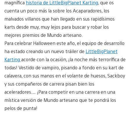
magnífica
historia de LittleBigPlanet Karting
, que os
cuenta un poco más la sobre los Acaparadores, los
malvados villanos que han llegado en sus rapidísimos
karts desde muy, muy lejos para buscar y robar los
mejores premios de Mundo artesano.
Para celebrar Halloween este año, el equipo de desarrollo
ha estado creando un nuevo tráiler de
LittleBigPlanet
Karting
acorde con la ocasión, ¡la noche más terrorífica de
todas! Vestido de vampiro, pisando a fondo en su kart de
calavera, con sus manos en el volante de huesos, Sackboy
y sus compañeros de carrera pisan bien los
aceleradores… ¡Para competir en una carrera en una
mística versión de Mundo artesano que te pondrá los
pelos de punta!