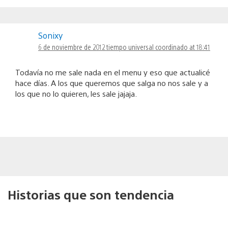
Sonixy
6 de noviembre de 2012 tiempo universal coordinado at 18:41
Todavía no me sale nada en el menu y eso que actualicé
hace días. A los que queremos que salga no nos sale y a
los que no lo quieren, les sale jajaja.
Historias que son tendencia