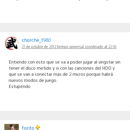
chorche_1980
23 de octubre de 2012 tiempo universal coordinado at 22:06
Entiendo con esto que se va a poder jugar al singstar sin
tener el disco metido y si con las canciones del HDD y
que se van a conectar mas de 2 micros porque habrá
nuevos modos de juego.
Estupendo
Forito