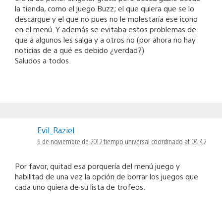
la tienda, como el juego Buzz; el que quiera que se lo
descargue y el que no pues no le molestaría ese icono
en el menú. Y además se evitaba estos problemas de
que a algunos les salga y a otros no (por ahora no hay
noticias de a qué es debido ¿verdad?)
Saludos a todos.
Evil_Raziel
6 de noviembre de 2012 tiempo universal coordinado at 04:42
Por favor, quitad esa porquería del menú juego y
habilitad de una vez la opción de borrar los juegos que
cada uno quiera de su lista de trofeos.