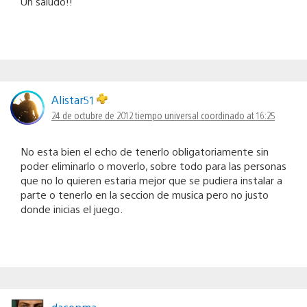
Un saludo!!
Alistar51
24 de octubre de 2012 tiempo universal coordinado at 16:25
No esta bien el echo de tenerlo obligatoriamente sin
poder eliminarlo o moverlo, sobre todo para las personas
que no lo quieren estaria mejor que se pudiera instalar a
parte o tenerlo en la seccion de musica pero no justo
donde inicias el juego.