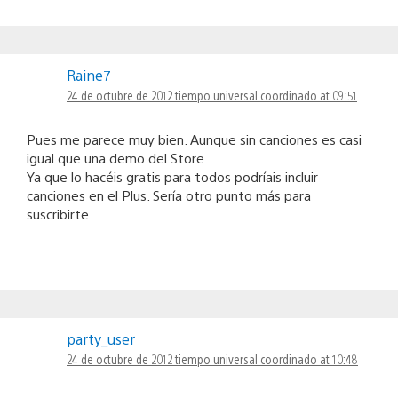
Raine7
24 de octubre de 2012 tiempo universal coordinado at 09:51
Pues me parece muy bien. Aunque sin canciones es casi
igual que una demo del Store.
Ya que lo hacéis gratis para todos podríais incluir
canciones en el Plus. Sería otro punto más para
suscribirte.
party_user
24 de octubre de 2012 tiempo universal coordinado at 10:48