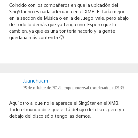
Coincido con los compañeros en que la ubicación del
SingStar no es nada adecuada en el XMB. Estaría mejor
en la sección de Música o en la de Juego, vale, pero abajo
de todo lo demás que ya tenga uno. Espero que lo
cambien, ya que es una tontería hacerlo y la gente
quedaría más contenta 🙂
Juanchucm
25 de octubre de 2012 tiempo universal coordinado at 08:39
Aquí otro al que no le aparece el SingStar en el XMB,
todo el mundo dice que está debajo del disco, pero yo
debajo del disco sólo tengo las demos.