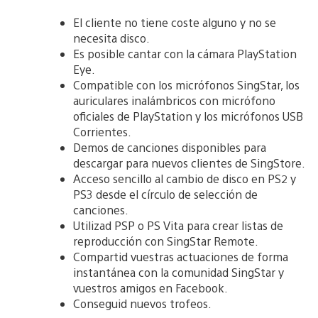
El cliente no tiene coste alguno y no se
necesita disco.
Es posible cantar con la cámara PlayStation
Eye.
Compatible con los micrófonos SingStar, los
auriculares inalámbricos con micrófono
oficiales de PlayStation y los micrófonos USB
Corrientes.
Demos de canciones disponibles para
descargar para nuevos clientes de SingStore.
Acceso sencillo al cambio de disco en PS2 y
PS3 desde el círculo de selección de
canciones.
Utilizad PSP o PS Vita para crear listas de
reproducción con SingStar Remote.
Compartid vuestras actuaciones de forma
instantánea con la comunidad SingStar y
vuestros amigos en Facebook.
Conseguid nuevos trofeos.