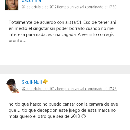
daconma
24 de octubre de 2012 tiempo universal coordinado at 17:30
Totalmente de acuerdo con alistar51. Eso de tener ahí
en medio el singstar sin poder borrarlo cuando no me
interesa para nada, es una cagada. A ver si lo corregís
pronto…
Skull-Null
24 de octubre de 2012 tiempo universal coordinado at 17:46
no tio que hasco no puedo cantar con la camara de eye
que… tio que decepcion este juego de esta marca no
mola quiero el otro que sea de 2010 🙁