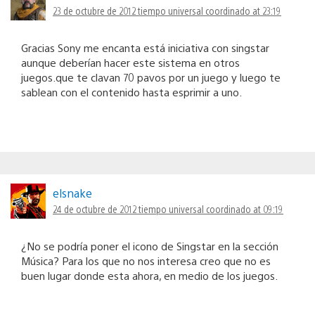
23 de octubre de 2012 tiempo universal coordinado at 23:19
Gracias Sony me encanta está iniciativa con singstar
aunque deberían hacer este sistema en otros
juegos.que te clavan 70 pavos por un juego y luego te
sablean con el contenido hasta esprimir a uno.
elsnake
24 de octubre de 2012 tiempo universal coordinado at 09:19
¿No se podría poner el icono de Singstar en la sección
Música? Para los que no nos interesa creo que no es
buen lugar donde esta ahora, en medio de los juegos.