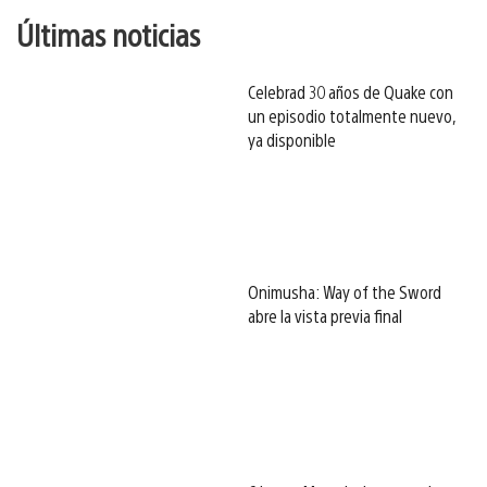
Últimas noticias
Celebrad 30 años de Quake con
un episodio totalmente nuevo,
ya disponible
Onimusha: Way of the Sword
abre la vista previa final