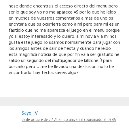
nose donde encontrais el acceso directo del menu pero
ser lo que soy yo no me aparece =S por lo que he leido
en muchos de vuestros comentarios a mas de uno os
encntaria que os ocurrierra como a mi pero para mi es un
fastidio que no me aparezca el juego en el menu porque
yo si estoy interesado y lo quiero, a mi novia y a mi nos
gusta este juego, lo usamos normalmente para jugar con
los amigos antes de salir de fiesta y cuando he leido
esta magnifica noticia de que por fin va a ser gratuito he
salido un segundo del multijugador de killzone 3 para
buscarlo pero… me he llevado una desilusion, no lo he
encontrado, hay fecha, saveis algo?
Sayo_IV
25 de octubre de 2012 tiempo universal coordinado at 07:45