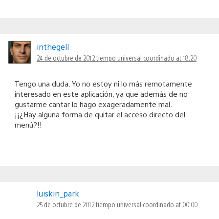
inthegell
24 de octubre de 2012 tiempo universal coordinado at 18:20
Tengo una duda. Yo no estoy ni lo más remotamente
interesado en este aplicación, ya que además de no
gustarme cantar lo hago exageradamente mal.
¡¡¿Hay alguna forma de quitar el acceso directo del
menú?!!
luiskin_park
25 de octubre de 2012 tiempo universal coordinado at 00:00