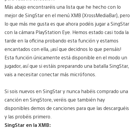
Más abajo encontraréis una lista que he hecho con lo
mejor de SingStar en el menú XMB (XrossMediaBar), pero
lo que más me gusta es que ahora podéis jugar a SingStar
con la cámara PlayStation Eye. Hemos estado casi toda la
tarde en la oficina probando esta función y estamos
encantados con ella, ¡así que decidnos lo que pensáis!
Esta función únicamente está disponible en el modo un
jugador, así que si estáis preparando una batalla SingStar,
vais a necesitar conectar más micrófonos.
Si sois nuevos en SingStar y nunca habéis comprado una
canción en SingStore, veréis que también hay
disponibles demos de canciones para que las descarguéis
y las probéis primero.
SingStar en la XMB: