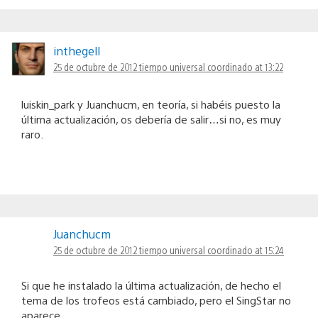
inthegell
25 de octubre de 2012 tiempo universal coordinado at 13:22
luiskin_park y Juanchucm, en teoría, si habéis puesto la
última actualización, os debería de salir…si no, es muy
raro.
Juanchucm
25 de octubre de 2012 tiempo universal coordinado at 15:24
Si que he instalado la última actualización, de hecho el
tema de los trofeos está cambiado, pero el SingStar no
aparece…