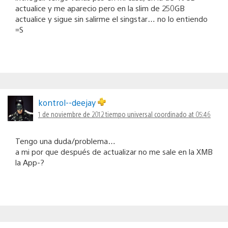
actualice y me aparecio pero en la slim de 250GB
actualice y sigue sin salirme el singstar… no lo entiendo
=S
kontrol--deejay
1 de noviembre de 2012 tiempo universal coordinado at 05:46
Tengo una duda/problema…
a mi por que después de actualizar no me sale en la XMB
la App-?