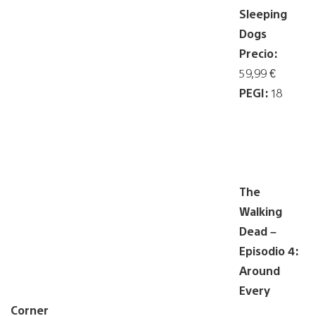
Sleeping
Dogs
Precio:
59,99 €
PEGI:
18
The
Walking
Dead –
Episodio 4:
Around
Every
Corner