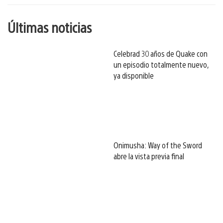
Últimas noticias
Celebrad 30 años de Quake con
un episodio totalmente nuevo,
ya disponible
Onimusha: Way of the Sword
abre la vista previa final