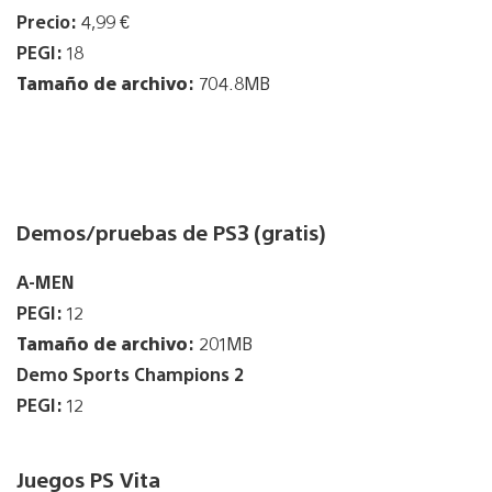
Precio:
4,99 €
PEGI:
18
Tamaño de archivo
:
704.8MB
Demos/pruebas de PS3 (gratis)
A-MEN
PEGI:
12
Tamaño de archivo
:
201MB
Demo Sports Champions 2
PEGI:
12
Juegos PS Vita