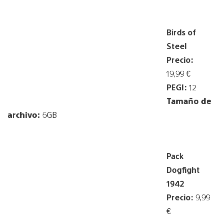
Birds of
Steel
Precio:
19,99 €
PEGI:
12
Tamaño de
archivo
:
6GB
Pack
Dogfight
1942
Precio:
9,99
€