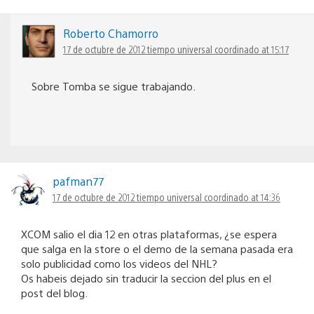
Roberto Chamorro
17 de octubre de 2012 tiempo universal coordinado at 15:17
Sobre Tomba se sigue trabajando.
pafman77
17 de octubre de 2012 tiempo universal coordinado at 14:36
XCOM salio el dia 12 en otras plataformas, ¿se espera
que salga en la store o el demo de la semana pasada era
solo publicidad como los videos del NHL?
Os habeis dejado sin traducir la seccion del plus en el
post del blog.