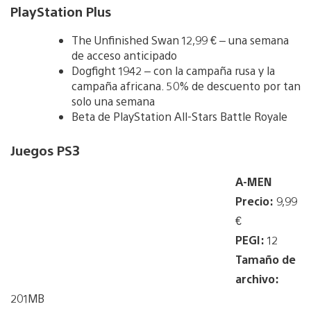
PlayStation Plus
The Unfinished Swan 12,99 € – una semana
de acceso anticipado
Dogfight 1942 – con la campaña rusa y la
campaña africana. 50% de descuento por tan
solo una semana
Beta de PlayStation All-Stars Battle Royale
Juegos PS3
A-MEN
Precio:
9,99
€
PEGI:
12
Tamaño de
archivo
:
201MB