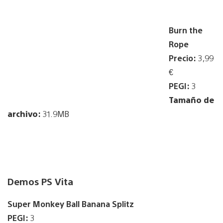
Burn the
Rope
Precio:
3,99
€
PEGI:
3
Tamaño de
archivo
:
31.9MB
Demos PS Vita
Super Monkey Ball Banana Splitz
PEGI:
3