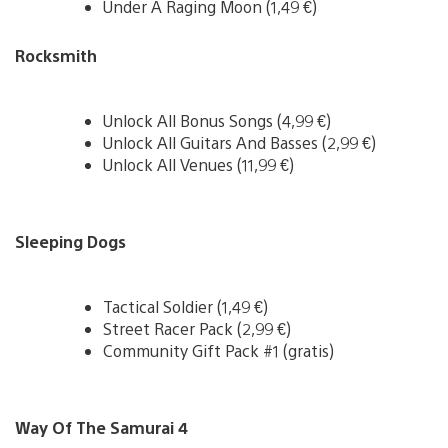
Under A Raging Moon (1,49 €)
Rocksmith
Unlock All Bonus Songs (4,99 €)
Unlock All Guitars And Basses (2,99 €)
Unlock All Venues (11,99 €)
Sleeping Dogs
Tactical Soldier (1,49 €)
Street Racer Pack (2,99 €)
Community Gift Pack #1 (gratis)
Way Of The Samurai 4