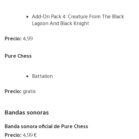
Add-On Pack 4: Creature From The Black
Lagoon And Black Knight
Precio:
4,99
Pure Chess
Battalion
Precio:
gratis
Bandas sonoras
Banda sonora oficial de Pure Chess
Precio:
4,99 €