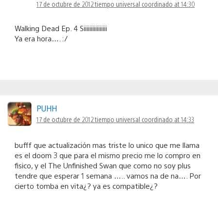
17 de octubre de 2012 tiempo universal coordinado at 14:30
Walking Dead Ep. 4 Siiiiiiiiiiiiiiii
Ya era hora…. :/
PUHH
17 de octubre de 2012 tiempo universal coordinado at 14:33
bufff que actualización mas triste lo unico que me llama
es el doom 3 que para el mismo precio me lo compro en
fisico, y el The Unfinished Swan que como no soy plus
tendre que esperar 1 semana ….. vamos na de na…. Por
cierto tomba en vita¿? ya es compatible¿?