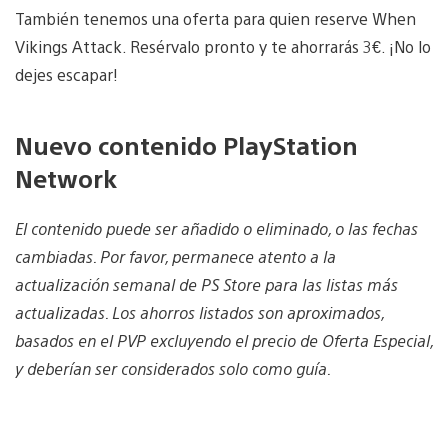
También tenemos una oferta para quien reserve When
Vikings Attack. Resérvalo pronto y te ahorrarás 3€. ¡No lo
dejes escapar!
Nuevo contenido PlayStation
Network
El contenido puede ser añadido o eliminado, o las fechas
cambiadas. Por favor, permanece atento a la
actualización semanal de PS Store para las listas más
actualizadas. Los ahorros listados son aproximados,
basados en el PVP excluyendo el precio de Oferta Especial,
y deberían ser considerados solo como guía.