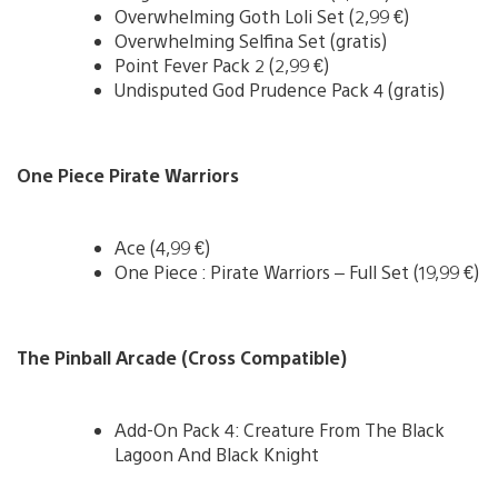
Overwhelming Goth Loli Set (2,99 €)
Overwhelming Selfina Set (gratis)
Point Fever Pack 2 (2,99 €)
Undisputed God Prudence Pack 4 (gratis)
One Piece Pirate Warriors
Ace (4,99 €)
One Piece : Pirate Warriors – Full Set (19,99 €)
The Pinball Arcade (Cross Compatible)
Add-On Pack 4: Creature From The Black
Lagoon And Black Knight