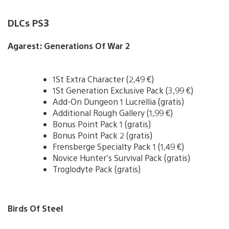
DLCs PS3
Agarest: Generations Of War 2
1St Extra Character (2,49 €)
1St Generation Exclusive Pack (3,99 €)
Add-On Dungeon 1 Lucrellia (gratis)
Additional Rough Gallery (1,99 €)
Bonus Point Pack 1 (gratis)
Bonus Point Pack 2 (gratis)
Frensberge Specialty Pack 1 (1,49 €)
Novice Hunter’s Survival Pack (gratis)
Troglodyte Pack (gratis)
Birds Of Steel