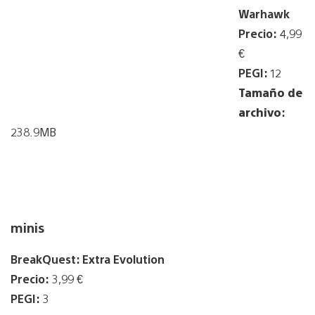
Warhawk
Precio:
4,99
€
PEGI:
12
Tamaño de
archivo
:
238.9MB
minis
BreakQuest: Extra Evolution
Precio:
3,99 €
PEGI:
3