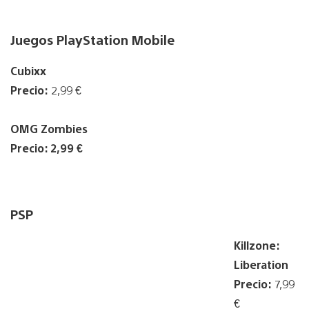
Juegos PlayStation Mobile
Cubixx
Precio:
2,99 €
OMG Zombies
Precio: 2,99 €
PSP
Killzone:
Liberation
Precio:
7,99
€