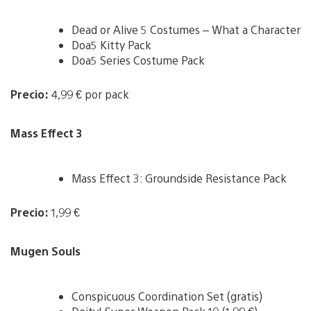
Dead or Alive 5 Costumes – What a Character
Doa5 Kitty Pack
Doa5 Series Costume Pack
Precio:
4,99 € por pack
Mass Effect 3
Mass Effect 3: Groundside Resistance Pack
Precio:
1,99 €
Mugen Souls
Conspicuous Coordination Set (gratis)