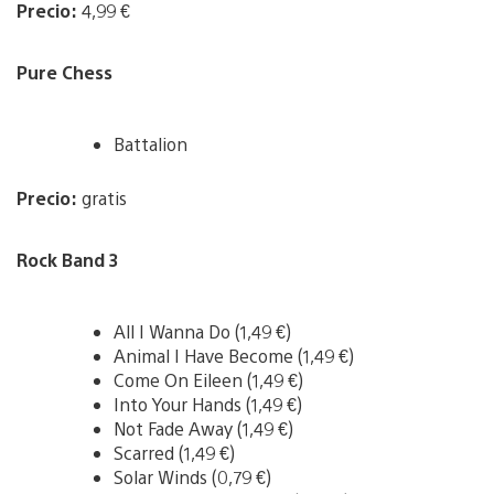
Precio:
4,99 €
Pure Chess
Battalion
Precio:
gratis
Rock Band 3
All I Wanna Do (1,49 €)
Animal I Have Become (1,49 €)
Come On Eileen (1,49 €)
Into Your Hands (1,49 €)
Not Fade Away (1,49 €)
Scarred (1,49 €)
Solar Winds (0,79 €)