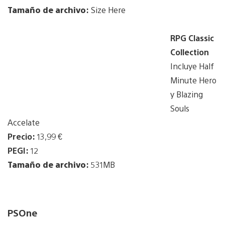
Tamaño de archivo
:
Size Here
RPG Classic
Collection
Incluye Half
Minute Hero
y Blazing
Souls
Accelate
Precio:
13,99 €
PEGI:
12
Tamaño de archivo
:
531MB
PSOne