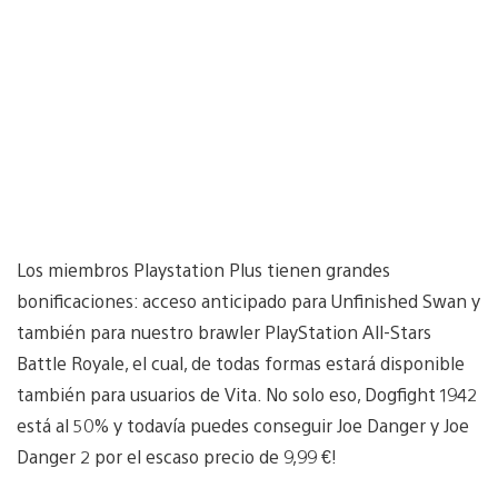
Los miembros Playstation Plus tienen grandes
bonificaciones: acceso anticipado para Unfinished Swan y
también para nuestro brawler PlayStation All-Stars
Battle Royale, el cual, de todas formas estará disponible
también para usuarios de Vita. No solo eso, Dogfight 1942
está al 50% y todavía puedes conseguir Joe Danger y Joe
Danger 2 por el escaso precio de 9,99 €!