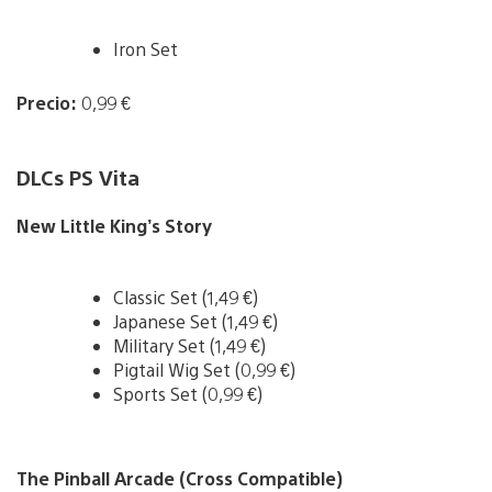
Iron Set
Precio:
0,99 €
DLCs PS Vita
New Little King’s Story
Classic Set (1,49 €)
Japanese Set (1,49 €)
Military Set (1,49 €)
Pigtail Wig Set (0,99 €)
Sports Set (0,99 €)
The Pinball Arcade (Cross Compatible)