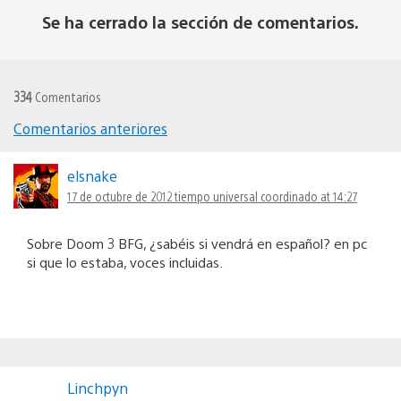
Se ha cerrado la sección de comentarios.
334
Comentarios
Comentarios anteriores
Navegación
de
elsnake
17 de octubre de 2012 tiempo universal coordinado at 14:27
comentarios
Sobre Doom 3 BFG, ¿sabéis si vendrá en español? en pc
si que lo estaba, voces incluidas.
Linchpyn