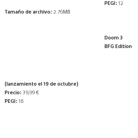
PEGI:
12
Tamaño de archivo:
2.76MB
Doom 3
BFG Edition
(lanzamiento el 19 de octubre)
Precio:
39,99 €
PEGI:
18