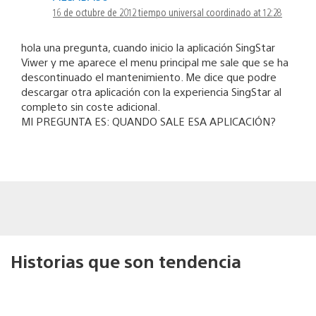
16 de octubre de 2012 tiempo universal coordinado at 12:28
hola una pregunta, cuando inicio la aplicación SingStar
Viwer y me aparece el menu principal me sale que se ha
descontinuado el mantenimiento. Me dice que podre
descargar otra aplicación con la experiencia SingStar al
completo sin coste adicional.
MI PREGUNTA ES: QUANDO SALE ESA APLICACIÓN?
Historias que son tendencia