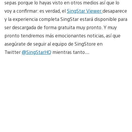
sepas porque lo hayas visto en otros medios así que lo
voy a confirmar: es verdad, el
SingStar Viewer
desaparece
y la experiencia completa SingStar estará disponible para
ser descargada de forma gratuita muy pronto. Y muy
pronto tendremos más emocionantes noticias, así que
asegúrate de seguir al equipo de SingStore en
Twitter
@SingStarHQ
mientras tanto…