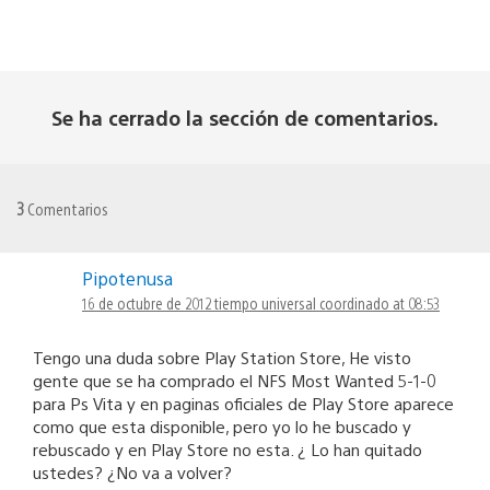
Se ha cerrado la sección de comentarios.
3
Comentarios
Pipotenusa
16 de octubre de 2012 tiempo universal coordinado at 08:53
Tengo una duda sobre Play Station Store, He visto
gente que se ha comprado el NFS Most Wanted 5-1-0
para Ps Vita y en paginas oficiales de Play Store aparece
como que esta disponible, pero yo lo he buscado y
rebuscado y en Play Store no esta. ¿ Lo han quitado
ustedes? ¿No va a volver?