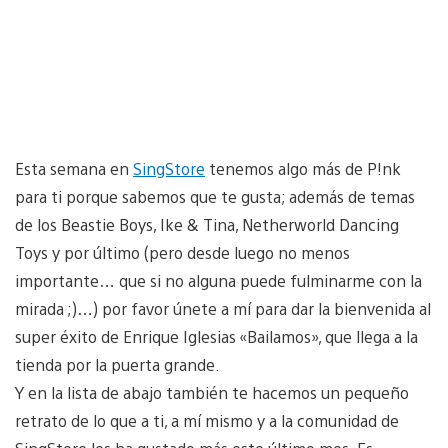
Esta semana en
SingStore
tenemos algo más de P!nk
para ti porque sabemos que te gusta; además de temas
de los Beastie Boys, Ike & Tina, Netherworld Dancing
Toys y por último (pero desde luego no menos
importante… que si no alguna puede fulminarme con la
mirada ;)…) por favor únete a mí para dar la bienvenida al
super éxito de Enrique Iglesias «Bailamos», que llega a la
tienda por la puerta grande.
Y en la lista de abajo también te hacemos un pequeño
retrato de lo que a ti, a mí mismo y a la comunidad de