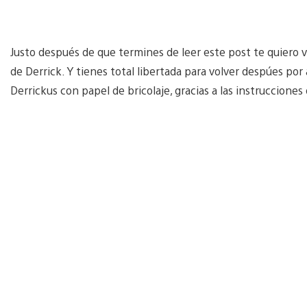
Justo después de que termines de leer este post te quiero 
de Derrick. Y tienes total libertada para volver despúes po
Derrickus con papel de bricolaje, gracias a las instrucciones