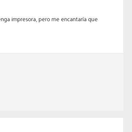
tenga impresora, pero me encantaría que