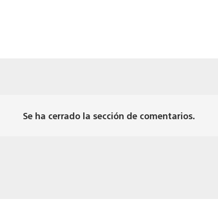
Se ha cerrado la sección de comentarios.