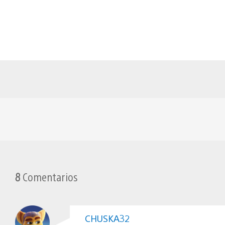
8
Comentarios
CHUSKA32