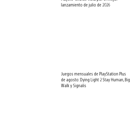
lanzamiento de julio de 2026
Juegos mensuales de PlayStation Plus
de agosto: Dying Light 2 Stay Human, Big
Walk y Signalis