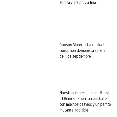
abre la vista previa final
Crimson Moon lucha contra la
corrupción demoníaca a partir
del 1 de septiembre
Nuestras impresiones de Beast
of Reincarnation: un combate
con muchos desvíos y un perrito
mutante adorable