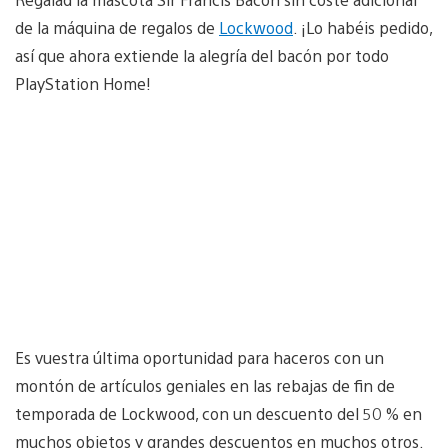
de la máquina de regalos de
Lockwood
. ¡Lo habéis pedido,
así que ahora extiende la alegría del bacón por todo
PlayStation Home!
Es vuestra última oportunidad para haceros con un
montón de artículos geniales en las rebajas de fin de
temporada de Lockwood, con un descuento del 50 % en
muchos objetos y grandes descuentos en muchos otros.