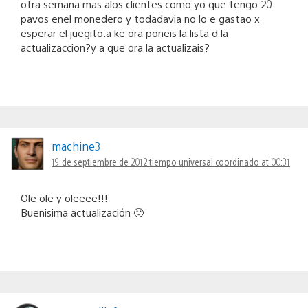
otra semana mas alos clientes como yo que tengo 20
pavos enel monedero y todadavia no lo e gastao x
esperar el juegito.a ke ora poneis la lista d la
actualizaccion?y a que ora la actualizais?
machine3
19 de septiembre de 2012 tiempo universal coordinado at 00:31
Ole ole y oleeee!!!
Buenisima actualización 🙂