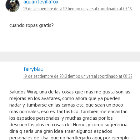
aguantevillafox
19 de septiembre de 2012 tiempo universal coordinado at 03:15
cuando ropas gratis?
fairyblau
19 de septiembre de 2012 tiempo universal coordinado at 08:32
Saludos Wiraj, una de las cosas que mas me gusta son las
mejoras en los avatares, como ahora que ya pueden
nadar y tumbarse en las camas etc, que sean un poco
mas normales, eso es fantastico, tambien me encantan
los espacios personales, y muchas gracias por los
descuentos plus en cosas del Home, y como sugerencia
diria q seria una gran idea traer algunos espacios
personales de Usa, que no han llegado aqui, por ejemplo