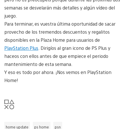
semanas se desvelarán más detalles y algún vídeo del
juego.
Para terminar, es vuestra última oportunidad de sacar
provecho de los tremendos descuentos y regalitos
disponibles en la Plaza Home para usuarios de
PlayStation Plus
. Dirigíos al gran icono de PS Plus y
haceos con ellos antes de que empiece el periodo
mantenimiento de esta semana.
Y eso es todo por ahora. ¡Nos vemos en PlayStation
Home!
home update
ps home
psn