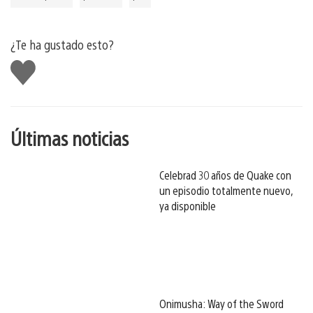
¿Te ha gustado esto?
Me
gusta
esto
Últimas noticias
Celebrad 30 años de Quake con
un episodio totalmente nuevo,
ya disponible
Onimusha: Way of the Sword