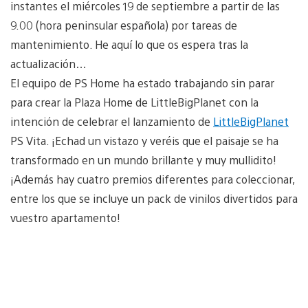
instantes el miércoles 19 de septiembre a partir de las
9.00 (hora peninsular española) por tareas de
mantenimiento. He aquí lo que os espera tras la
actualización…
El equipo de PS Home ha estado trabajando sin parar
para crear la Plaza Home de LittleBigPlanet con la
intención de celebrar el lanzamiento de
LittleBigPlanet
PS Vita. ¡Echad un vistazo y veréis que el paisaje se ha
transformado en un mundo brillante y muy mullidito!
¡Además hay cuatro premios diferentes para coleccionar,
entre los que se incluye un pack de vinilos divertidos para
vuestro apartamento!