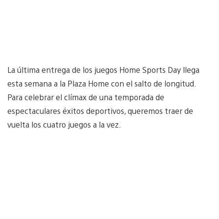
La última entrega de los juegos Home Sports Day llega
esta semana a la Plaza Home con el salto de longitud.
Para celebrar el clímax de una temporada de
espectaculares éxitos deportivos, queremos traer de
vuelta los cuatro juegos a la vez.