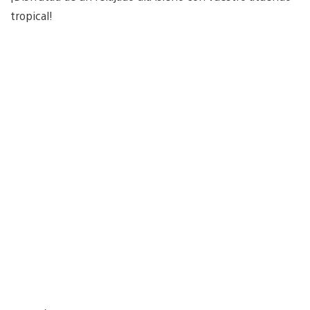
tropical!