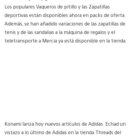
Los populares Vaqueros de pitillo y las Zapatillas
deportivas están disponibles ahora en packs de oferta.
Además, se han añadido variaciones de las zapatillas de
tenis y de las sandalias a la máquina de regalos y el
teletransporte a Mercia ya está disponible en la tienda.
Konami lanza hoy nuevos artículos de Adidas. Echad un
vistazo a lo último de Adidas en la tienda Threads del