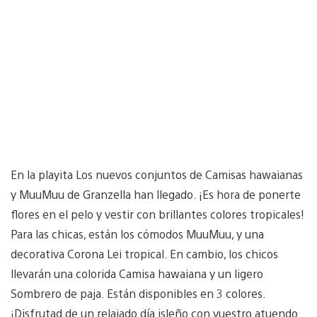
En la playita Los nuevos conjuntos de Camisas hawaianas
y MuuMuu de Granzella han llegado. ¡Es hora de ponerte
flores en el pelo y vestir con brillantes colores tropicales!
Para las chicas, están los cómodos MuuMuu, y una
decorativa Corona Lei tropical. En cambio, los chicos
llevarán una colorida Camisa hawaiana y un ligero
Sombrero de paja. Están disponibles en 3 colores.
¡Disfrutad de un relajado día isleño con vuestro atuendo