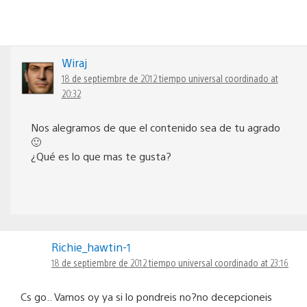
Wiraj
18 de septiembre de 2012 tiempo universal coordinado at
20:32
Nos alegramos de que el contenido sea de tu agrado
🙂
¿Qué es lo que mas te gusta?
Richie_hawtin-1
18 de septiembre de 2012 tiempo universal coordinado at 23:16
Cs go.. Vamos oy ya si lo pondreis no?no decepcioneis