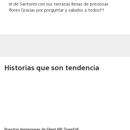
el de Santorini con sus terrazas llenas de preciosas
flores.Gracias por preguntar y saludos a todos!!!
Historias que son tendencia
Nuestras impresiones de Silent Hill: Townfall