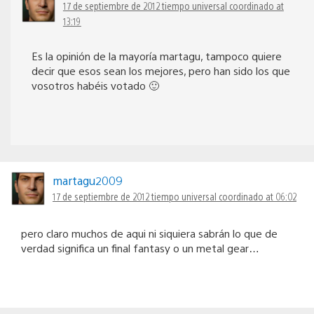
17 de septiembre de 2012 tiempo universal coordinado at
13:19
Es la opinión de la mayoría martagu, tampoco quiere
decir que esos sean los mejores, pero han sido los que
vosotros habéis votado 🙂
martagu2009
17 de septiembre de 2012 tiempo universal coordinado at 06:02
pero claro muchos de aqui ni siquiera sabrán lo que de
verdad significa un final fantasy o un metal gear…