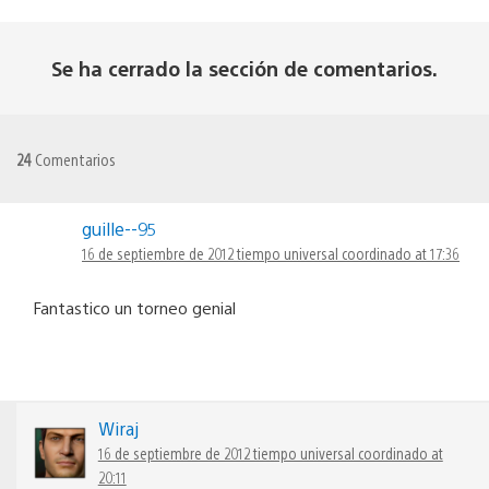
Se ha cerrado la sección de comentarios.
24
Comentarios
guille--95
16 de septiembre de 2012 tiempo universal coordinado at 17:36
Fantastico un torneo genial
Wiraj
16 de septiembre de 2012 tiempo universal coordinado at
20:11