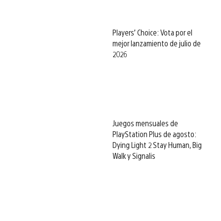
Players’ Choice: Vota por el
mejor lanzamiento de julio de
2026
Juegos mensuales de
PlayStation Plus de agosto:
Dying Light 2 Stay Human, Big
Walk y Signalis