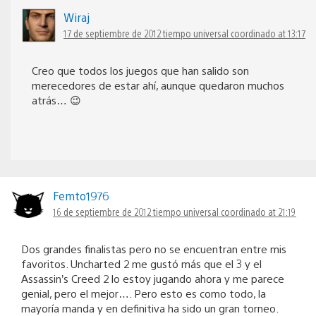
Wiraj
17 de septiembre de 2012 tiempo universal coordinado at 13:17
Creo que todos los juegos que han salido son
merecedores de estar ahí, aunque quedaron muchos
atrás… 😉
Femto1976
16 de septiembre de 2012 tiempo universal coordinado at 21:19
Dos grandes finalistas pero no se encuentran entre mis
favoritos. Uncharted 2 me gustó más que el 3 y el
Assassin’s Creed 2 lo estoy jugando ahora y me parece
genial, pero el mejor…. Pero esto es como todo, la
mayoría manda y en definitiva ha sido un gran torneo.