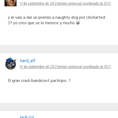
17 de septiembre de 2012 tiempo universal coordinado at 20:57
y le vais a dar un premio a naughty dog por Uncharted
3? yo creo que se lo merece y mucho 😀
hard_alf
19 de septiembre de 2012 tiempo universal coordinado at 00:11
El gran crash bandicoot participo..?
HsR-114