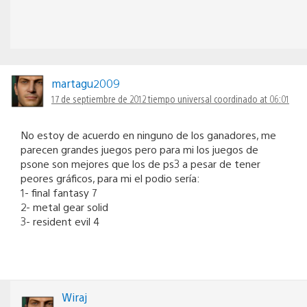
martagu2009
17 de septiembre de 2012 tiempo universal coordinado at 06:01
No estoy de acuerdo en ninguno de los ganadores, me
parecen grandes juegos pero para mi los juegos de
psone son mejores que los de ps3 a pesar de tener
peores gráficos, para mi el podio sería:
1- final fantasy 7
2- metal gear solid
3- resident evil 4
Wiraj