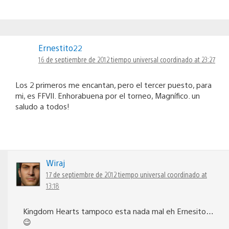
Ernestito22
16 de septiembre de 2012 tiempo universal coordinado at 23:27
Los 2 primeros me encantan, pero el tercer puesto, para
mi, es FFVII. Enhorabuena por el torneo, Magnífico. un
saludo a todos!
Wiraj
17 de septiembre de 2012 tiempo universal coordinado at
13:18
Kingdom Hearts tampoco esta nada mal eh Ernesito…
😉