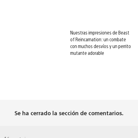
Nuestras impresiones de Beast
of Reincarnation: un combate
con muchos desvíos y un perrito
mutante adorable
Se ha cerrado la sección de comentarios.