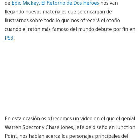
de
Epic Mickey: El Retorno de Dos Héroes
nos van
llegando nuevos materiales que se encargan de
ilustrarnos sobre todo lo que nos ofrecerá el otoño
cuando el ratón más famoso del mundo debute por fin en
PS3
.
En esta ocasión os ofrecemos un vídeo en el que el genial
Warren Spector y Chase Jones, jefe de diseño en Junction
Point, nos hablan acerca los personajes principales del