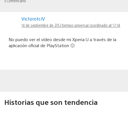
1
Comentario
VictorotciV
14 de septiembre de 2012 tiempo universal coordinado at 13:54
No puedo ver el vídeo desde mi Xperia U a través de la
aplicación oficial de PlayStation 🙁
Historias que son tendencia