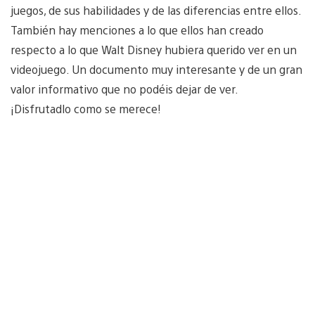
juegos, de sus habilidades y de las diferencias entre ellos.
También hay menciones a lo que ellos han creado
respecto a lo que Walt Disney hubiera querido ver en un
videojuego. Un documento muy interesante y de un gran
valor informativo que no podéis dejar de ver.
¡Disfrutadlo como se merece!