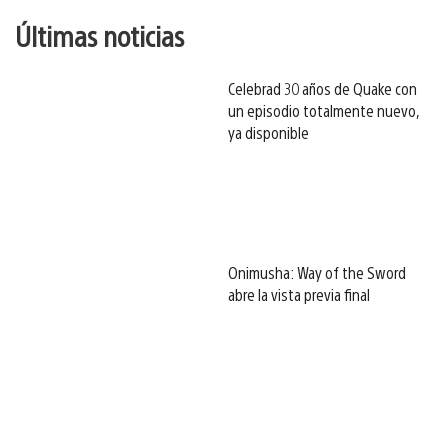
Últimas noticias
Celebrad 30 años de Quake con
un episodio totalmente nuevo,
ya disponible
Onimusha: Way of the Sword
abre la vista previa final