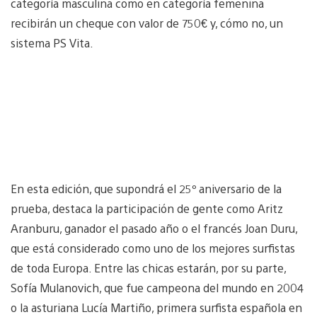
categoría masculina como en categoría femenina
recibirán un cheque con valor de 750€ y, cómo no, un
sistema PS Vita.
En esta edición, que supondrá el 25º aniversario de la
prueba, destaca la participación de gente como Aritz
Aranburu, ganador el pasado año o el francés Joan Duru,
que está considerado como uno de los mejores surfistas
de toda Europa. Entre las chicas estarán, por su parte,
Sofía Mulanovich, que fue campeona del mundo en 2004
o la asturiana Lucía Martiño, primera surfista española en