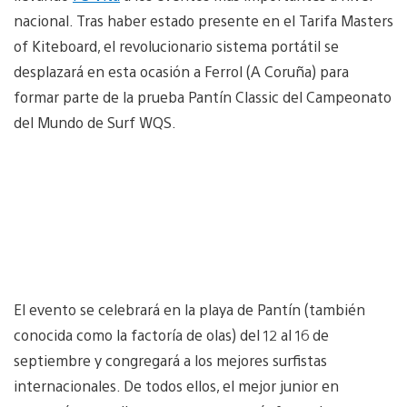
nacional. Tras haber estado presente en el Tarifa Masters
of Kiteboard, el revolucionario sistema portátil se
desplazará en esta ocasión a Ferrol (A Coruña) para
formar parte de la prueba Pantín Classic del Campeonato
del Mundo de Surf WQS.
El evento se celebrará en la playa de Pantín (también
conocida como la factoría de olas) del 12 al 16 de
septiembre y congregará a los mejores surfistas
internacionales. De todos ellos, el mejor junior en