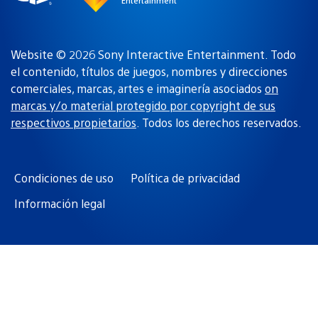
Entertainment
Website © 2026 Sony Interactive Entertainment. Todo
el contenido, títulos de juegos, nombres y direcciones
comerciales, marcas, artes e imaginería asociados
on
marcas y/o material protegido por copyright de sus
respectivos propietarios
. Todos los derechos reservados.
Condiciones de uso
Política de privacidad
Información legal