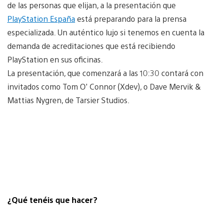
de las personas que elijan, a la presentación que
PlayStation España
está preparando para la prensa
especializada. Un auténtico lujo si tenemos en cuenta la
demanda de acreditaciones que está recibiendo
PlayStation en sus oficinas.
La presentación, que comenzará a las 10:30 contará con
invitados como Tom O’ Connor (Xdev), o Dave Mervik &
Mattias Nygren, de Tarsier Studios.
¿Qué tenéis que hacer?