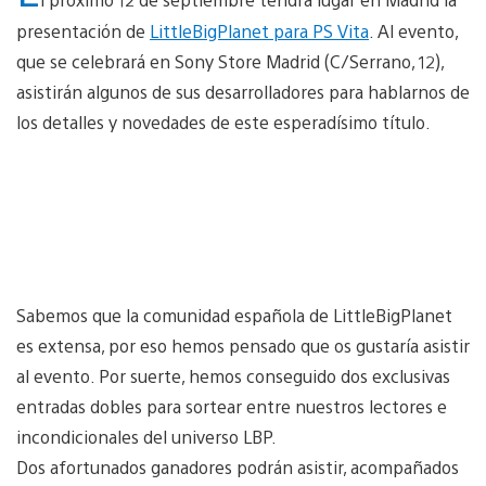
presentación de
LittleBigPlanet para PS Vita
. Al evento,
que se celebrará en Sony Store Madrid (C/Serrano, 12),
asistirán algunos de sus desarrolladores para hablarnos de
los detalles y novedades de este esperadísimo título.
Sabemos que la comunidad española de LittleBigPlanet
es extensa, por eso hemos pensado que os gustaría asistir
al evento. Por suerte, hemos conseguido dos exclusivas
entradas dobles para sortear entre nuestros lectores e
incondicionales del universo LBP.
Dos afortunados ganadores podrán asistir, acompañados