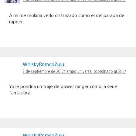
A mi me molaria verlo disfrazado como el del parapa de
rapper.
WhiskyRomeoZulu
9 de septiembre de 2012 tiempo universal coordinado at 21:57
Yo le pondria un traje de power ranger como la serie
fantastica.
WhiskyRomeoZulu