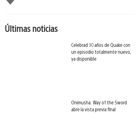
gusta
esto
Últimas noticias
Celebrad 30 años de Quake con
un episodio totalmente nuevo,
ya disponible
Onimusha: Way of the Sword
abre la vista previa final