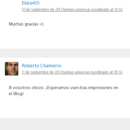
Ekko419
10 de septiembre de 2012 tiempo universal coordinado at 14:50
Muchas gracias =).
Roberto Chamorro
11 de septiembre de 2012 tiempo universal coordinado at 09:56
A vosotros chicos. ¡Esperamos vuestras impresiones en
el Blog!