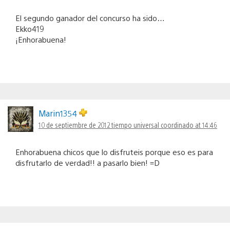
El segundo ganador del concurso ha sido…
Ekko419
¡Enhorabuena!
Marin1354
10 de septiembre de 2012 tiempo universal coordinado at 14:46
Enhorabuena chicos que lo disfruteis porque eso es para
disfrutarlo de verdad!! a pasarlo bien! =D