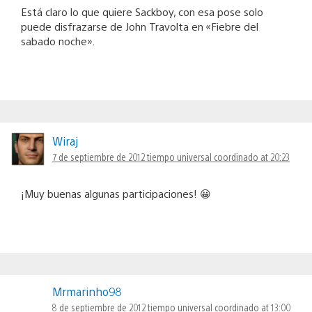
Está claro lo que quiere Sackboy, con esa pose solo
puede disfrazarse de John Travolta en «Fiebre del
sabado noche».
Wiraj
7 de septiembre de 2012 tiempo universal coordinado at 20:23
¡Muy buenas algunas participaciones! 😀
Mrmarinho98
8 de septiembre de 2012 tiempo universal coordinado at 13:00