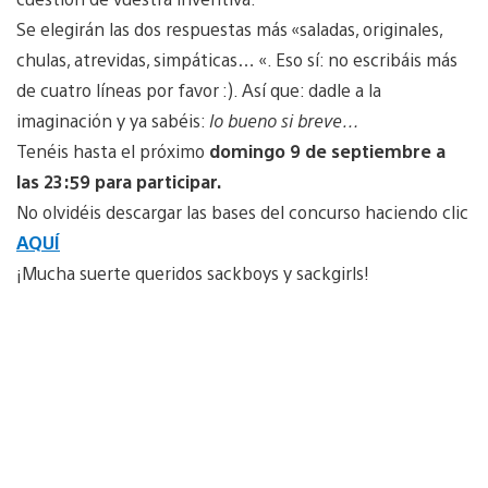
Se elegirán las dos respuestas más «saladas, originales,
chulas, atrevidas, simpáticas… «. Eso sí: no escribáis más
de cuatro líneas por favor :). Así que: dadle a la
imaginación y ya sabéis:
lo bueno si breve…
Tenéis hasta el próximo
domingo 9 de septiembre a
las 23:59 para participar.
No olvidéis descargar las bases del concurso haciendo clic
AQUÍ
¡Mucha suerte queridos sackboys y sackgirls!