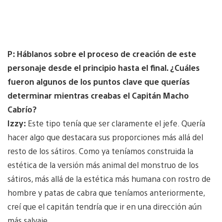
P: Háblanos sobre el proceso de creación de este
personaje desde el principio hasta el final. ¿Cuáles
fueron algunos de los puntos clave que querías
determinar mientras creabas el Capitán Macho
Cabrío?
Izzy:
Este tipo tenía que ser claramente el jefe. Quería
hacer algo que destacara sus proporciones más allá del
resto de los sátiros. Como ya teníamos construida la
estética de la versión más animal del monstruo de los
sátiros, más allá de la estética más humana con rostro de
hombre y patas de cabra que teníamos anteriormente,
creí que el capitán tendría que ir en una dirección aún
más salvaje..