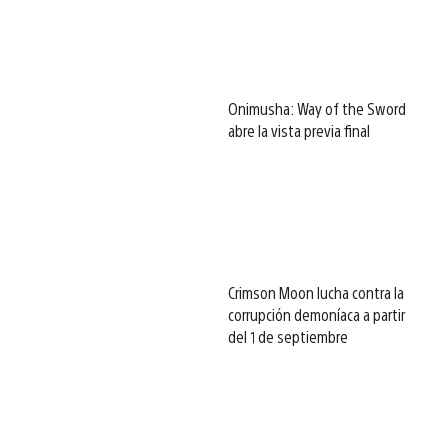
Onimusha: Way of the Sword
abre la vista previa final
Crimson Moon lucha contra la
corrupción demoníaca a partir
del 1 de septiembre