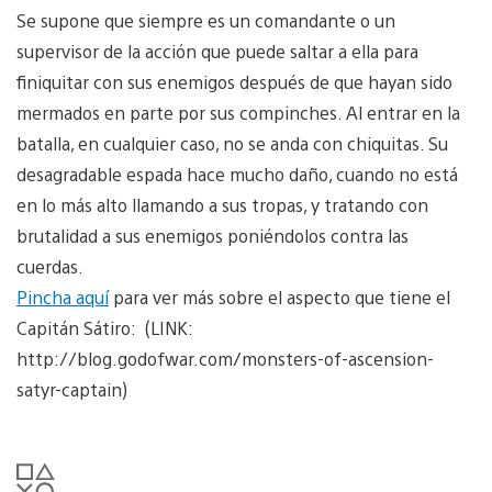
Se supone que siempre es un comandante o un
supervisor de la acción que puede saltar a ella para
finiquitar con sus enemigos después de que hayan sido
mermados en parte por sus compinches. Al entrar en la
batalla, en cualquier caso, no se anda con chiquitas. Su
desagradable espada hace mucho daño, cuando no está
en lo más alto llamando a sus tropas, y tratando con
brutalidad a sus enemigos poniéndolos contra las
cuerdas.
Pincha aquí
para ver más sobre el aspecto que tiene el
Capitán Sátiro: (LINK:
http://blog.godofwar.com/monsters-of-ascension-
satyr-captain)