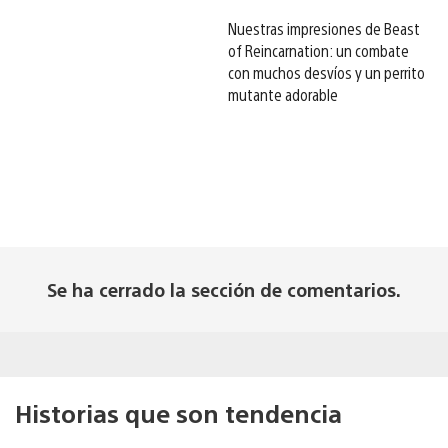
Nuestras impresiones de Beast
of Reincarnation: un combate
con muchos desvíos y un perrito
mutante adorable
Se ha cerrado la sección de comentarios.
Historias que son tendencia