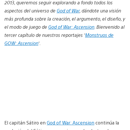
2013, queremos seguir explorando a fondo todos los
aspectos del universo de
God of War
, dándote una visión
más profunda sobre la creación, el argumento, el diseño, y
el modo de juego de
God of War: Ascension
. Bienvenido al
tercer capítulo de nuestros reportajes ‘
Monstruos de
GOW: Ascension
‘.
El capitán Sátiro en
God of War: Ascension
continúa la