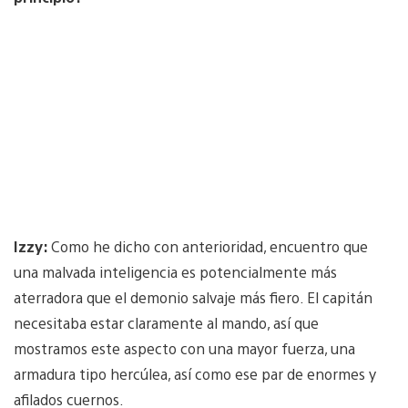
Izzy:
Como he dicho con anterioridad, encuentro que
una malvada inteligencia es potencialmente más
aterradora que el demonio salvaje más fiero. El capitán
necesitaba estar claramente al mando, así que
mostramos este aspecto con una mayor fuerza, una
armadura tipo hercúlea, así como ese par de enormes y
afilados cuernos.