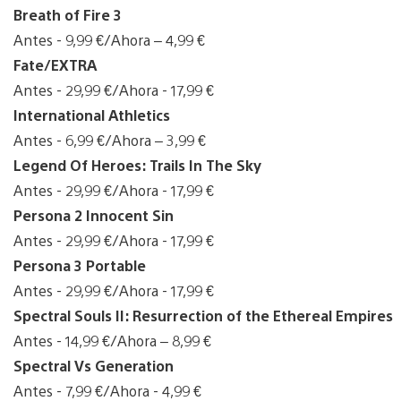
Breath of Fire 3
Antes - 9,99 €/Ahora – 4,99 €
Fate/EXTRA
Antes - 29,99 €/Ahora - 17,99 €
International Athletics
Antes - 6,99 €/Ahora – 3,99 €
Legend Of Heroes: Trails In The Sky
Antes - 29,99 €/Ahora - 17,99 €
Persona 2 Innocent Sin
Antes - 29,99 €/Ahora - 17,99 €
Persona 3 Portable
Antes - 29,99 €/Ahora - 17,99 €
Spectral Souls II: Resurrection of the Ethereal Empires
Antes - 14,99 €/Ahora – 8,99 €
Spectral Vs Generation
Antes - 7,99 €/Ahora - 4,99 €