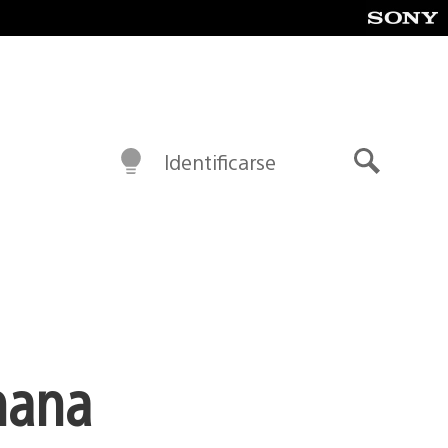
Identificarse
Buscar
mana