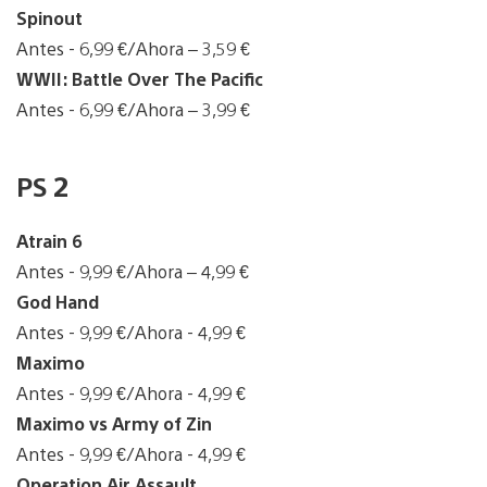
Spinout
Antes - 6,99 €/Ahora – 3,59 €
WWII: Battle Over The Pacific
Antes - 6,99 €/Ahora – 3,99 €
PS 2
Atrain 6
Antes - 9,99 €/Ahora – 4,99 €
God Hand
Antes - 9,99 €/Ahora - 4,99 €
Maximo
Antes - 9,99 €/Ahora - 4,99 €
Maximo vs Army of Zin
Antes - 9,99 €/Ahora - 4,99 €
Operation Air Assault