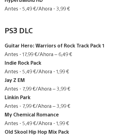
Antes - 5,49 €/Ahora - 3,99 €
PS3 DLC
Guitar Hero: Warriors of Rock Track Pack 1
Antes - 17,99 €/Ahora – 6,49 €
Indie Rock Pack
Antes - 5,49 €/Ahora - 1,99 €
Jay Z EM
Antes - 7,99 €/Ahora – 3,99 €
Linkin Park
Antes - 7,99 €/Ahora – 3,99 €
My Chemical Romance
Antes - 5,49 €/Ahora - 1,99 €
Old Skool Hip Hop Mix Pack