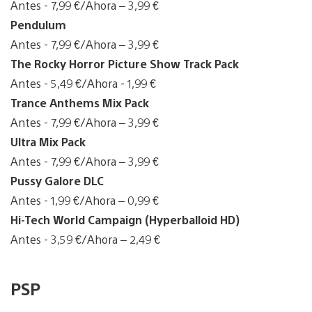
Antes - 7,99 €/Ahora – 3,99 €
Pendulum
Antes - 7,99 €/Ahora – 3,99 €
The Rocky Horror Picture Show Track Pack
Antes - 5,49 €/Ahora - 1,99 €
Trance Anthems Mix Pack
Antes - 7,99 €/Ahora – 3,99 €
Ultra Mix Pack
Antes - 7,99 €/Ahora – 3,99 €
Pussy Galore DLC
Antes - 1,99 €/Ahora – 0,99 €
Hi-Tech World Campaign (Hyperballoid HD)
Antes - 3,59 €/Ahora – 2,49 €
PSP