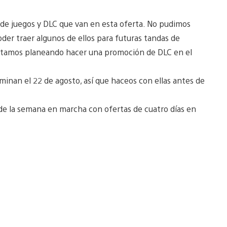
 de juegos y DLC que van en esta oferta. No pudimos
oder traer algunos de ellos para futuras tandas de
 estamos planeando hacer una promoción de DLC en el
minan el 22 de agosto, así que haceos con ellas antes de
 la semana en marcha con ofertas de cuatro días en