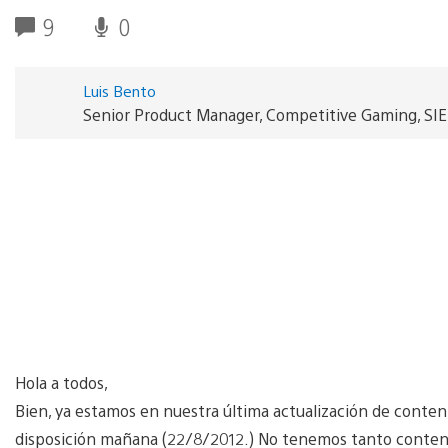
9
0
Luis Bento
Senior Product Manager, Competitive Gaming, SI
Hola a todos,
Bien, ya estamos en nuestra última actualización de conten
disposición mañana (22/8/2012.) No tenemos tanto conten