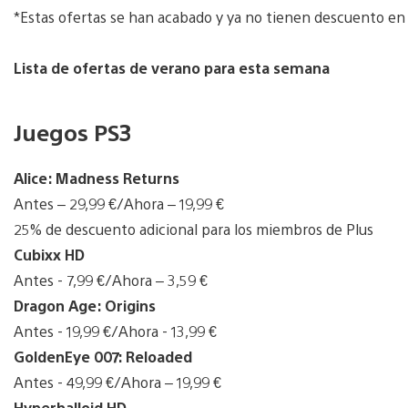
*Estas ofertas se han acabado y ya no tienen descuento e
Lista de ofertas de verano para esta semana
Juegos PS3
Alice: Madness Returns
Antes – 29,99 €/Ahora – 19,99 €
25% de descuento adicional para los miembros de Plus
Cubixx HD
Antes - 7,99 €/Ahora – 3,59 €
Dragon Age: Origins
Antes - 19,99 €/Ahora - 13,99 €
GoldenEye 007: Reloaded
Antes - 49,99 €/Ahora – 19,99 €
Hyperballoid HD