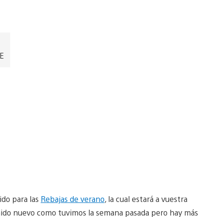
EE
ido para las
Rebajas de verano
, la cual estará a vuestra
ido nuevo como tuvimos la semana pasada pero hay más