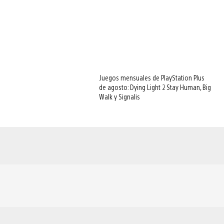
Juegos mensuales de PlayStation Plus
de agosto: Dying Light 2 Stay Human, Big
Walk y Signalis