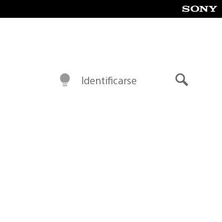
Identificarse
Buscar