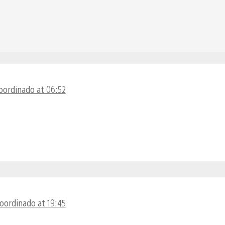
coordinado at 06:52
coordinado at 19:45