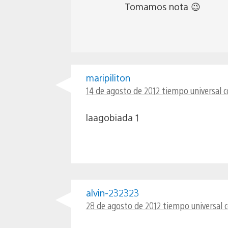
Tomamos nota 😉
maripiliton
14 de agosto de 2012 tiempo universal 
laagobiada 1
alvin-232323
28 de agosto de 2012 tiempo universal 