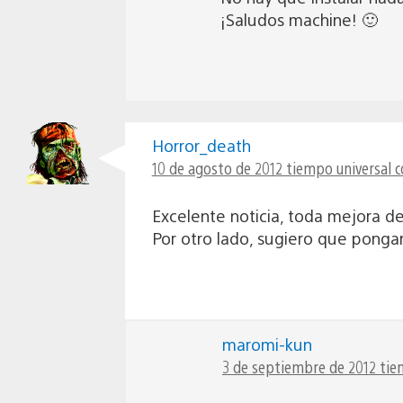
¡Saludos machine! 🙂
Horror_death
10 de agosto de 2012 tiempo universal c
Excelente noticia, toda mejora de
Por otro lado, sugiero que pongan 
maromi-kun
3 de septiembre de 2012 tie