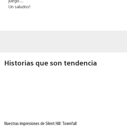
juego…
Un saludos!
Historias que son tendencia
Nuestras impresiones de Silent Hill: Townfall