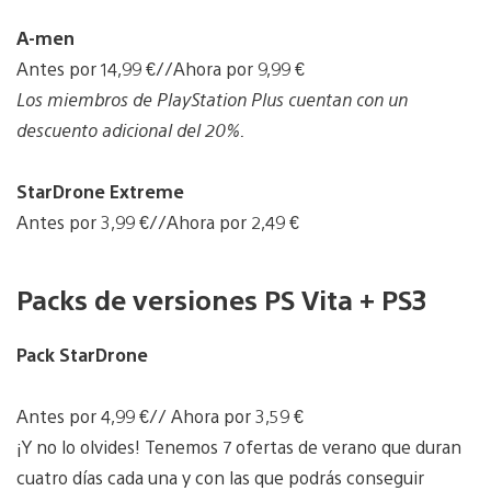
A-men
Antes por 14,99 €//Ahora por 9,99 €
Los miembros de PlayStation Plus cuentan con un
descuento adicional del 20%.
StarDrone Extreme
Antes por 3,99 €//Ahora por 2,49 €
Packs de versiones PS Vita + PS3
Pack StarDrone
Antes por 4,99 €// Ahora por 3,59 €
¡Y no lo olvides! Tenemos 7 ofertas de verano que duran
cuatro días cada una y con las que podrás conseguir