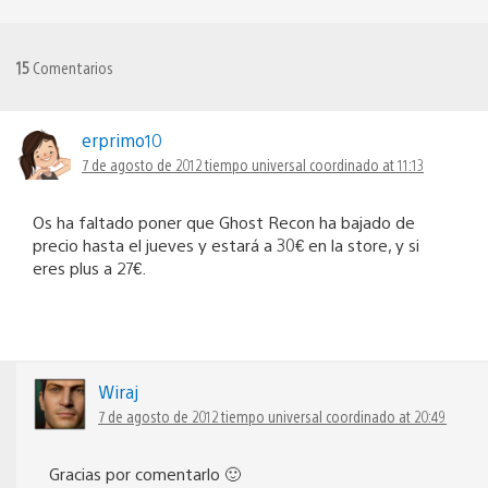
15
Comentarios
erprimo10
7 de agosto de 2012 tiempo universal coordinado at 11:13
Os ha faltado poner que Ghost Recon ha bajado de
precio hasta el jueves y estará a 30€ en la store, y si
eres plus a 27€.
Wiraj
7 de agosto de 2012 tiempo universal coordinado at 20:49
Gracias por comentarlo 🙂