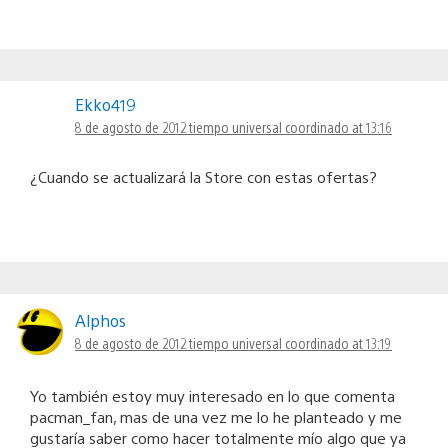
Ekko419
8 de agosto de 2012 tiempo universal coordinado at 13:16
¿Cuando se actualizará la Store con estas ofertas?
Alphos
8 de agosto de 2012 tiempo universal coordinado at 13:19
Yo también estoy muy interesado en lo que comenta
pacman_fan, mas de una vez me lo he planteado y me
gustaría saber como hacer totalmente mío algo que ya