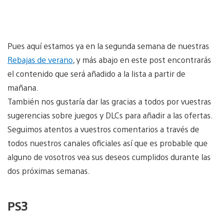
Pues aquí estamos ya en la segunda semana de nuestras
Rebajas de verano
, y más abajo en este post encontrarás
el contenido que será añadido a la lista a partir de
mañana.
También nos gustaría dar las gracias a todos por vuestras
sugerencias sobre juegos y DLCs para añadir a las ofertas.
Seguimos atentos a vuestros comentarios a través de
todos nuestros canales oficiales así que es probable que
alguno de vosotros vea sus deseos cumplidos durante las
dos próximas semanas.
PS3