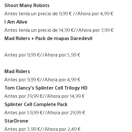
Shoot Many Robots
Antes tenía un precio de 9,99 € //Ahora por 4,99 €
I Am Alive
Antes tenía un precio de 14,99 €//Ahora por 7,99 €
Mad Riders + Pack de mapas Daredevil
Antes por 9,99 €//Ahora por 5,99 €
Mad Riders
Antes por 9,99 €//Ahora por 4,99 €
Tom Clancy’s Splinter Cell Trilogy HD
Antes por 39,99 €//Ahora por 14,99 €
Splinter Cell Complete Pack
Antes por 59,99 €//Ahora por 29,99 €
StarDrone
Antes por 3,99 €//Ahora por 2,49 €