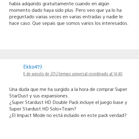
había adquirido gratuitamente cuando en algún
momento dado haya sido plus. Pero veo que ya lo ha
preguntado varias veces en varias entradas y nadie le
hace caso. Que sepais que somos varios los interesados.
Ekko419
8 de agosto de 2012 tiempo universal coordinado at 14:48
Una duda que me ha surgido a la hora de comprar Super
StarDust y sus expansiones.
¿Super Stardust HD Double Pack incluye el juego base y
Super Stardust HD Solo+Team?
¿El Impact Mode no está incluido en este pack verdad?