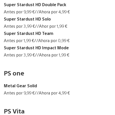
Super Stardust HD Double Pack
Antes por 9,99 €//Ahora por 4,99 €
Super Stardust HD Solo
Antes por 3,99 €//Ahor por 1,99 €
Super Stardust HD Team
Antes por 1,99 €//Ahora por 0,99 €
Super Stardust HD Impact Mode
Antes por 3,99 €//Ahora por 1,99 €
PS one
Metal Gear Solid
Antes por 9,99 €//Ahora por 4,99 €
PS Vita