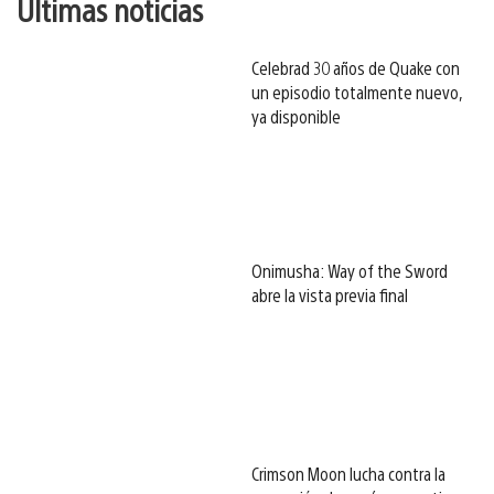
Últimas noticias
Celebrad 30 años de Quake con
un episodio totalmente nuevo,
ya disponible
Onimusha: Way of the Sword
abre la vista previa final
Crimson Moon lucha contra la