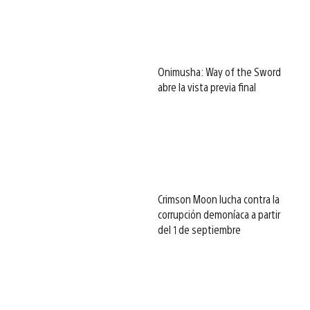
Onimusha: Way of the Sword
abre la vista previa final
Crimson Moon lucha contra la
corrupción demoníaca a partir
del 1 de septiembre