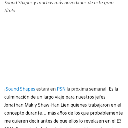
Sound Shapes y muchas más novedades de este gran
título.
¡
Sound Shapes
estará en
PSN
la próxima semana!
Es la
culminación de un largo viaje para nuestros jefes
Jonathan Mak y Shaw-Han Lien quienes trabajaron en el
concepto durante… más años de los que probablemente
me quieren decir antes de que ellos lo revelasen en el E3