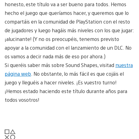
honesto, este título va a ser bueno para todos. Hemos
hecho el juego que queríamos hacer, y queremos que lo
compartáis en la comunidad de PlayStation con el resto
de jugadores y luego hagáis más niveles con los que jugar:
¡alucinante! (Y no os preocupéis, tenemos previsto
apoyar a la comunidad con el lanzamiento de un DLC. No
os vamos a decir nada más de eso por ahora.)
Si queréis saber más sobre Sound Shapes, visitad
nuestra
página web
. No obstante, lo más fácil es que cojáis el
juego y lleguéis a hacer niveles. ¡Es vuestro turno!
¡Hemos estado haciendo este título durante años para
todos vosotros!