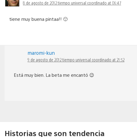
8 de agosto de 2012 tiempo universal coordinado at 06:47
tiene muy buena pintaa!! 🙂
maromi-kun
9 de agosto de 2012 tiempo universal coordinado at 21:52
Está muy bien. La beta me encantó 😉
Historias que son tendencia