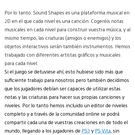
Por lo tanto: Sound Shapes es una plataforma musical en
2D en el que cada nivel es una canción. Cogeréis notas
musicales en cada nivel para construir vuestra música, y al
mismo tiempo, las criaturas (amigos o enemigos) y los
objetos interactivos serán también instrumentos. Hemos
trabajado con diferentes artistas gráficos y musicales
para cada nivel.
Si el juego se detuviese ahí, esto hubiese sido más que
suficiente trabajo para nosotros
pero también decidimos
que los jugadores debían ser capaces de utilizar estas
notas y las criaturas para hacer sus propias canciones y
niveles. Por lo tanto hemos incluido un editor de niveles
completo y a través de la comunidad online se podrá
compartir cada una de vuestras creaciones en de todo el
mundo, llegando a los jugadores de
PS3
y
PS Vita
, sin