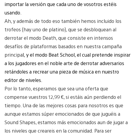
importar la versión que cada uno de vosotros estéis
usando.
Ah, y además de todo eso también hemos incluido los
trofeos (hay uno de platino), que se desbloquean al
derrotar el modo Death, que consiste en intensos
desafíos de plataformas basados en nuestra campaña
principa
l, y el modo Beat School, el cual pretende inspirar
a los jugadores en el noble arte de derrotar adversarios
retándoles a recrear una pieza de música en nuestro
editor de niveles.
Por lo tanto, esperamos que sea una oferta que
compense vuestros 12,99 €, si estáis aún perdiendo el
tiempo. Una de las mejores cosas para nosotros es que
aunque estamos súper emocionados de que juguéis a
Sound Shapes, estamos más emocionados aun de jugar a
los niveles que creareis en la comunidad. Para ser