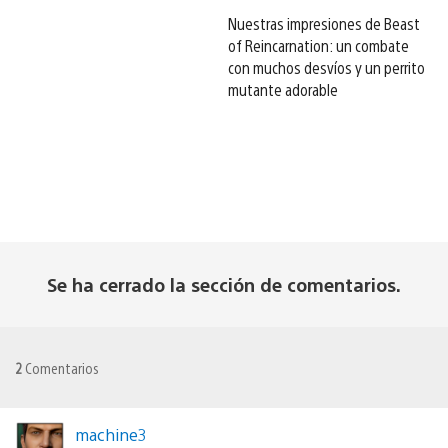
Nuestras impresiones de Beast
of Reincarnation: un combate
con muchos desvíos y un perrito
mutante adorable
Se ha cerrado la sección de comentarios.
2
Comentarios
machine3