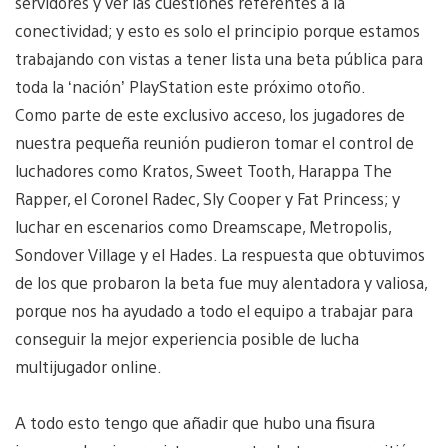
servidores y ver las cuestiones referentes a la
conectividad; y esto es solo el principio porque estamos
trabajando con vistas a tener lista una beta pública para
toda la ‘nación’ PlayStation este próximo otoño.
Como parte de este exclusivo acceso, los jugadores de
nuestra pequeña reunión pudieron tomar el control de
luchadores como Kratos, Sweet Tooth, Harappa The
Rapper, el Coronel Radec, Sly Cooper y Fat Princess; y
luchar en escenarios como Dreamscape, Metropolis,
Sondover Village y el Hades. La respuesta que obtuvimos
de los que probaron la beta fue muy alentadora y valiosa,
porque nos ha ayudado a todo el equipo a trabajar para
conseguir la mejor experiencia posible de lucha
multijugador online.
A todo esto tengo que añadir que hubo una fisura