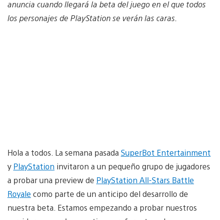
anuncia cuando llegará la beta del juego en el que todos
los personajes de PlayStation se verán las caras.
Hola a todos. La semana pasada
SuperBot Entertainment
y
PlayStation
invitaron a un pequeño grupo de jugadores
a probar una preview de
PlayStation All-Stars Battle
Royale
como parte de un anticipo del desarrollo de
nuestra beta. Estamos empezando a probar nuestros