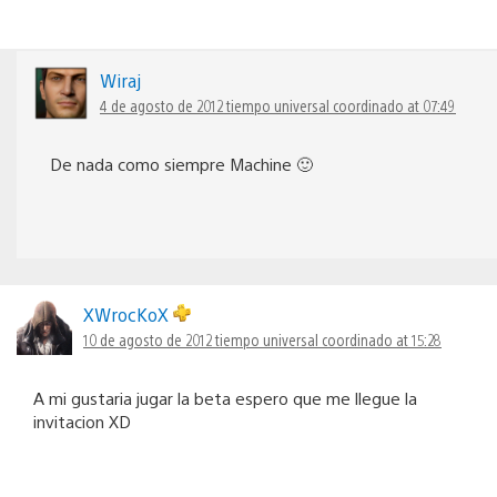
Wiraj
4 de agosto de 2012 tiempo universal coordinado at 07:49
De nada como siempre Machine 🙂
XWrocKoX
10 de agosto de 2012 tiempo universal coordinado at 15:28
A mi gustaria jugar la beta espero que me llegue la
invitacion XD