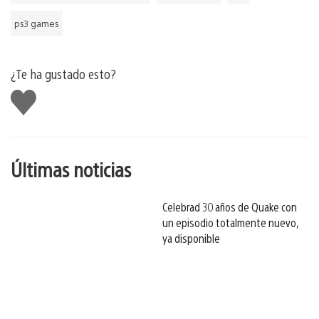
ps3 games
¿Te ha gustado esto?
Me
gusta
esto
Últimas noticias
Celebrad 30 años de Quake con
un episodio totalmente nuevo,
ya disponible