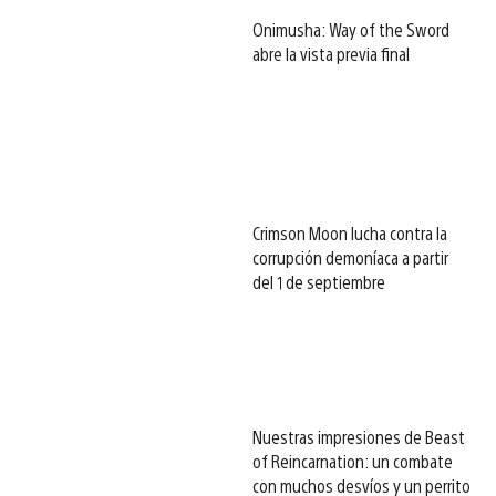
Onimusha: Way of the Sword
abre la vista previa final
Crimson Moon lucha contra la
corrupción demoníaca a partir
del 1 de septiembre
Nuestras impresiones de Beast
of Reincarnation: un combate
con muchos desvíos y un perrito