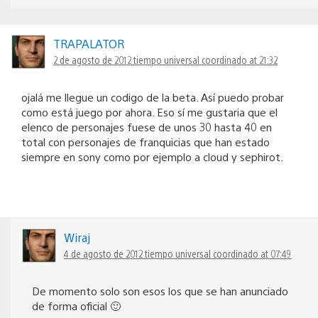
TRAPALATOR
2 de agosto de 2012 tiempo universal coordinado at 21:32
ojalá me llegue un codigo de la beta. Así puedo probar
como está juego por ahora. Eso sí me gustaria que el
elenco de personajes fuese de unos 30 hasta 40 en
total con personajes de franquicias que han estado
siempre en sony como por ejemplo a cloud y sephirot.
Wiraj
4 de agosto de 2012 tiempo universal coordinado at 07:49
De momento solo son esos los que se han anunciado
de forma oficial 🙂