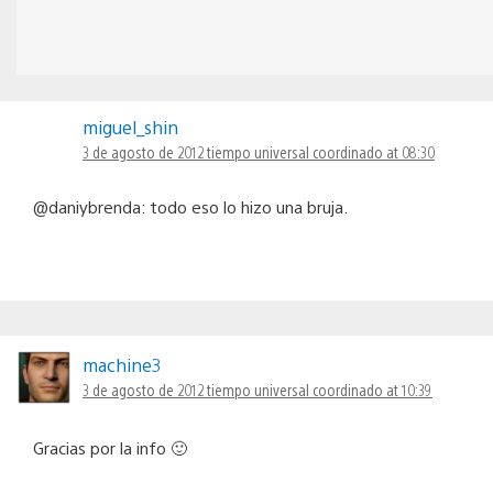
miguel_shin
3 de agosto de 2012 tiempo universal coordinado at 08:30
@daniybrenda: todo eso lo hizo una bruja.
machine3
3 de agosto de 2012 tiempo universal coordinado at 10:39
Gracias por la info 🙂