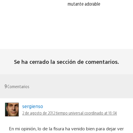
mutante adorable
Se ha cerrado la sección de comentarios.
9
Comentarios
sergienso
2 de agosto de 2012 tiempo universal coordinado at 18:04
En mi opinión, lo de la fisura ha venido bien para dejar ver