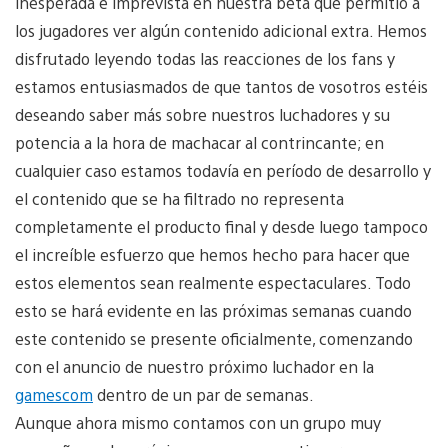
inesperada e imprevista en nuestra beta que permitió a
los jugadores ver algún contenido adicional extra. Hemos
disfrutado leyendo todas las reacciones de los fans y
estamos entusiasmados de que tantos de vosotros estéis
deseando saber más sobre nuestros luchadores y su
potencia a la hora de machacar al contrincante; en
cualquier caso estamos todavía en período de desarrollo y
el contenido que se ha filtrado no representa
completamente el producto final y desde luego tampoco
el increíble esfuerzo que hemos hecho para hacer que
estos elementos sean realmente espectaculares. Todo
esto se hará evidente en las próximas semanas cuando
este contenido se presente oficialmente, comenzando
con el anuncio de nuestro próximo luchador en la
gamescom
dentro de un par de semanas.
Aunque ahora mismo contamos con un grupo muy