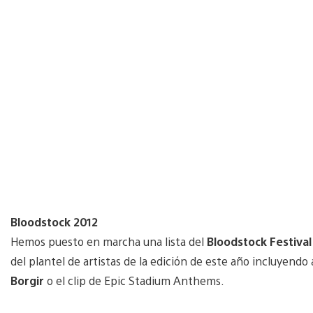
Bloodstock 2012
Hemos puesto en marcha una lista del
Bloodstock Festiva
del plantel de artistas de la edición de este año incluyendo 
Borgir
o el clip de Epic Stadium Anthems.