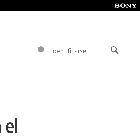
Identificarse
Buscar
 el