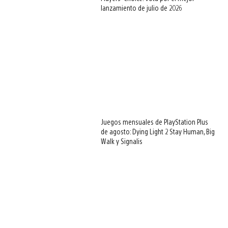
lanzamiento de julio de 2026
Juegos mensuales de PlayStation Plus
de agosto: Dying Light 2 Stay Human, Big
Walk y Signalis