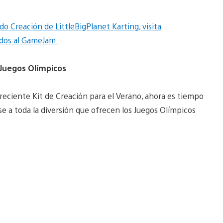
do Creación de LittleBigPlanet Karting, visita
ados al GameJam.
 Juegos Olímpicos
reciente Kit de Creación para el Verano, ahora es tiempo
e a toda la diversión que ofrecen los Juegos Olímpicos