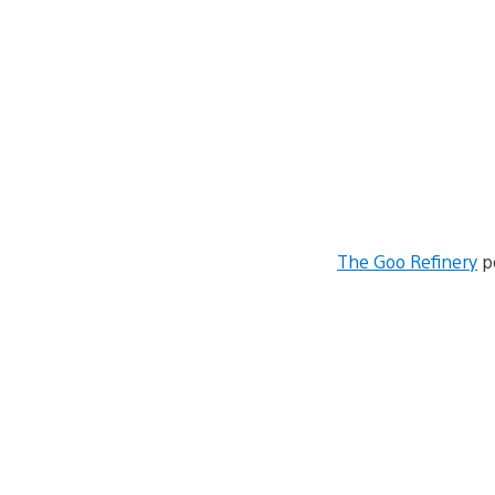
The Goo Refinery
p