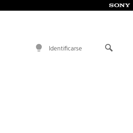
Identificarse
Buscar