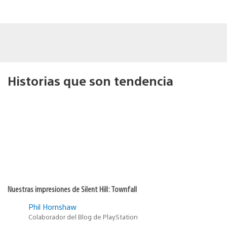
Historias que son tendencia
Nuestras impresiones de Silent Hill: Townfall
Phil Hornshaw
Colaborador del Blog de PlayStation