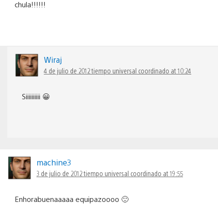
chula!!!!!!
Wiraj
4 de julio de 2012 tiempo universal coordinado at 10:24
Siiiiiiiiii 😀
machine3
3 de julio de 2012 tiempo universal coordinado at 19:55
Enhorabuenaaaaa equipazoooo 🙂