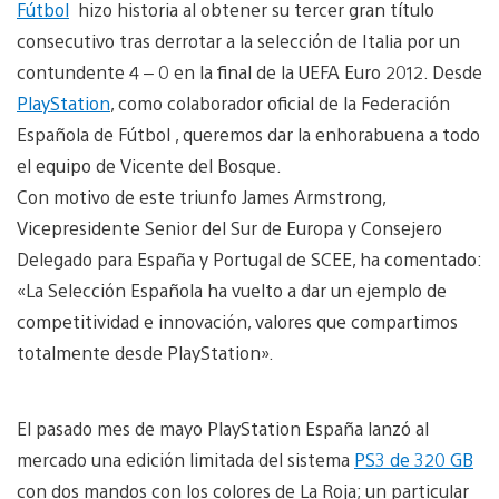
Fútbol
hizo historia al obtener su tercer gran título
consecutivo tras derrotar a la selección de Italia por un
contundente 4 – 0 en la final de la UEFA Euro 2012. Desde
PlayStation
, como colaborador oficial de la Federación
Española de Fútbol , queremos dar la enhorabuena a todo
el equipo de Vicente del Bosque.
Con motivo de este triunfo James Armstrong,
Vicepresidente Senior del Sur de Europa y Consejero
Delegado para España y Portugal de SCEE, ha comentado:
«La Selección Española ha vuelto a dar un ejemplo de
competitividad e innovación, valores que compartimos
totalmente desde PlayStation».
El pasado mes de mayo PlayStation España lanzó al
mercado una edición limitada del sistema
PS3 de 320 GB
con dos mandos con los colores de La Roja; un particular