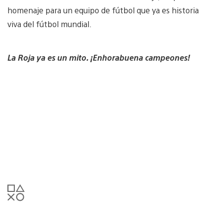
homenaje para un equipo de fútbol que ya es historia
viva del fútbol mundial.
La Roja ya es un mito. ¡Enhorabuena campeones!