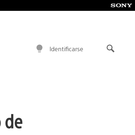
Identificarse
Buscar
 de