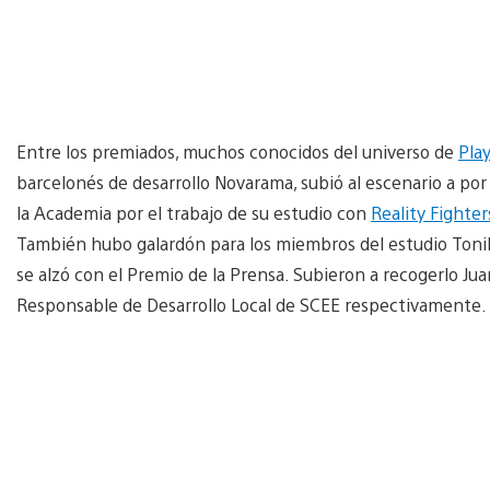
Entre los premiados, muchos conocidos del universo de
Pla
barcelonés de desarrollo Novarama, subió al escenario a por
la Academia por el trabajo de su estudio con
Reality Fighter
También hubo galardón para los miembros del estudio Toni
se alzó con el Premio de la Prensa. Subieron a recogerlo J
Responsable de Desarrollo Local de SCEE respectivamente.