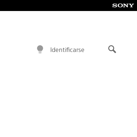
Identificarse
Buscar