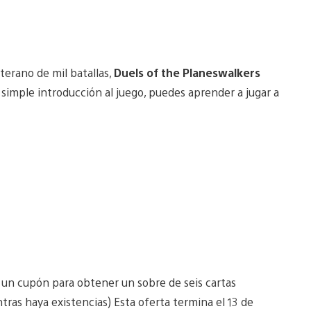
terano de mil batallas,
Duels of the Planeswalkers
simple introducción al juego, puedes aprender a jugar a
 y un cupón para obtener un sobre de seis cartas
as haya existencias) Esta oferta termina el 13 de