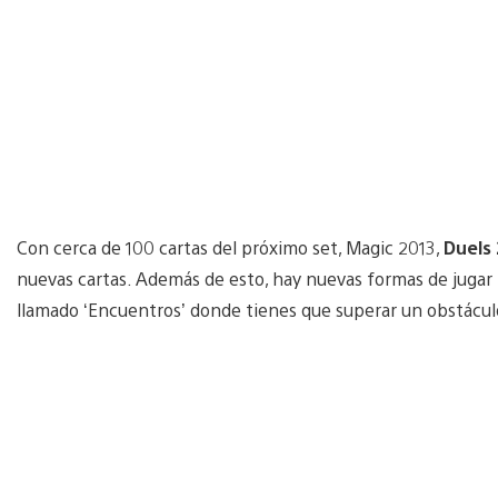
Con cerca de 100 cartas del próximo set, Magic 2013,
Duels
nuevas cartas. Además de esto, hay nuevas formas de jugar
llamado ‘Encuentros’ donde tienes que superar un obstáculo