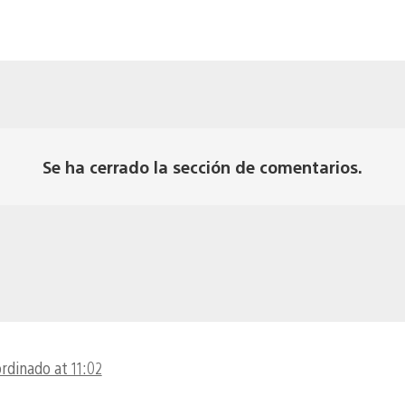
Se ha cerrado la sección de comentarios.
ordinado at 11:02