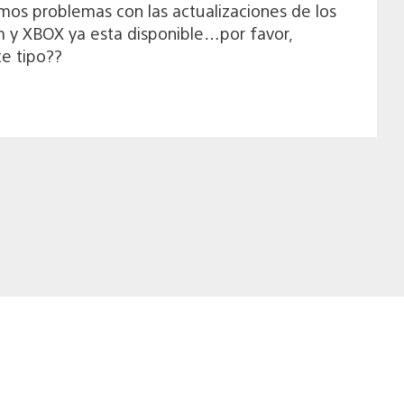
imos problemas con las actualizaciones de los
 y XBOX ya esta disponible…por favor,
te tipo??