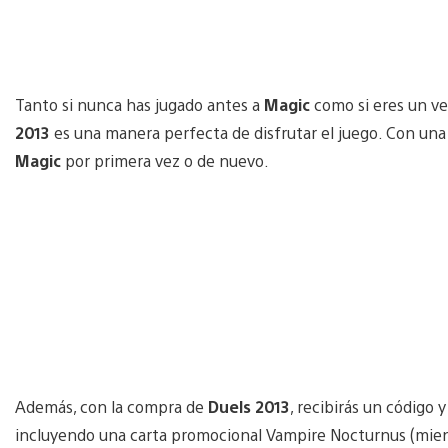
Tanto si nunca has jugado antes a
Magic
como si eres un ve
2013
es una manera perfecta de disfrutar el juego. Con una 
Magic
por primera vez o de nuevo.
Además, con la compra de
Duels 2013
, recibirás un código
incluyendo una carta promocional Vampire Nocturnus (mientr