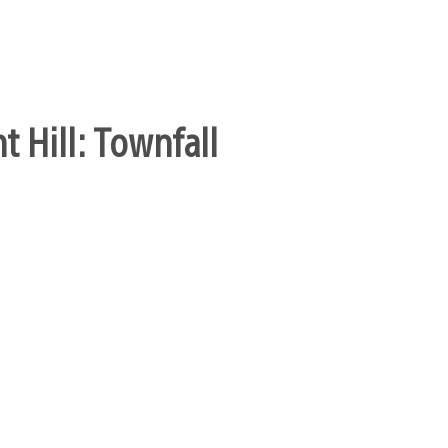
t Hill: Townfall