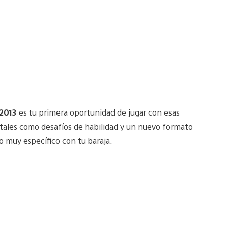
 2013
es tu primera oportunidad de jugar con esas
 tales como desafíos de habilidad y un nuevo formato
 muy específico con tu baraja.