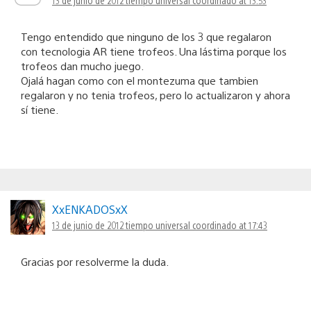
Tengo entendido que ninguno de los 3 que regalaron
con tecnologia AR tiene trofeos. Una lástima porque los
trofeos dan mucho juego.
Ojalá hagan como con el montezuma que tambien
regalaron y no tenia trofeos, pero lo actualizaron y ahora
sí tiene.
XxENKADOSxX
13 de junio de 2012 tiempo universal coordinado at 17:43
Gracias por resolverme la duda.