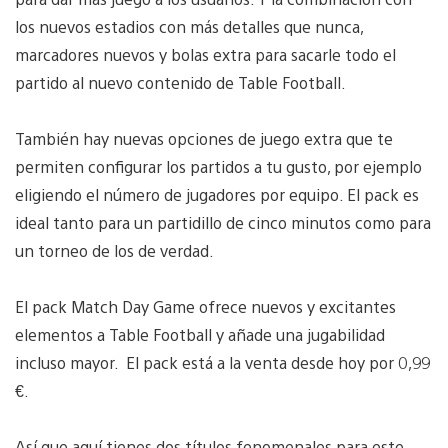
los nuevos estadios con más detalles que nunca,
marcadores nuevos y bolas extra para sacarle todo el
partido al nuevo contenido de Table Football.
También hay nuevas opciones de juego extra que te
permiten configurar los partidos a tu gusto, por ejemplo
eligiendo el número de jugadores por equipo. El pack es
ideal tanto para un partidillo de cinco minutos como para
un torneo de los de verdad.
El pack Match Day Game ofrece nuevos y excitantes
elementos a Table Football y añade una jugabilidad
incluso mayor. El pack está a la venta desde hoy por 0,99
€.
Así que aquí tienes dos títulos fenomenales para este