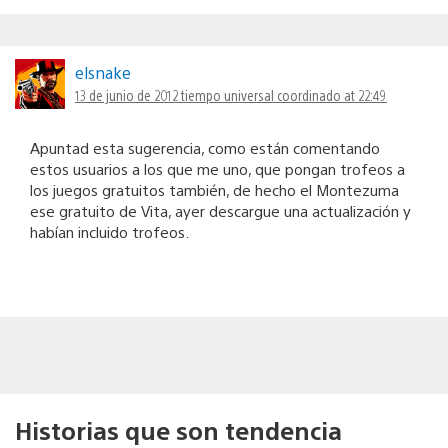
elsnake
13 de junio de 2012 tiempo universal coordinado at 22:49
Apuntad esta sugerencia, como están comentando
estos usuarios a los que me uno, que pongan trofeos a
los juegos gratuitos también, de hecho el Montezuma
ese gratuito de Vita, ayer descargue una actualización y
habían incluido trofeos.
Historias que son tendencia