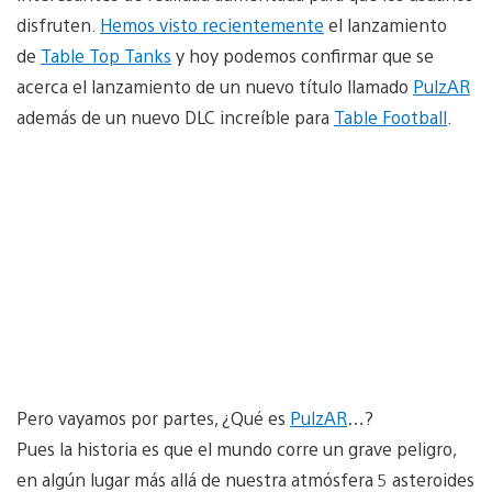
disfruten.
Hemos visto recientemente
el lanzamiento
de
Table Top Tanks
y hoy podemos confirmar que se
acerca el lanzamiento de un nuevo título llamado
PulzAR
además de un nuevo DLC increíble para
Table Football
.
Pero vayamos por partes, ¿Qué es
PulzAR
…?
Pues la historia es que el mundo corre un grave peligro,
en algún lugar más allá de nuestra atmósfera 5 asteroides