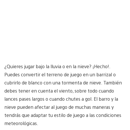
¿Quieres jugar bajo la lluvia o en la nieve? ¡Hecho!.
Puedes convertir el terreno de juego en un barrizal o
cubrirlo de blanco con una tormenta de nieve. También
debes tener en cuenta el viento, sobre todo cuando
lances pases largos o cuando chutes a gol. El barro y la
nieve pueden afectar al juego de muchas maneras y
tendrás que adaptar tu estilo de juego a las condiciones
meteorológicas.