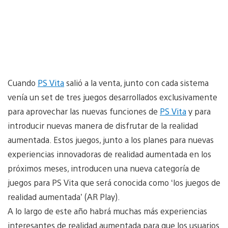
Cuando
PS Vita
salió a la venta, junto con cada sistema
venía un set de tres juegos desarrollados exclusivamente
para aprovechar las nuevas funciones de
PS Vita
y para
introducir nuevas manera de disfrutar de la realidad
aumentada. Estos juegos, junto a los planes para nuevas
experiencias innovadoras de realidad aumentada en los
próximos meses, introducen una nueva categoría de
juegos para PS Vita que será conocida como ‘los juegos de
realidad aumentada’ (AR Play).
A lo largo de este año habrá muchas más experiencias
interesantes de realidad aumentada para que los usuarios