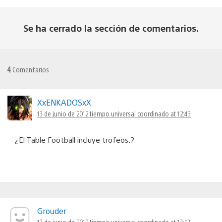
Se ha cerrado la sección de comentarios.
4
Comentarios
XxENKADOSxX
13 de junio de 2012 tiempo universal coordinado at 12:43
¿El Table Football incluye trofeos.?
Grouder
13 de junio de 2012 tiempo universal coordinado at 13:53