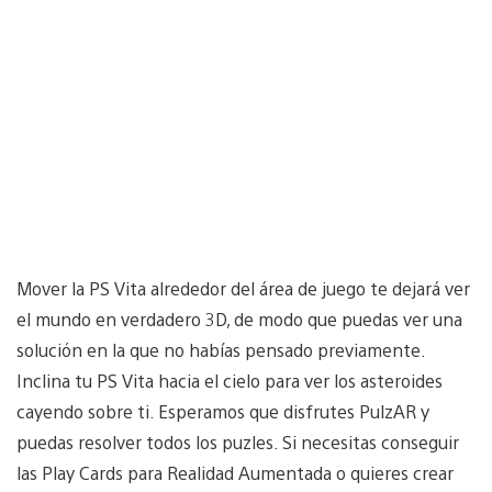
Mover la PS Vita alrededor del área de juego te dejará ver
el mundo en verdadero 3D, de modo que puedas ver una
solución en la que no habías pensado previamente.
Inclina tu PS Vita hacia el cielo para ver los asteroides
cayendo sobre ti. Esperamos que disfrutes PulzAR y
puedas resolver todos los puzles. Si necesitas conseguir
las Play Cards para Realidad Aumentada o quieres crear