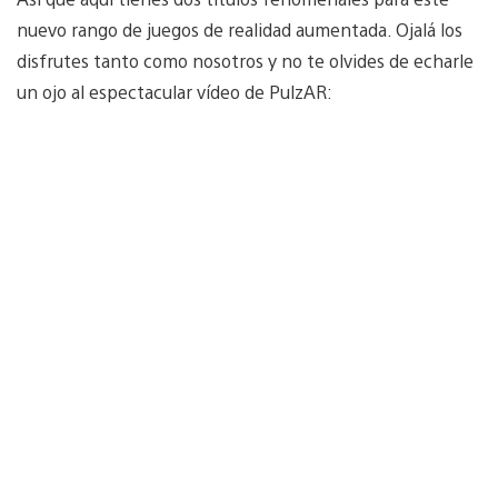
nuevo rango de juegos de realidad aumentada. Ojalá los
disfrutes tanto como nosotros y no te olvides de echarle
un ojo al espectacular vídeo de PulzAR: