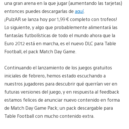
una gran arena en la que jugar (aumentando las tarjetas)
entonces puedes descargarlas de
aquí
.
¡PulzAR se lanza hoy por 1,99 € completo con trofeos!
Lo siguiente, y algo que probablemente alimentará las
fantasías futbolísticas de todo el mundo ahora que la
Euro 2012 está en marcha, es el nuevo DLC para Table
Football, el pack Match Day Game.
Continuando el lanzamiento de los juegos gratuitos
iniciales de febrero, hemos estado escuchando a
nuestros jugadores para descubrir qué querrían ver en
futuras versiones del juego, y en respuesta al feedback
estamos felices de anunciar nuevo contenido en forma
de Match Day Game Pack; un pack descargable para
Table Football con mucho contenido extra.