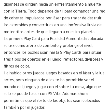
gigantes se dirigen hacia un enfrentamiento a muerte
con la Tierra. Todo depende de ti, para comandar una red
de cohetes impulsados ​​por láser para tratar de destruir
los asteroides y convertirlos en una inofensiva lluvia de
meteoritos antes de que lleguen a nuestro planeta.
La primera Play Card para Realidad Aumentada colocada
se usa como arena de combate y prolonga el nivel,
entonces los puzles usan hasta 5 Play Cards para situar
tres tipos de objetos en el juego: reflectores, divisores y
filtros de color.
Ha habido otros juegos juegos basados en el láser y la luz
antes, pero ninguno de ellos te ha permitido ver el
mundo del juego y jugar con él sobre tu mesa, algo que
solo se puede hacer con PS Vita. Ademas ahora
permitimos que el resto de los objetos sean colocados
también por el jugador.