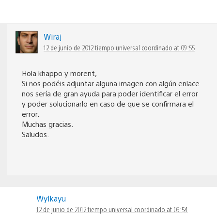
Wiraj
12 de junio de 2012 tiempo universal coordinado at 09:55
Hola khappo y morent,
Si nos podéis adjuntar alguna imagen con algún enlace
nos sería de gran ayuda para poder identificar el error
y poder solucionarlo en caso de que se confirmara el
error.
Muchas gracias.
Saludos.
Wylkayu
12 de junio de 2012 tiempo universal coordinado at 09:54