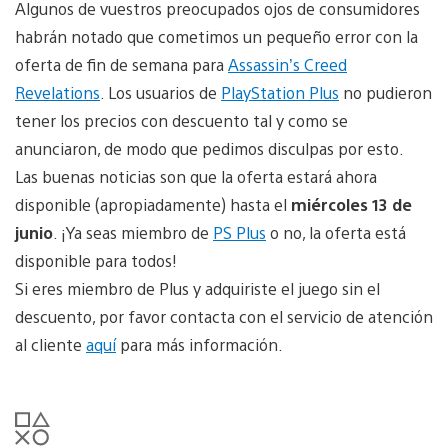
Algunos de vuestros preocupados ojos de consumidores
habrán notado que cometimos un pequeño error con la
oferta de fin de semana para
Assassin’s Creed
Revelations
. Los usuarios de
PlayStation Plus
no pudieron
tener los precios con descuento tal y como se
anunciaron, de modo que pedimos disculpas por esto.
Las buenas noticias son que la oferta estará ahora
disponible (apropiadamente) hasta el
miércoles 13 de
junio
. ¡Ya seas miembro de
PS Plus
o no, la oferta está
disponible para todos!
Si eres miembro de Plus y adquiriste el juego sin el
descuento, por favor contacta con el servicio de atención
al cliente
aquí
para más información.