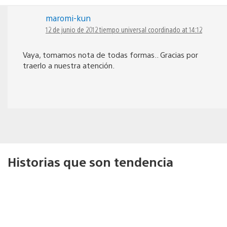
maromi-kun
12 de junio de 2012 tiempo universal coordinado at 14:12
Vaya, tomamos nota de todas formas.. Gracias por
traerlo a nuestra atención.
Historias que son tendencia