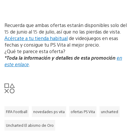
Recuerda que ambas ofertas estarán disponibles solo del
15 de junio al 15 de julio, así que no las pierdas de vista.
Acércate a tu tienda habitual
de videojuegos en esas
fechas y consigue tu PS Vita al mejor precio.
¿Qué te parece esta oferta?
*Toda la información y detalles de esta promoción
en
este enlace
.
FIFA Football
novedades ps vita
ofertas PS Vita
uncharted
Uncharted El abismo de Oro