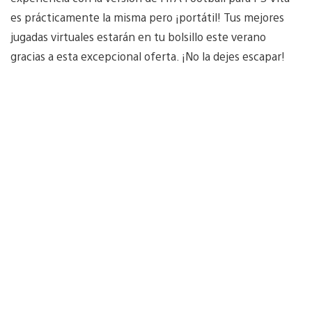
es prácticamente la misma pero ¡portátil! Tus mejores
jugadas virtuales estarán en tu bolsillo este verano
gracias a esta excepcional oferta. ¡No la dejes escapar!