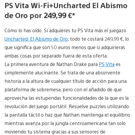
PS Vita Wi-Fi+Uncharted El Abismo
de Oro por 249,99 €*
Cómo lo has oído. Si adquieres tu PS Vita más el juegazo
Uncharted: El Abismo de Oro
, todo te costará 249,99 €, lo
que significa que son 50 euros menos que si adquirieras
ambas cosas por separado fuera de esta oferta.
La primera aventura de Nathan Drake para
PS Vita
es
simplemente alucinante. Se trata de una absorvente
historia a la altura de cualquier título de acción para una
plataforma de sobremesa, pero con el añadido de que
aprovecha las estupendas funcionalidades de la que es la
revolución del juego portátil. Resuelve puzzles utilizando
la pantalla táctil o haz que Nathan mantenga el equilibrio
mientras avanza por la jungla centroamericana tan solo
moviendo tu sistema gracias a sus sensores de