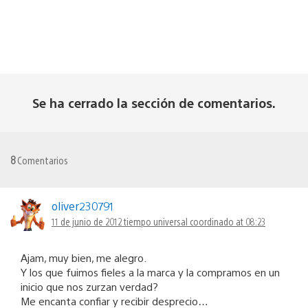
Se ha cerrado la sección de comentarios.
8
Comentarios
oliver230791
11 de junio de 2012 tiempo universal coordinado at 08:23
Ajam, muy bien, me alegro.
Y los que fuimos fieles a la marca y la compramos en un
inicio que nos zurzan verdad?
Me encanta confiar y recibir desprecio…