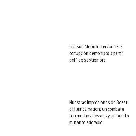
Crimson Moon lucha contra la
corrupción demoníaca a partir
del 1 de septiembre
Nuestras impresiones de Beast
of Reincarnation: un combate
con muchos desvíos y un perrito
mutante adorable