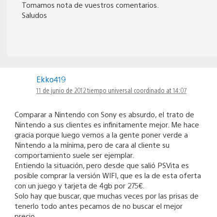
Tomamos nota de vuestros comentarios.
Saludos
Ekko419
11 de junio de 2012 tiempo universal coordinado at 14:07
Comparar a Nintendo con Sony es absurdo, el trato de
Nintendo a sus clientes es infinitamente mejor. Me hace
gracia porque luego vemos a la gente poner verde a
Nintendo a la mínima, pero de cara al cliente su
comportamiento suele ser ejemplar.
Entiendo la situación, pero desde que salió PSVita es
posible comprar la versión WIFI, que es la de esta oferta
con un juego y tarjeta de 4gb por 275€.
Solo hay que buscar, que muchas veces por las prisas de
tenerlo todo antes pecamos de no buscar el mejor
precio.