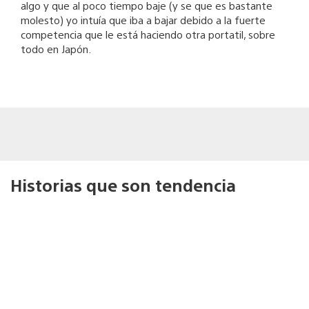
algo y que al poco tiempo baje (y se que es bastante
molesto) yo intuía que iba a bajar debido a la fuerte
competencia que le está haciendo otra portatil, sobre
todo en Japón.
Historias que son tendencia