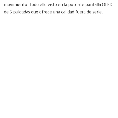
movimiento. Todo ello visto en la potente pantalla OLED
de 5 pulgadas que ofrece una calidad fuera de serie.