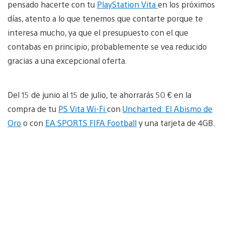
pensado hacerte con tu
PlayStation Vita
en los próximos
días, atento a lo que tenemos que contarte porque te
interesa mucho, ya que el presupuesto con el que
contabas en principio, probablemente se vea reducido
gracias a una excepcional oferta.
Del 15 de junio al 15 de julio, te ahorrarás 50 € en la
compra de tu
PS Vita Wi-Fi
con
Uncharted: El Abismo de
Oro
o con
EA SPORTS FIFA Football
y una tarjeta de 4GB.