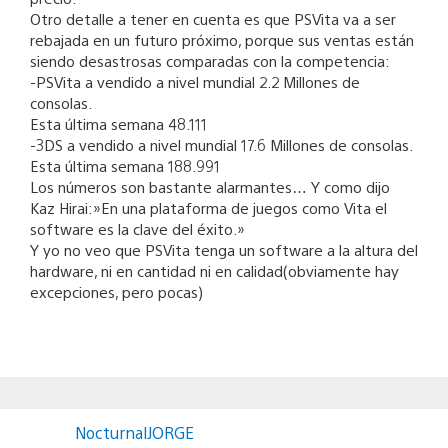
Otro detalle a tener en cuenta es que PSVita va a ser
rebajada en un futuro próximo, porque sus ventas están
siendo desastrosas comparadas con la competencia:
-PSVita a vendido a nivel mundial 2.2 Millones de
consolas.
Esta última semana 48.111
-3DS a vendido a nivel mundial 17.6 Millones de consolas.
Esta última semana 188.991
Los números son bastante alarmantes… Y como dijo
Kaz Hirai:»En una plataforma de juegos como Vita el
software es la clave del éxito.»
Y yo no veo que PSVita tenga un software a la altura del
hardware, ni en cantidad ni en calidad(obviamente hay
excepciones, pero pocas)
NocturnalJORGE