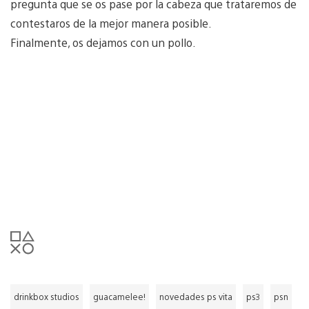
pregunta que se os pase por la cabeza que trataremos de
contestaros de la mejor manera posible.
Finalmente, os dejamos con un pollo.
drinkbox studios
guacamelee!
novedades ps vita
ps3
psn