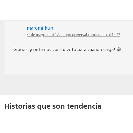
maromi-kun
31 de mayo de 2012 tiempo universal coordinado at 16:57
Gracias, ¡contamos con tu voto para cuando salga! 😀
Historias que son tendencia