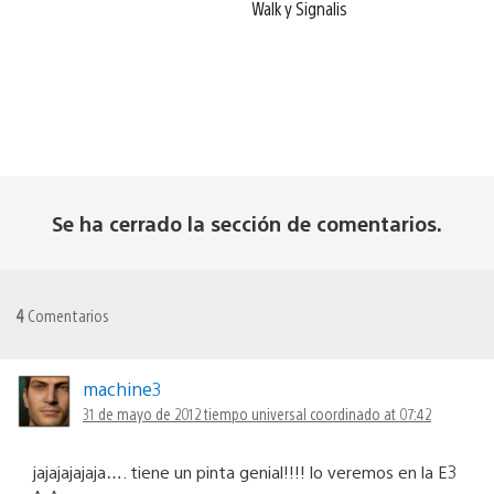
Walk y Signalis
Se ha cerrado la sección de comentarios.
4
Comentarios
machine3
31 de mayo de 2012 tiempo universal coordinado at 07:42
jajajajajaja…. tiene un pinta genial!!!! lo veremos en la E3