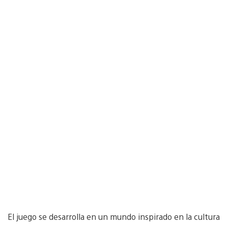
El juego se desarrolla en un mundo inspirado en la cultura