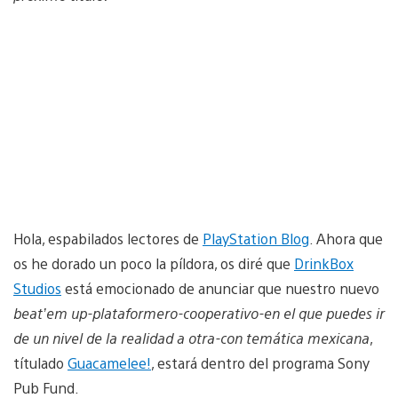
Hola, espabilados lectores de
PlayStation Blog
. Ahora que
os he dorado un poco la píldora, os diré que
DrinkBox
Studios
está emocionado de anunciar que nuestro nuevo
beat’em up-plataformero-cooperativo-en el que puedes ir
de un nivel de la realidad a otra-con temática mexicana
,
títulado
Guacamelee!
, estará dentro del programa Sony
Pub Fund.