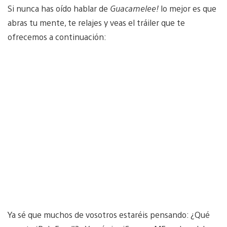
Si nunca has oído hablar de
Guacamelee!
lo mejor es que
abras tu mente, te relajes y veas el tráiler que te
ofrecemos a continuación:
Ya sé que muchos de vosotros estaréis pensando: ¿Qué