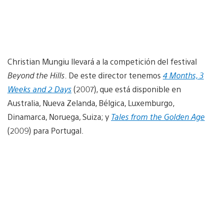
Christian Mungiu llevará a la competición del festival
Beyond the Hills
. De este director tenemos
4 Months, 3
Weeks and 2 Days
(2007), que está disponible en
Australia, Nueva Zelanda, Bélgica, Luxemburgo,
Dinamarca, Noruega, Suiza; y
Tales from the Golden Age
(2009) para Portugal.