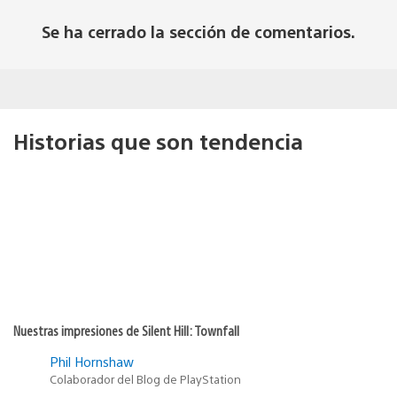
Se ha cerrado la sección de comentarios.
Historias que son tendencia
Nuestras impresiones de Silent Hill: Townfall
Phil Hornshaw
Colaborador del Blog de PlayStation