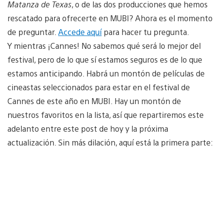
Matanza de Texas
, o de las dos producciones que hemos
rescatado para ofrecerte en MUBI? Ahora es el momento
de preguntar.
Accede aquí
para hacer tu pregunta.
Y mientras ¡Cannes! No sabemos qué será lo mejor del
festival, pero de lo que sí estamos seguros es de lo que
estamos anticipando. Habrá un montón de películas de
cineastas seleccionados para estar en el festival de
Cannes de este año en MUBI. Hay un montón de
nuestros favoritos en la lista, así que repartiremos este
adelanto entre este post de hoy y la próxima
actualización. Sin más dilación, aquí está la primera parte: