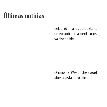
Últimas noticias
Celebrad 30 años de Quake con
un episodio totalmente nuevo,
ya disponible
Onimusha: Way of the Sword
abre la vista previa final