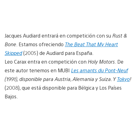
Jacques Audiard entrará en competición con su
Rust &
Bone
. Estamos ofreciendo
The Beat That My Heart
Skipped
(2005) de Audiard para España.
Leo Carax entra en competición con
Holy Motors
. De
este autor tenemos en MUBI
Les amants du Pont-Neuf
(1991), disponible para Austria, Alemania y Suiza. Y
Tokyo
!
(2008), que está disponible para Bélgica y Los Países
Bajos.