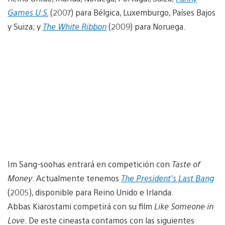
Games U.S.
(2007) para Bélgica, Luxemburgo, Países Bajos
y Suiza; y
The White Ribbon
(2009) para Noruega.
Im Sang-soohas entrará en competición con
Taste of
Money
. Actualmente tenemos
The President’s Last Bang
(2005), disponible para Reino Unido e Irlanda.
Abbas Kiarostami competirá con su film
Like Someone in
Love
. De este cineasta contamos con las siguientes