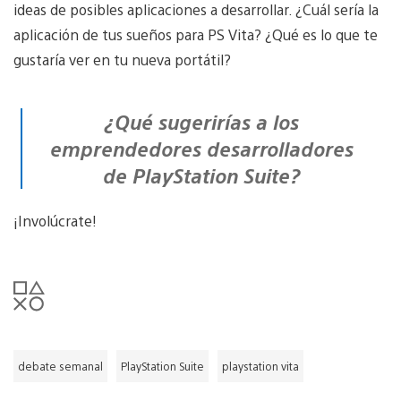
ideas de posibles aplicaciones a desarrollar. ¿Cuál sería la
aplicación de tus sueños para PS Vita? ¿Qué es lo que te
gustaría ver en tu nueva portátil?
¿Qué sugerirías a los
emprendedores desarrolladores
de PlayStation Suite?
¡Involúcrate!
debate semanal
PlayStation Suite
playstation vita