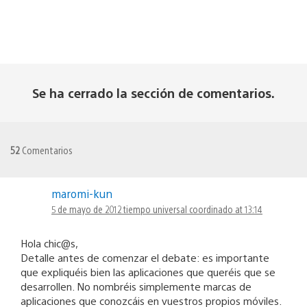
Se ha cerrado la sección de comentarios.
52
Comentarios
maromi-kun
5 de mayo de 2012 tiempo universal coordinado at 13:14
Hola chic@s,
Detalle antes de comenzar el debate: es importante
que expliquéis bien las aplicaciones que queréis que se
desarrollen. No nombréis simplemente marcas de
aplicaciones que conozcáis en vuestros propios móviles.