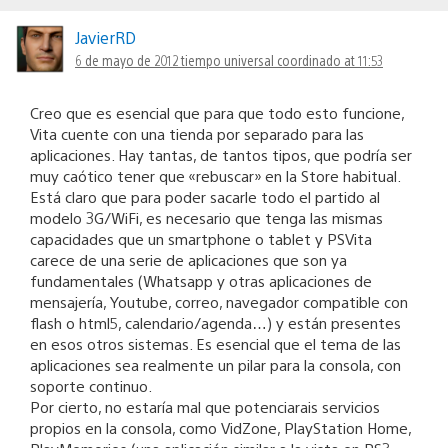
JavierRD
6 de mayo de 2012 tiempo universal coordinado at 11:53
Creo que es esencial que para que todo esto funcione,
Vita cuente con una tienda por separado para las
aplicaciones. Hay tantas, de tantos tipos, que podría ser
muy caótico tener que «rebuscar» en la Store habitual.
Está claro que para poder sacarle todo el partido al
modelo 3G/WiFi, es necesario que tenga las mismas
capacidades que un smartphone o tablet y PSVita
carece de una serie de aplicaciones que son ya
fundamentales (Whatsapp y otras aplicaciones de
mensajería, Youtube, correo, navegador compatible con
flash o html5, calendario/agenda…) y están presentes
en esos otros sistemas. Es esencial que el tema de las
aplicaciones sea realmente un pilar para la consola, con
soporte continuo.
Por cierto, no estaría mal que potenciarais servicios
propios en la consola, como VidZone, PlayStation Home,