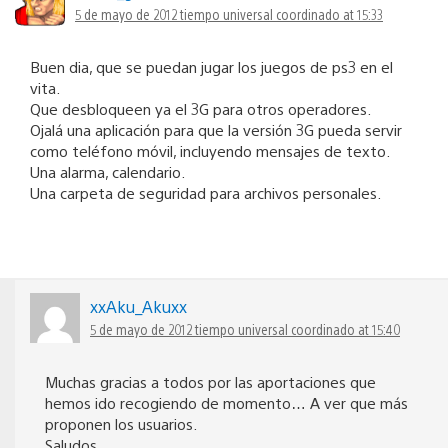
5 de mayo de 2012 tiempo universal coordinado at 15:33
Buen dia, que se puedan jugar los juegos de ps3 en el
vita.
Que desbloqueen ya el 3G para otros operadores.
Ojalá una aplicación para que la versión 3G pueda servir
como teléfono móvil, incluyendo mensajes de texto.
Una alarma, calendario.
Una carpeta de seguridad para archivos personales.
xxAku_Akuxx
5 de mayo de 2012 tiempo universal coordinado at 15:40
Muchas gracias a todos por las aportaciones que
hemos ido recogiendo de momento… A ver que más
proponen los usuarios.
Saludos