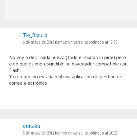
Tio_Braulio
5 de mayo de 2012 tiempo universal coordinado at 19:39
No voy a decir nada nuevo (todo el mundo lo pide) pero
creo que es imprescindible un navegador compatible con
Flash.
Y creo que no estaría mal una aplicación de gestión de
correo electrónico
onitaku
5 de mayo de 2012 tiempo universal coordinado at 20:29