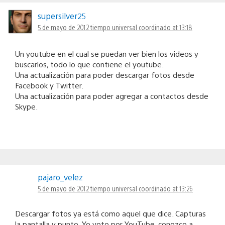
supersilver25
5 de mayo de 2012 tiempo universal coordinado at 13:18
Un youtube en el cual se puedan ver bien los videos y
buscarlos, todo lo que contiene el youtube.
Una actualización para poder descargar fotos desde
Facebook y Twitter.
Una actualización para poder agregar a contactos desde
Skype.
pajaro_velez
5 de mayo de 2012 tiempo universal coordinado at 13:26
Descargar fotos ya está como aquel que dice. Capturas
la pantalla y punto. Yo voto por YouTube, conozco a