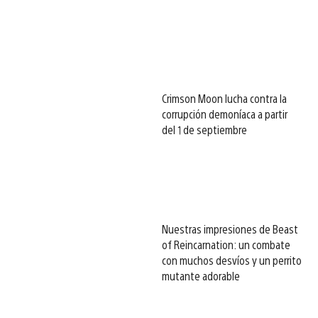
Crimson Moon lucha contra la
corrupción demoníaca a partir
del 1 de septiembre
Nuestras impresiones de Beast
of Reincarnation: un combate
con muchos desvíos y un perrito
mutante adorable