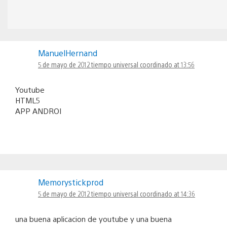
ManuelHernand
5 de mayo de 2012 tiempo universal coordinado at 13:56
Youtube
HTML5
APP ANDROI
Memorystickprod
5 de mayo de 2012 tiempo universal coordinado at 14:36
una buena aplicacion de youtube y una buena