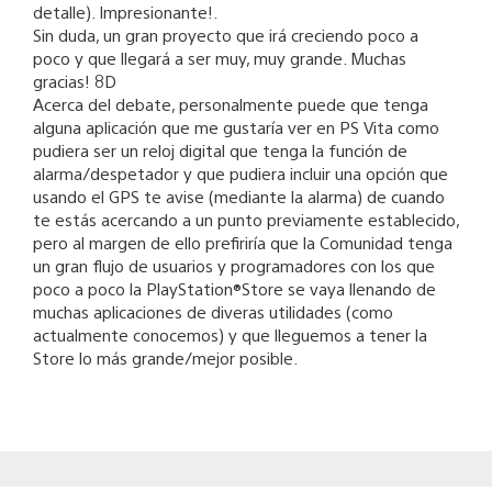
detalle). Impresionante!.
Sin duda, un gran proyecto que irá creciendo poco a
poco y que llegará a ser muy, muy grande. Muchas
gracias! 8D
Acerca del debate, personalmente puede que tenga
alguna aplicación que me gustaría ver en PS Vita como
pudiera ser un reloj digital que tenga la función de
alarma/despetador y que pudiera incluir una opción que
usando el GPS te avise (mediante la alarma) de cuando
te estás acercando a un punto previamente establecido,
pero al margen de ello prefiriría que la Comunidad tenga
un gran flujo de usuarios y programadores con los que
poco a poco la PlayStation®Store se vaya llenando de
muchas aplicaciones de diveras utilidades (como
actualmente conocemos) y que lleguemos a tener la
Store lo más grande/mejor posible.