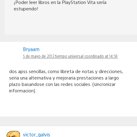
¡Poder leer libros en la PlayStation Vita sería
estupendo!
Bryaam
5 de mayo de 2012 tiempo universal coordinado at 14:58
dos apss sencillas, como libreta de notas y direcciones,
seria una alternativa y mejoraria prestaciones a largo
plazo basandose con las redes sociales. (sincronizar
informacion).
victor_galvis