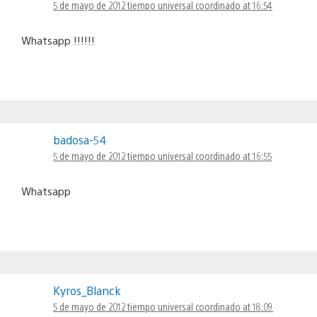
5 de mayo de 2012 tiempo universal coordinado at 16:54
Whatsapp !!!!!!
badosa-54
5 de mayo de 2012 tiempo universal coordinado at 16:55
Whatsapp
Kyros_Blanck
5 de mayo de 2012 tiempo universal coordinado at 18:09