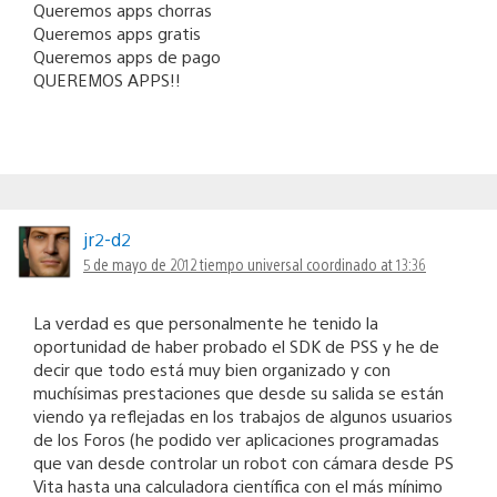
Queremos apps chorras
Queremos apps gratis
Queremos apps de pago
QUEREMOS APPS!!
jr2-d2
5 de mayo de 2012 tiempo universal coordinado at 13:36
La verdad es que personalmente he tenido la
oportunidad de haber probado el SDK de PSS y he de
decir que todo está muy bien organizado y con
muchísimas prestaciones que desde su salida se están
viendo ya reflejadas en los trabajos de algunos usuarios
de los Foros (he podido ver aplicaciones programadas
que van desde controlar un robot con cámara desde PS
Vita hasta una calculadora científica con el más mínimo