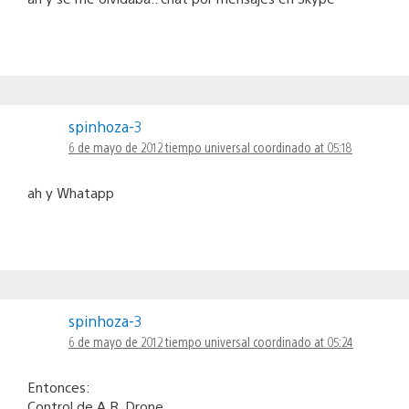
spinhoza-3
6 de mayo de 2012 tiempo universal coordinado at 05:18
ah y Whatapp
spinhoza-3
6 de mayo de 2012 tiempo universal coordinado at 05:24
Entonces:
Control de A.R. Drone