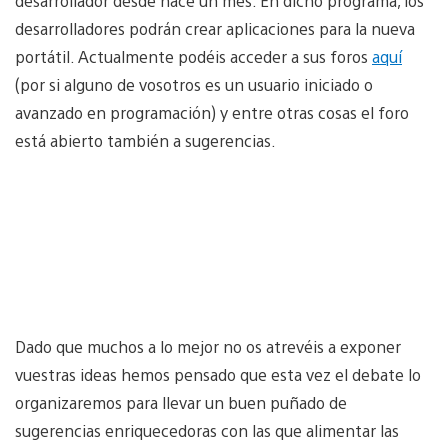
desarrollador desde hace un mes. En dicho programa, los
desarrolladores podrán crear aplicaciones para la nueva
portátil. Actualmente podéis acceder a sus foros
aquí
(por si alguno de vosotros es un usuario iniciado o
avanzado en programación) y entre otras cosas el foro
está abierto también a sugerencias.
Dado que muchos a lo mejor no os atrevéis a exponer
vuestras ideas hemos pensado que esta vez el debate lo
organizaremos para llevar un buen puñado de
sugerencias enriquecedoras con las que alimentar las