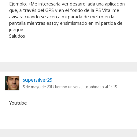
Ejemplo: «Me interesaría ver desarrollada una aplicación
que, a través del GPS y en el fondo de la PS Vita, me
avisara cuando se acerca mi parada de metro en la
pantalla mientras estoy ensimismado en mi partida de
juego»
Saludos
supersilver25
5 de mayo de 2012 tiempo universal coordinado at 13:15
Youtube