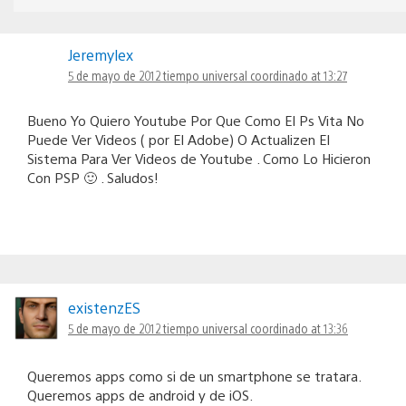
Jeremylex
5 de mayo de 2012 tiempo universal coordinado at 13:27
Bueno Yo Quiero Youtube Por Que Como El Ps Vita No
Puede Ver Videos ( por El Adobe) O Actualizen El
Sistema Para Ver Videos de Youtube . Como Lo Hicieron
Con PSP 🙂 . Saludos!
existenzES
5 de mayo de 2012 tiempo universal coordinado at 13:36
Queremos apps como si de un smartphone se tratara.
Queremos apps de android y de iOS.