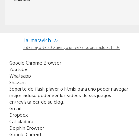
La_maravich_22
5 de mayo de 2012 tiempo universal coordinado at 16:09
Google Chrome Browser
Youtube
Whatsapp
Shazam
Soporte de flash player o html5 para uno poder navegar
mejor incluso poder ver los videos de sus juegos
entrevista ect de su blog.
Gmail
Dropbox
Calculadora
Dolphin Browser
Google Current