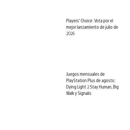
Players’ Choice: Vota por el
mejor lanzamiento de julio de
2026
Juegos mensuales de
PlayStation Plus de agosto:
Dying Light 2 Stay Human, Big
Walk y Signalis