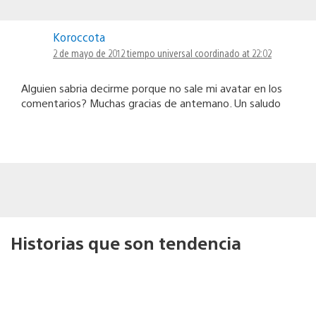
Koroccota
2 de mayo de 2012 tiempo universal coordinado at 22:02
Alguien sabria decirme porque no sale mi avatar en los
comentarios? Muchas gracias de antemano. Un saludo
Historias que son tendencia