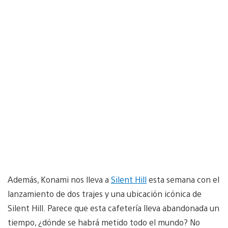
Además, Konami nos lleva a
Silent Hill
esta semana con el
lanzamiento de dos trajes y una ubicación icónica de
Silent Hill. Parece que esta cafetería lleva abandonada un
tiempo, ¿dónde se habrá metido todo el mundo? No