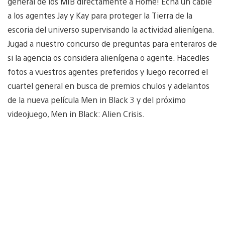
general de los MIB directamente a Home! Echa un cable
a los agentes Jay y Kay para proteger la Tierra de la
escoria del universo supervisando la actividad alienígena.
Jugad a nuestro concurso de preguntas para enteraros de
si la agencia os considera alienígena o agente. Hacedles
fotos a vuestros agentes preferidos y luego recorred el
cuartel general en busca de premios chulos y adelantos
de la nueva película Men in Black 3 y del próximo
videojuego, Men in Black: Alien Crisis.