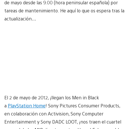
de mayo desde las 9.00 (hora peninsular española) por
tareas de mantenimiento. He aquí lo que os espera tras la
actualización…
El 2 de mayo de 2012, ¡llegan los Men in Black
a
PlayStation Home
! Sony Pictures Consumer Products,
en colaboración con Activision, Sony Computer
Entertainment y Sony DADC LOOT, ¡nos traen el cuartel