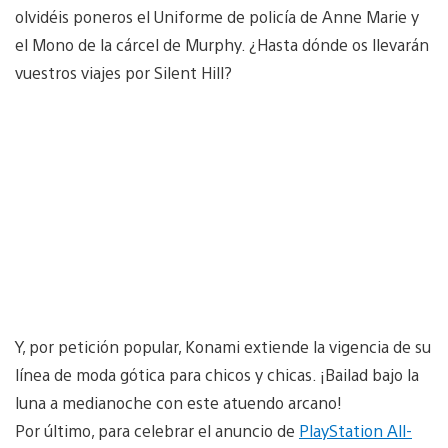
olvidéis poneros el Uniforme de policía de Anne Marie y
el Mono de la cárcel de Murphy. ¿Hasta dónde os llevarán
vuestros viajes por Silent Hill?
Y, por petición popular, Konami extiende la vigencia de su
línea de moda gótica para chicos y chicas. ¡Bailad bajo la
luna a medianoche con este atuendo arcano!
Por último, para celebrar el anuncio de
PlayStation All-