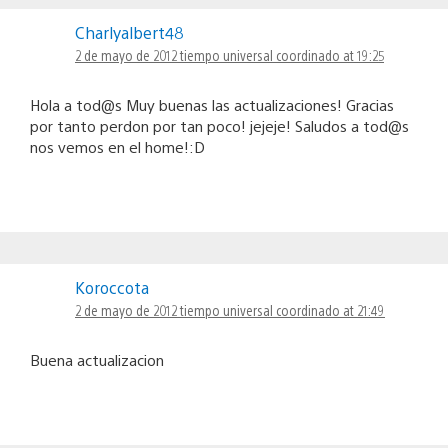
Charlyalbert48
2 de mayo de 2012 tiempo universal coordinado at 19:25
Hola a tod@s Muy buenas las actualizaciones! Gracias
por tanto perdon por tan poco! jejeje! Saludos a tod@s
nos vemos en el home!:D
Koroccota
2 de mayo de 2012 tiempo universal coordinado at 21:49
Buena actualizacion