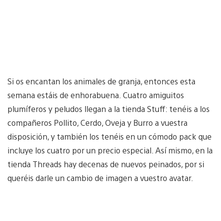
Si os encantan los animales de granja, entonces esta
semana estáis de enhorabuena. Cuatro amiguitos
plumíferos y peludos llegan a la tienda Stuff: tenéis a los
compañeros Pollito, Cerdo, Oveja y Burro a vuestra
disposición, y también los tenéis en un cómodo pack que
incluye los cuatro por un precio especial. Así mismo, en la
tienda Threads hay decenas de nuevos peinados, por si
queréis darle un cambio de imagen a vuestro avatar.