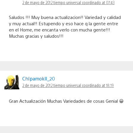
2 de mayo de 2012 tiempo universal coordinado at 07:43
Saludos !!! Muy buena actualizacion!! Variedad y calidad
y muy actual!! Estupendo y eso hace q la gente entre
en el Home, me encanta verlo con mucha gente!!!
Muchas gracias y saludos!!!
ChIpamoklI_20
2 de mayo de 2012 tiempo universal coordinado at 18:19
Gran Actualización Muchas Variedades de cosas Genial 😀