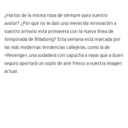
¿Hartos de la misma ropa de siempre para vuestro
avatar? ¿Por qué no le dais una merecida renovación a
vuestro armario esta primavera con la nueva línea de
temporada de Billabong? Esta semana está marcada por
las más modernas tendencias callejeras, como la de
«Revenge», una sudadera con capucha a rayas que a buen
seguro aportará un soplo de aire fresco a vuestra imagen
actual.