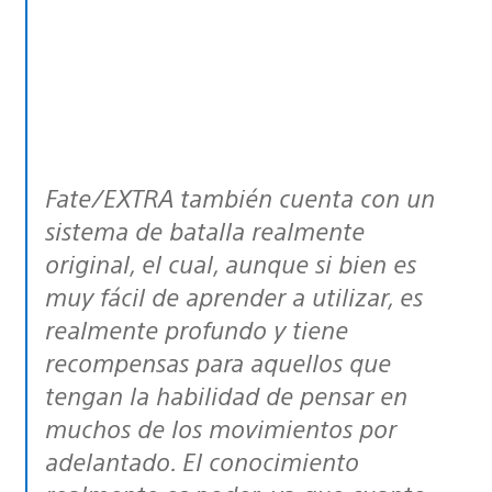
Fate/EXTRA
también cuenta con un
sistema de batalla realmente
original, el cual, aunque si bien es
muy fácil de aprender a utilizar, es
realmente profundo y tiene
recompensas para aquellos que
tengan la habilidad de pensar en
muchos de los movimientos por
adelantado. El conocimiento