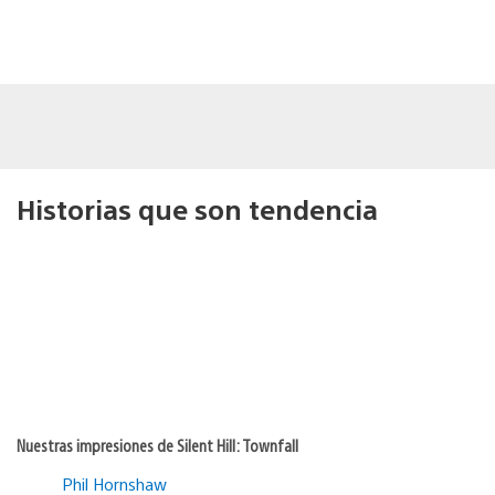
Historias que son tendencia
Nuestras impresiones de Silent Hill: Townfall
Phil Hornshaw