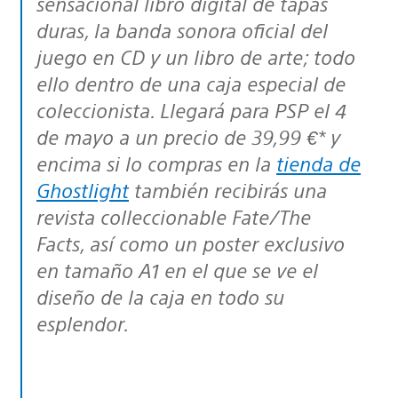
sensacional libro digital de tapas
duras, la banda sonora oficial del
juego en CD y un libro de arte; todo
ello dentro de una caja especial de
coleccionista. Llegará para PSP el 4
de mayo a un precio de 39,99 €* y
encima si lo compras en la
tienda de
Ghostlight
también recibirás una
revista colleccionable Fate/The
Facts, así como un poster exclusivo
en tamaño A1 en el que se ve el
diseño de la caja en todo su
esplendor.