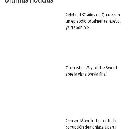
Celebrad 30 años de Quake con
un episodio totalmente nuevo,
ya disponible
Onimusha: Way of the Sword
abre la vista previa final
Crimson Moon lucha contra la
corrupción demoníaca a partir