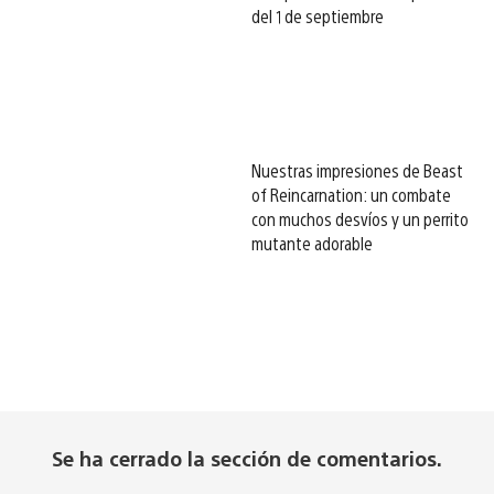
del 1 de septiembre
Nuestras impresiones de Beast
of Reincarnation: un combate
con muchos desvíos y un perrito
mutante adorable
Se ha cerrado la sección de comentarios.