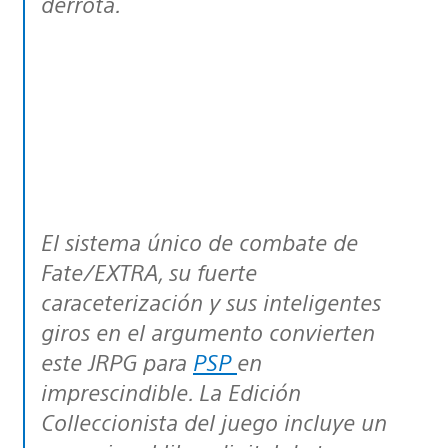
derrota.
El sistema único de combate de
Fate/EXTRA,
su fuerte
caraceterización y sus inteligentes
giros en el argumento convierten
este JRPG para
PSP
en
imprescindible. La Edición
Colleccionista del juego incluye un