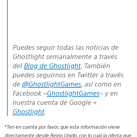
Puedes seguir todas las noticias de
Ghostlight semanalmente a través
del
Blog de Ghostlight
. También
puedes seguirnos en Twitter a través
de
@GhostlightGames
, así como en
Facebook –
GhostlightGames
– y en
nuestra cuenta de Google +
Ghostlight
.
*
Ten en cuenta por favor, que esta información viene
directamente desde Reino Unido, con lo cual la oferta que