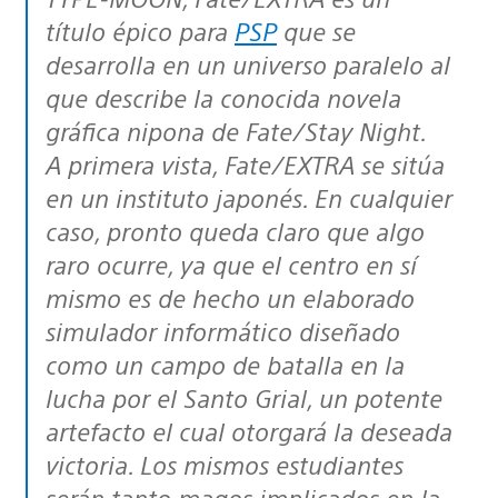
título épico para
PSP
que se
desarrolla en un universo paralelo al
que describe la conocida novela
gráfica nipona de Fate/Stay Night.
A primera vista, Fate/EXTRA se sitúa
en un instituto japonés. En cualquier
caso, pronto queda claro que algo
raro ocurre, ya que el centro en sí
mismo es de hecho un elaborado
simulador informático diseñado
como un campo de batalla en la
lucha por el Santo Grial, un potente
artefacto el cual otorgará la deseada
victoria. Los mismos estudiantes
serán tanto magos implicados en la