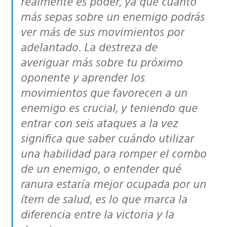
realmente es poder, ya que cuanto
más sepas sobre un enemigo podrás
ver más de sus movimientos por
adelantado. La destreza de
averiguar más sobre tu próximo
oponente y aprender los
movimientos que favorecen a un
enemigo es crucial, y teniendo que
entrar con seis ataques a la vez
significa que saber cuándo utilizar
una habilidad para romper el combo
de un enemigo, o entender qué
ranura estaría mejor ocupada por un
ítem de salud, es lo que marca la
diferencia entre la victoria y la