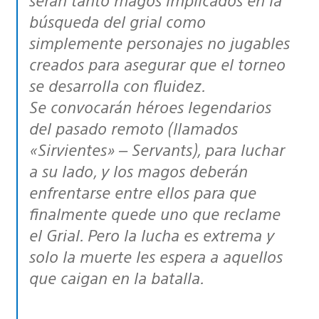
búsqueda del grial como
simplemente personajes no jugables
creados para asegurar que el torneo
se desarrolla con fluidez.
Se convocarán héroes legendarios
del pasado remoto (llamados
«Sirvientes» –
Servants
), para luchar
a su lado, y los magos deberán
enfrentarse entre ellos para que
finalmente quede uno que reclame
el Grial. Pero la lucha es extrema y
solo la muerte les espera a aquellos
que caigan en la batalla.