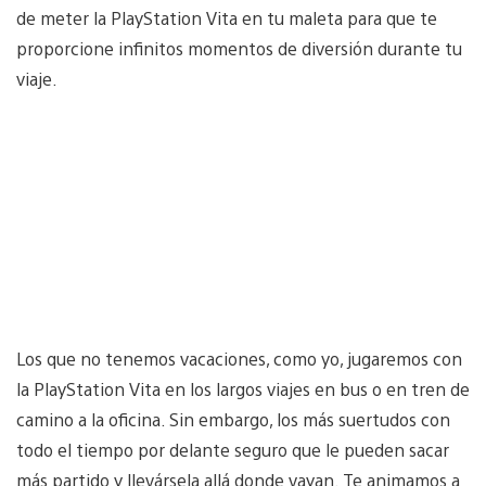
de meter la PlayStation Vita en tu maleta para que te
proporcione infinitos momentos de diversión durante tu
viaje.
Los que no tenemos vacaciones, como yo, jugaremos con
la PlayStation Vita en los largos viajes en bus o en tren de
camino a la oficina. Sin embargo, los más suertudos con
todo el tiempo por delante seguro que le pueden sacar
más partido y llevársela allá donde vayan. Te animamos a