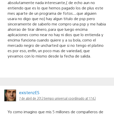
absolutamente nada interesante,( de echo aun no
entiendo que es lo que hemos pagado los de plus este
mes aparte de un programa de fotos…que alguien
usara no digo que no) hay algun titulo de psp pero
sinceramente de saberlo me compro una psp y me habia
ahorrao de tirar dinero, para que luego encima
aplicaciones como near no hay ni dios que lo entienda y
encima funciona cuando quiere y a su bola, como el
mercado negro de uncharted que si no tengo el platino
es por eso, enfin, un poco mas de variedad, que
yevamos con lo mismo desde la fecha de salida.
existenzES
7 de abril de 2012 tiempo universal coordinado at 17:42
Yo como imagino que mis 5 millones de compañeros de