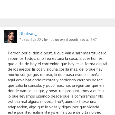
Dhalean_
7 de abril de 2012 tiempo universal coordinado at 15:47
Perdon por el doble post, si que van a salir mas titulos lo
sabemos todos, sino fea estaria la cosa, la cuestion es
que a dia de hoy el contenido que hay es la forma digital
de los juegos fisicos y alguna cosilla mas, de lo que hay
mucho son juegos de psp, lo que pasa esque la peña
aqui yeva batiendo records y corriendo carreras desde
que salio la consola, y poco mas, nos preguntais que en
donde vamos a jugar, y nosotros preguntamos a que, a
lo que llevamos jugando desde que la compramos? No
estaria mal alguna novedad no?, aunque fuese una
adaptacion, algo que lo veas y digas joer que viciada
este puente, realmente yo en la store de vita no veo