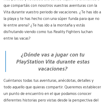
que compartáis con nosotros vuestras aventuras con la
Vita durante vuestro periodo de vacaciones. ¿Te has ido a
la playa y te has hecho con una súper funda para que no
le entre arena? ¿Te has ido a la montaña y estás
disfrutando viendo como tus Reality Fighters luchan
entre las vacas?
¿Dónde vas a jugar con tu
PlayStation Vita durante estas
vacaciones?
Cuéntanos todas tus aventuras, anécdotas, detalles y
todo aquello que quieras compartir. Queremos establecer
un punto de encuentro en el que podamos conocer
diferentes historias pero vistas desde la perspectiva del