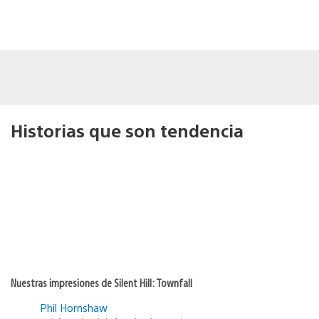
Historias que son tendencia
Nuestras impresiones de Silent Hill: Townfall
Phil Hornshaw