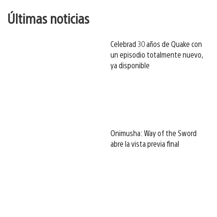
Últimas noticias
Celebrad 30 años de Quake con
un episodio totalmente nuevo,
ya disponible
Onimusha: Way of the Sword
abre la vista previa final