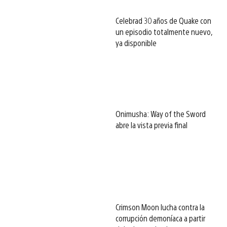
Celebrad 30 años de Quake con
un episodio totalmente nuevo,
ya disponible
Onimusha: Way of the Sword
abre la vista previa final
Crimson Moon lucha contra la
corrupción demoníaca a partir