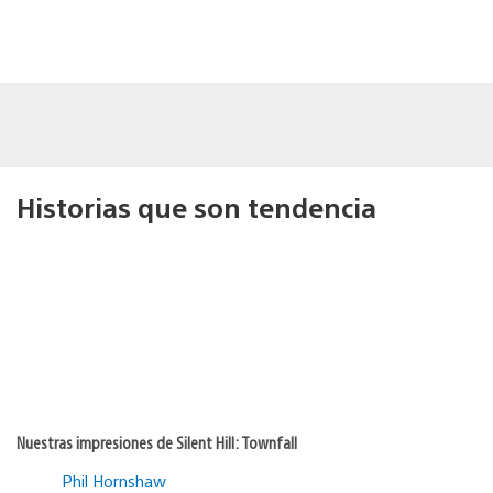
Historias que son tendencia
Nuestras impresiones de Silent Hill: Townfall
Phil Hornshaw