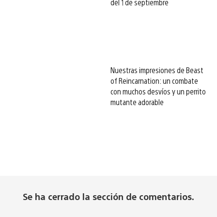
del 1 de septiembre
Nuestras impresiones de Beast
of Reincarnation: un combate
con muchos desvíos y un perrito
mutante adorable
Se ha cerrado la sección de comentarios.