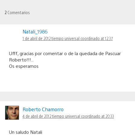
2
Comentarios
Natali_1986
1 de abril de 2012 tiempo universal coordinado at 12:37
Ufff, gracias por comentar o de la quedada de Pascuar
Roberto!!!..
Os esperamos
Roberto Chamorro
4 de abril de 2012 tiempo universal coordinado at 20:33
Un saludo Natali