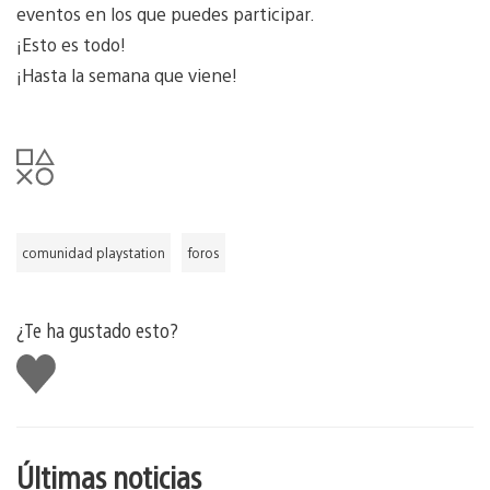
eventos en los que puedes participar.
¡Esto es todo!
¡Hasta la semana que viene!
comunidad playstation
foros
¿Te ha gustado esto?
Me
gusta
esto
Últimas noticias